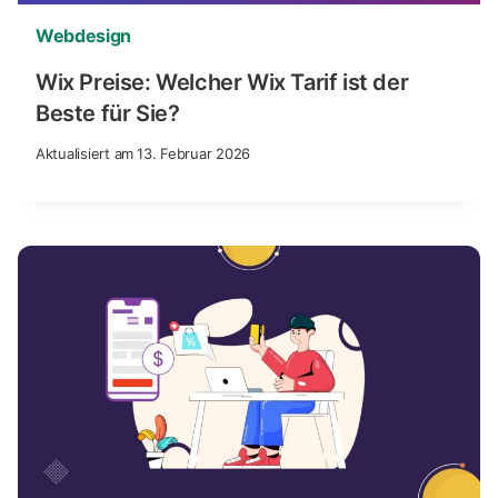
Webdesign
Wix Preise: Welcher Wix Tarif ist der
Beste für Sie?
Aktualisiert am
13. Februar 2026