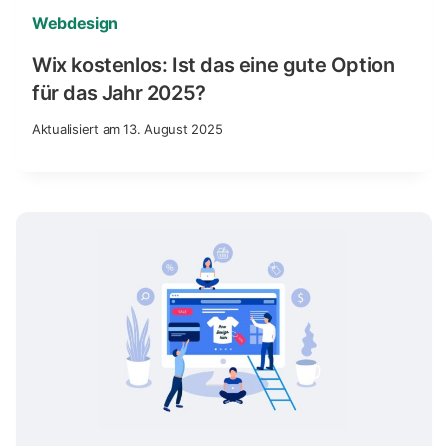
Webdesign
Wix kostenlos: Ist das eine gute Option
für das Jahr 2025?
Aktualisiert am
13. August 2025