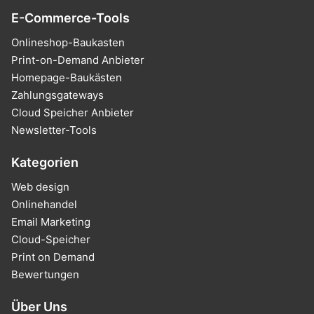
E-Commerce-Tools
Onlineshop-Baukasten
Print-on-Demand Anbieter
Homepage-Baukästen
Zahlungsgateways
Cloud Speicher Anbieter
Newsletter-Tools
Kategorien
Web design
Onlinehandel
Email Marketing
Cloud-Speicher
Print on Demand
Bewertungen
Über Uns