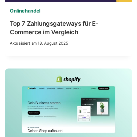
Onlinehandel
Top 7 Zahlungsgateways für E-
Commerce im Vergleich
Aktualisiert am
18. August 2025