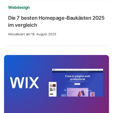
Webdesign
Die 7 besten Homepage-Baukästen 2025
im vergleich
Aktualisiert am
18. August 2025