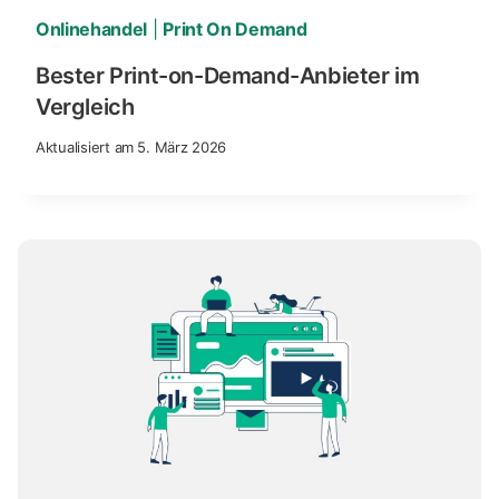
Onlinehandel
|
Print On Demand
Bester Print-on-Demand-Anbieter im
Vergleich
Aktualisiert am
5. März 2026