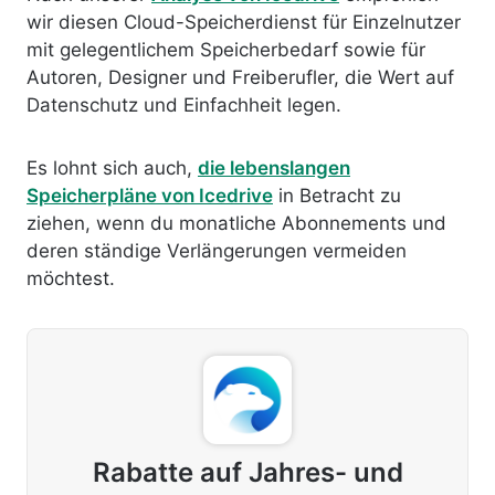
wir diesen Cloud-Speicherdienst für Einzelnutzer
mit gelegentlichem Speicherbedarf sowie für
Autoren, Designer und Freiberufler, die Wert auf
Datenschutz und Einfachheit legen.
Es lohnt sich auch,
die lebenslangen
Speicherpläne von Icedrive
in Betracht zu
ziehen, wenn du monatliche Abonnements und
deren ständige Verlängerungen vermeiden
möchtest.
Rabatte auf Jahres- und