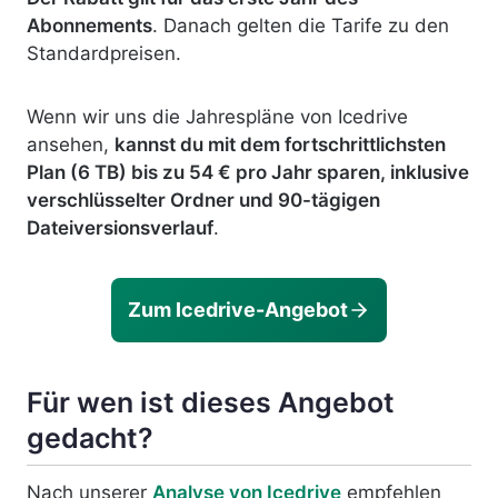
Abonnements
. Danach gelten die Tarife zu den
Standardpreisen.
Wenn wir uns die Jahrespläne von Icedrive
ansehen,
kannst du mit dem fortschrittlichsten
Plan (6 TB) bis zu 54 € pro Jahr sparen, inklusive
verschlüsselter Ordner und 90-tägigen
Dateiversionsverlauf
.
Zum Icedrive-Angebot
Für wen ist dieses Angebot
gedacht?
Nach unserer
Analyse von Icedrive
empfehlen