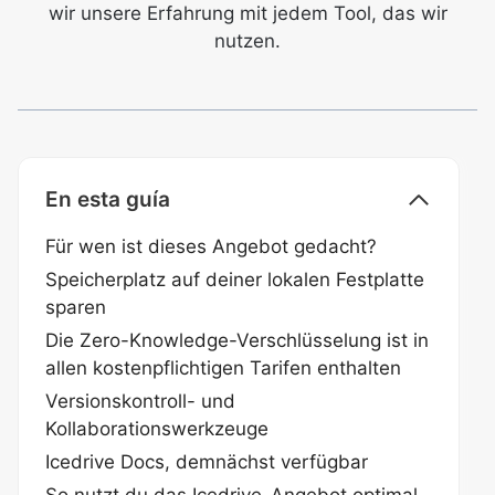
wir unsere Erfahrung mit jedem Tool, das wir
nutzen.
En esta guía
Für wen ist dieses Angebot gedacht?
Speicherplatz auf deiner lokalen Festplatte
sparen
Die Zero-Knowledge-Verschlüsselung ist in
allen kostenpflichtigen Tarifen enthalten
Versionskontroll- und
Kollaborationswerkzeuge
Icedrive Docs, demnächst verfügbar