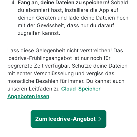
Fang an, deine Dateien zu speichern!
Sobald
du abonniert hast, installiere die App auf
deinen Geräten und lade deine Dateien hoch
mit der Gewissheit, dass nur du darauf
zugreifen kannst.
Lass diese Gelegenheit nicht verstreichen! Das
Icedrive-Frühlingsangebot ist nur noch für
begrenzte Zeit verfügbar. Schütze deine Dateien
mit echter Verschlüsselung und vergiss das
monatliche Bezahlen für immer. Du kannst auch
unseren Leitfaden zu
Cloud-Speicher-
Angeboten lesen
.
Zum Icedrive-Angebot