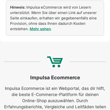
Hinweis:
Impulsa eCommerce wird von Lesern
unterstützt. Wenn Sie über einen Link auf unserer
Seite einkaufen, erhalten wir gegebenenfalls eine
Provision, ohne dass Ihnen dadurch Kosten
entstehen.
Mehr sehen
.
Impulsa Ecommerce
Impulsa Ecommerce ist ein Webportal, das dir hilft,
die beste E-Commerce-Plattform für deinen
Online-Shop auszuwählen. Durch
Erfahrungsberichte, Vergleiche und Leitfäden teilen