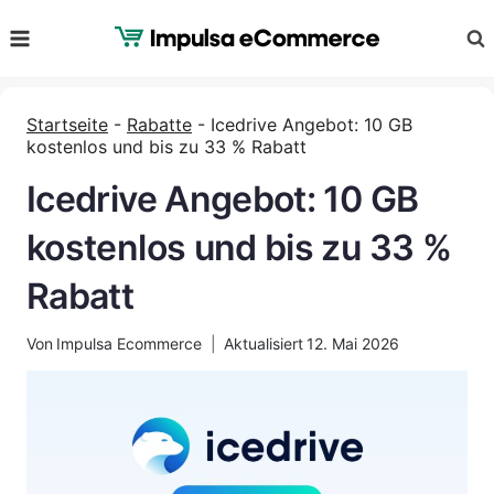
Zum
Inhalt
springen
Startseite
-
Rabatte
-
Icedrive Angebot: 10 GB
kostenlos und bis zu 33 % Rabatt
Icedrive Angebot: 10 GB
kostenlos und bis zu 33 %
Rabatt
Von
Impulsa Ecommerce
Aktualisiert
12. Mai 2026