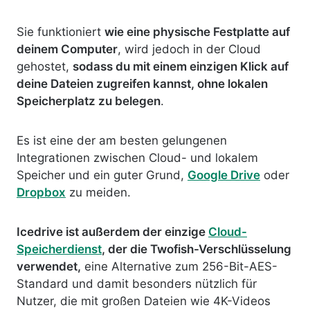
Sie funktioniert
wie eine physische Festplatte auf
deinem Computer
, wird jedoch in der Cloud
gehostet,
sodass du mit einem einzigen Klick auf
deine Dateien zugreifen kannst, ohne lokalen
Speicherplatz zu belegen
.
Es ist eine der am besten gelungenen
Integrationen zwischen Cloud- und lokalem
Speicher und ein guter Grund,
Google Drive
oder
Dropbox
zu meiden.
Icedrive ist außerdem der einzige
Cloud-
Speicherdienst
, der die Twofish-Verschlüsselung
verwendet,
eine Alternative zum 256-Bit-AES-
Standard und damit besonders nützlich für
Nutzer, die mit großen Dateien wie 4K-Videos