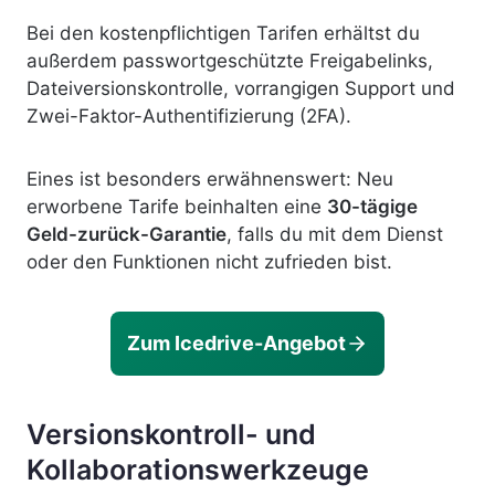
Bei den kostenpflichtigen Tarifen erhältst du
außerdem passwortgeschützte Freigabelinks,
Dateiversionskontrolle, vorrangigen Support und
Zwei-Faktor-Authentifizierung (2FA).
Eines ist besonders erwähnenswert: Neu
erworbene Tarife beinhalten eine
30-tägige
Geld-zurück-Garantie
, falls du mit dem Dienst
oder den Funktionen nicht zufrieden bist.
Zum Icedrive-Angebot
Versionskontroll- und
Kollaborationswerkzeuge