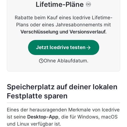
Lifetime-Pläne
♾️
Rabatte beim Kauf eines Icedrive Lifetime-
Plans oder eines Jahresabonnements mit
Verschlüsselung und Versionsverlauf.
Jetzt Icedrive testen
Ohne Ablaufdatum.
Speicherplatz auf deiner lokalen
Festplatte sparen
Eines der herausragenden Merkmale von Icedrive
ist seine
Desktop-App
, die für Windows, macOS
und Linux verfügbar ist.