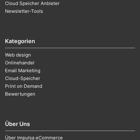
Cloud Speicher Anbieter
Newsletter-Tools
Kategorien
Web design
Onlinehandel
Email Marketing
Cloud-Speicher
Print on Demand
Bewertungen
Über Uns
Über Impulsa eCommerce