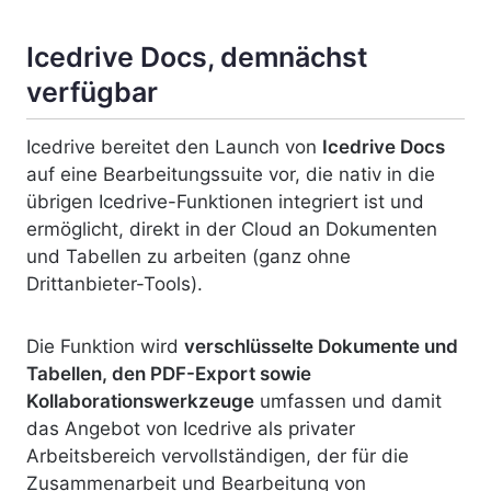
Icedrive Docs, demnächst
verfügbar
Icedrive bereitet den Launch von
Icedrive Docs
auf eine Bearbeitungssuite vor, die nativ in die
übrigen Icedrive-Funktionen integriert ist und
ermöglicht, direkt in der Cloud an Dokumenten
und Tabellen zu arbeiten (ganz ohne
Drittanbieter-Tools).
Die Funktion wird
verschlüsselte Dokumente und
Tabellen, den PDF-Export sowie
Kollaborationswerkzeuge
umfassen und damit
das Angebot von Icedrive als privater
Arbeitsbereich vervollständigen, der für die
Zusammenarbeit und Bearbeitung von