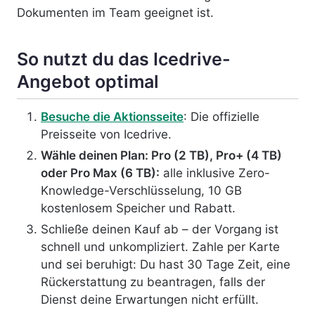
Dokumenten im Team geeignet ist.
So nutzt du das Icedrive-
Angebot optimal
Besuche die Aktionsseite
: Die offizielle
Preisseite von Icedrive.
Wähle deinen Plan: Pro (2 TB), Pro+ (4 TB)
oder Pro Max (6 TB):
alle inklusive Zero-
Knowledge-Verschlüsselung, 10 GB
kostenlosem Speicher und Rabatt.
Schließe deinen Kauf ab – der Vorgang ist
schnell und unkompliziert. Zahle per Karte
und sei beruhigt: Du hast 30 Tage Zeit, eine
Rückerstattung zu beantragen, falls der
Dienst deine Erwartungen nicht erfüllt.