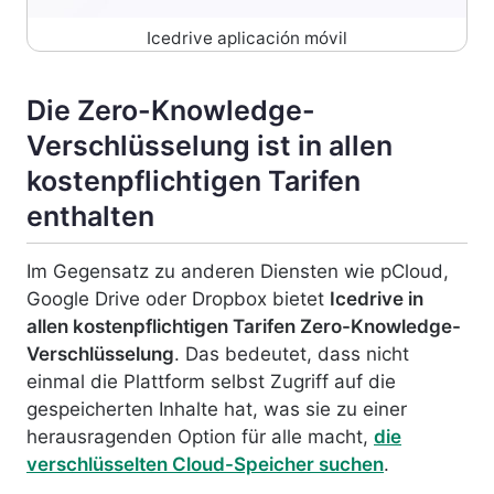
Icedrive aplicación móvil
Die Zero-Knowledge-
Verschlüsselung ist in allen
kostenpflichtigen Tarifen
enthalten
Im Gegensatz zu anderen Diensten wie pCloud,
Google Drive oder Dropbox bietet
Icedrive in
allen kostenpflichtigen Tarifen Zero-Knowledge-
Verschlüsselung
. Das bedeutet, dass nicht
einmal die Plattform selbst Zugriff auf die
gespeicherten Inhalte hat, was sie zu einer
herausragenden Option für alle macht,
die
verschlüsselten Cloud-Speicher suchen
.