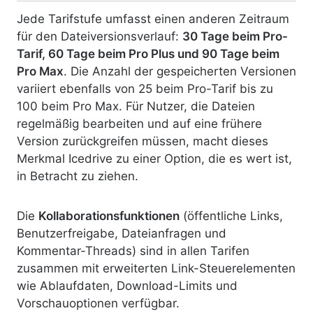
Jede Tarifstufe umfasst einen anderen Zeitraum
für den Dateiversionsverlauf:
30 Tage beim Pro-
Tarif, 60 Tage beim Pro Plus und 90 Tage beim
Pro Max
. Die Anzahl der gespeicherten Versionen
variiert ebenfalls von 25 beim Pro-Tarif bis zu
100 beim Pro Max. Für Nutzer, die Dateien
regelmäßig bearbeiten und auf eine frühere
Version zurückgreifen müssen, macht dieses
Merkmal Icedrive zu einer Option, die es wert ist,
in Betracht zu ziehen.
Die
Kollaborationsfunktionen
(öffentliche Links,
Benutzerfreigabe, Dateianfragen und
Kommentar-Threads) sind in allen Tarifen
zusammen
mit erweiterten Link-Steuerelementen
wie Ablaufdaten, Download-Limits und
Vorschauoptionen verfügbar.