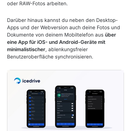
oder RAW-Fotos arbeiten.
Darüber hinaus kannst du neben den Desktop-
Apps und der Webversion auch deine Fotos und
Dokumente von deinem Mobiltelefon aus
über
eine App für iOS- und Android-Geräte mit
minimalistischer
, ablenkungsfreier
Benutzeroberfläche synchronisieren.