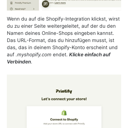
Wenn du auf die Shopify-Integration klickst, wirst
du zu einer Seite weitergeleitet, auf der du den
Namen deines Online-Shops eingeben kannst.
Das URL-Format, das du hinzufügen musst, ist
das, das in deinem Shopify-Konto erscheint und
auf
.myshopify.com
endet.
Klicke einfach auf
Verbinden
.