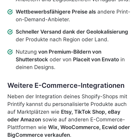
Wettbewerbsfähigere Preise als
andere Print-
on-Demand-Anbieter.
Schneller Versand dank der Geolokalisierung
der Produkte nach Region oder Land.
Nutzung
von Premium-Bildern von
Shutterstock
oder von
Placeit von Envato
in
deinen Designs.
Weitere
E-Commerce-Integrationen
Neben der Integration deines Shopify-Shops mit
Printify kannst du personalisierte Produkte auch
auf Marktplätzen wie
Etsy, TikTok Shop, eBay
oder Amazon
sowie auf anderen E-Commerce-
Plattformen wie
Wix, WooCommerce, Ecwid oder
BigCommerce verkaufen
.