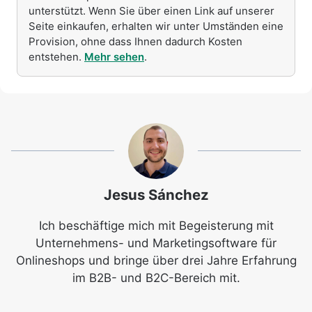
unterstützt. Wenn Sie über einen Link auf unserer
Seite einkaufen, erhalten wir unter Umständen eine
Provision, ohne dass Ihnen dadurch Kosten
entstehen.
Mehr sehen
.
Jesus Sánchez
Ich beschäftige mich mit Begeisterung mit
Unternehmens- und Marketingsoftware für
Onlineshops und bringe über drei Jahre Erfahrung
im B2B- und B2C-Bereich mit.