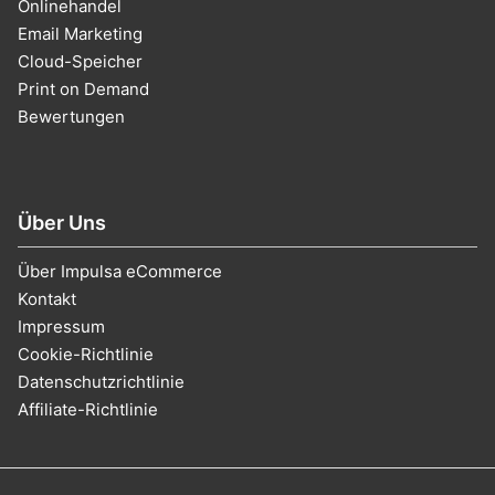
Onlinehandel
Email Marketing
Cloud-Speicher
Print on Demand
Bewertungen
Über Uns
Über Impulsa eCommerce
Kontakt
Impressum
Cookie-Richtlinie
Datenschutzrichtlinie
Affiliate-Richtlinie