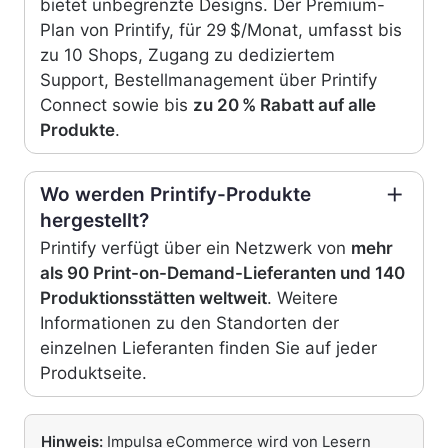
bietet unbegrenzte Designs.
Der Premium-
Plan von Printify, für 29 $/Monat, umfasst bis
zu 10 Shops, Zugang zu dediziertem
Support, Bestellmanagement über Printify
Connect sowie bis
zu 20 % Rabatt auf alle
Produkte
.
Wo werden Printify-Produkte
hergestellt?
Printify verfügt über ein Netzwerk von
mehr
als 90 Print-on-Demand-Lieferanten und 140
Produktionsstätten weltweit
. Weitere
Informationen zu den Standorten der
einzelnen Lieferanten finden Sie auf jeder
Produktseite.
Hinweis:
Impulsa eCommerce wird von Lesern