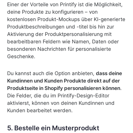
Einer der Vorteile von Printify ist die Möglichkeit,
deine Produkte
zu konfigurieren – von
kostenlosen Produkt-Mockups über KI-generierte
Produktbeschreibungen und -titel bis hin zur
Aktivierung der Produktpersonalisierung mit
bearbeitbaren Feldern wie Namen, Daten oder
besonderen Nachrichten für personalisierte
Geschenke.
Du kannst auch die Option anbieten,
dass deine
Kundinnen und Kunden Produkte direkt auf der
Produktseite in Shopify personalisieren können
.
Die Felder, die du im Printify-Design-Editor
aktivierst, können von deinen Kundinnen und
Kunden bearbeitet werden.
5. Bestelle ein Musterprodukt