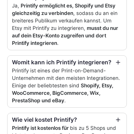
Ja,
Printify ermöglicht es, Shopify und Etsy
gleichzeitig zu verbinden
, sodass du an ein
breiteres Publikum verkaufen kannst. Um
Etsy mit Printify zu integrieren,
musst du nur
auf dein Etsy-Konto zugreifen und dort
Printify integrieren
.
Womit kann ich Printify integrieren?
Printify ist eines der Print-on-Demand-
Unternehmen mit den meisten Integrationen.
Einige der beliebtesten sind
Shopify, Etsy,
WooCommerce, BigCommerce, Wix,
PrestaShop und eBay
.
Wie viel kostet Printify?
Printify ist kostenlos für
bis zu 5 Shops und