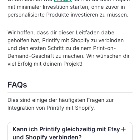
mit minimaler Investition starten, ohne zuvor in
personalisierte Produkte investieren zu müssen.
Wir hoffen, dass dir dieser Leitfaden dabei
geholfen hat, Printify mit Shopify zu verbinden
und den ersten Schritt zu deinem Print-on-
Demand-Geschäft zu machen. Wir wünschen dir
viel Erfolg mit deinem Projekt!
FAQs
Dies sind einige der häufigsten Fragen zur
Integration von Printify mit Shopify.
Kann ich Printify gleichzeitig mit Etsy
und Shopify verbinden?