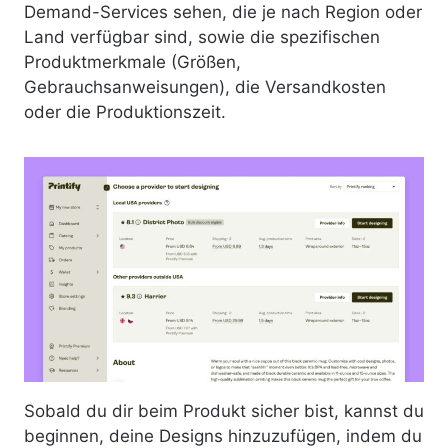
Demand-Services sehen, die je nach Region oder
Land verfügbar sind, sowie die spezifischen
Produktmerkmale (Größen,
Gebrauchsanweisungen), die Versandkosten
oder die Produktionszeit.
Sobald du dir beim Produkt sicher bist, kannst du
beginnen, deine Designs hinzuzufügen, indem du