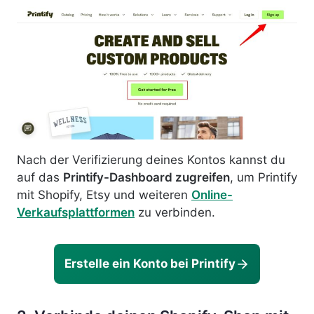
Nach der Verifizierung deines Kontos kannst du
auf das
Printify-Dashboard zugreifen
, um Printify
mit Shopify, Etsy und weiteren
Online-
Verkaufsplattformen
zu verbinden.
Erstelle ein Konto bei Printify