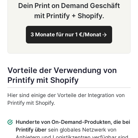
Dein Print on Demand Geschäft
mit Printify + Shopify.
3 Monate für nur 1 €/Monat
Vorteile der Verwendung von
Printify mit Shopify
Hier sind einige der Vorteile der Integration von
Printify mit Shopify.
Hunderte von On-Demand-Produkten, die bei
Printify über
sein globales Netzwerk von
Anbietern und Logistikzentren verfügbar sind.