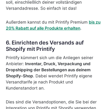
soll, einschließlich deiner vollständigen
Versandadresse. So einfach ist das!
Außerdem kannst du mit Printify Premium
bis zu
20% Rabatt auf alle Produkte erhalten
.
6. Einrichten des Versands auf
Shopify mit Printify
Printify kümmert sich um die Anliegen seiner
Anbieter:
Inventar, Druck, Verpackung und
Dropshipping der Bestellungen aus deinem
Shopify-Shop
. Dabei wendet Printify eigene
Versandtarife je nach Produkt und
Kundenstandort an.
Dies sind die Versandoptionen, die Sie bei der
Integration von Printify mit Shopify verwenden