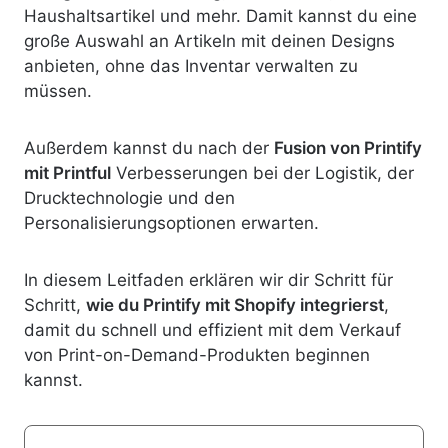
Haushaltsartikel und mehr. Damit kannst du eine
große Auswahl an Artikeln mit deinen Designs
anbieten, ohne das Inventar verwalten zu
müssen.
Außerdem kannst du nach der
Fusion von Printify
mit Printful
Verbesserungen bei der Logistik, der
Drucktechnologie und den
Personalisierungsoptionen erwarten.
In diesem Leitfaden erklären wir dir Schritt für
Schritt,
wie du Printify mit Shopify integrierst
,
damit du schnell und effizient mit dem Verkauf
von Print-on-Demand-Produkten beginnen
kannst.