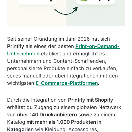
Seit seiner Gründung im Jahr 2026 hat sich
Printify
als eines der besten
Print-on-Demand-
Unternehmen
etabliert und ermöglicht es
Unternehmern und Content-Schaffenden,
personalisierte Produkte einfach zu verkaufen,
sei es manuell oder über Integrationen mit den
wichtigsten
E-Commerce-Plattformen
.
Durch die Integration von
Printify mit Shopify
erhältst du Zugang zu einem globalen Netzwerk
von
über 140 Druckanbietern
sowie zu einem
Katalog
mit mehr als 1.000 Produkten in
Kategorien
wie Kleidung, Accessoires,