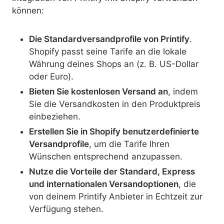
können:
Die Standardversandprofile von Printify
.
Shopify passt seine Tarife an die lokale
Währung deines Shops an (z. B. US-Dollar
oder Euro).
Bieten Sie kostenlosen Versand an
, indem
Sie die Versandkosten in den Produktpreis
einbeziehen.
Erstellen Sie in Shopify benutzerdefinierte
Versandprofile
, um die Tarife Ihren
Wünschen entsprechend anzupassen.
Nutze die Vorteile der Standard, Express
und internationalen Versandoptionen
, die
von deinem Printify Anbieter in Echtzeit zur
Verfügung stehen.