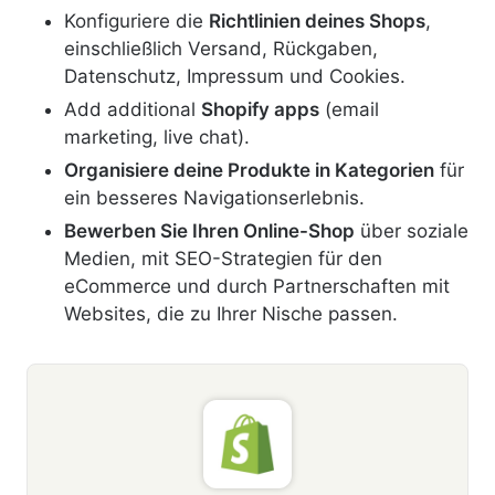
Konfiguriere die
Richtlinien deines Shops
,
einschließlich Versand, Rückgaben,
Datenschutz, Impressum und Cookies.
Add additional
Shopify apps
(email
marketing, live chat).
Organisiere deine Produkte in Kategorien
für
ein besseres Navigationserlebnis.
Bewerben Sie Ihren Online-Shop
über soziale
Medien, mit SEO-Strategien für den
eCommerce und durch Partnerschaften mit
Websites, die zu Ihrer Nische passen.