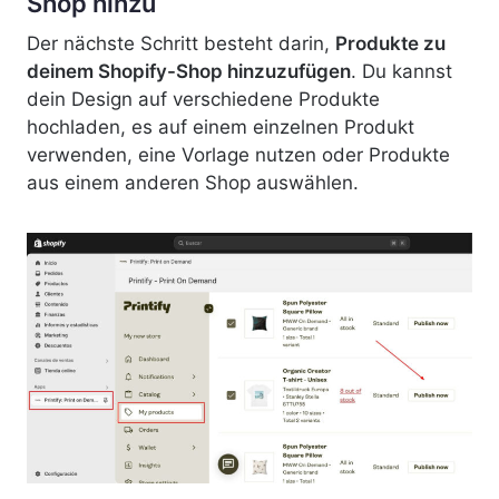
Shop hinzu
Der nächste Schritt besteht darin,
Produkte zu
deinem Shopify-Shop hinzuzufügen
. Du kannst
dein Design auf verschiedene Produkte
hochladen, es auf einem einzelnen Produkt
verwenden, eine Vorlage nutzen oder Produkte
aus einem anderen Shop auswählen.