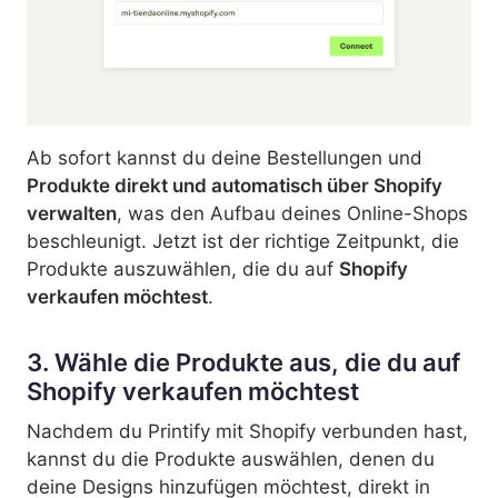
Ab sofort kannst du deine Bestellungen und
Produkte direkt und automatisch über Shopify
verwalten
, was den Aufbau deines Online-Shops
beschleunigt. Jetzt ist der richtige Zeitpunkt, die
Produkte auszuwählen, die du
auf
Shopify
verkaufen möchtest
.
3. Wähle die Produkte aus, die du auf
Shopify verkaufen möchtest
Nachdem du Printify mit Shopify verbunden hast,
kannst du die Produkte auswählen, denen du
deine Designs hinzufügen möchtest, direkt in