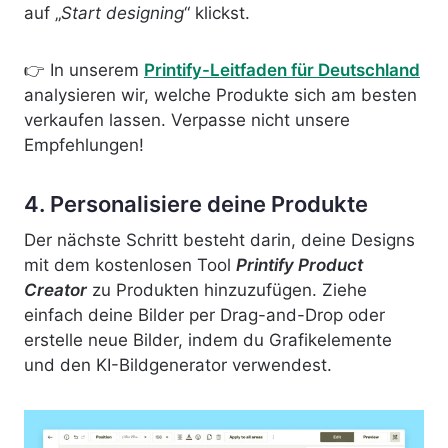
auf „
Start designing
“ klickst.
👉 In unserem
Printify-Leitfaden für Deutschland
analysieren wir, welche Produkte sich am besten
verkaufen lassen. Verpasse nicht unsere
Empfehlungen!
4. Personalisiere deine Produkte
Der nächste Schritt besteht darin, deine Designs
mit dem kostenlosen Tool
Printify Product
Creator
zu Produkten hinzuzufügen. Ziehe
einfach deine Bilder per Drag-and-Drop oder
erstelle neue Bilder, indem du Grafikelemente
und den KI-Bildgenerator verwendest.