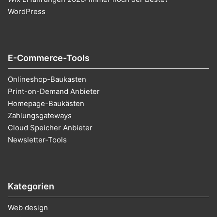
WordPress
E-Commerce-Tools
Onlineshop-Baukasten
Print-on-Demand Anbieter
Homepage-Baukästen
Zahlungsgateways
Cloud Speicher Anbieter
Newsletter-Tools
Kategorien
Web design