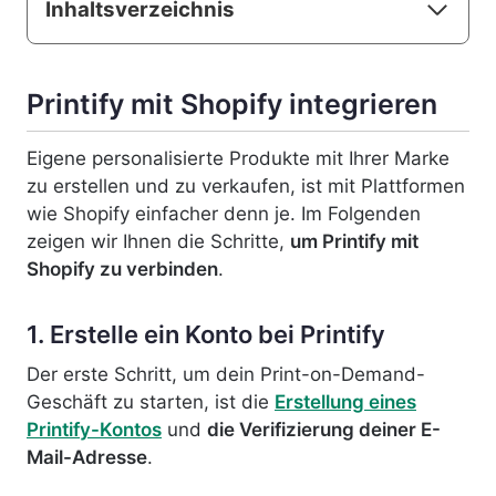
Inhaltsverzeichnis
Printify mit Shopify integrieren
Eigene personalisierte Produkte mit Ihrer Marke
zu erstellen und zu verkaufen, ist mit Plattformen
wie Shopify einfacher denn je. Im Folgenden
zeigen wir Ihnen die Schritte,
um Printify mit
Shopify zu verbinden
.
1. Erstelle ein Konto bei Printify
Der erste Schritt, um dein Print-on-Demand-
Geschäft zu starten, ist die
Erstellung eines
Printify-Kontos
und
die Verifizierung deiner E-
Mail-Adresse
.