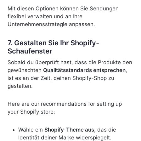
Mit diesen Optionen können Sie Sendungen
flexibel verwalten und an Ihre
Unternehmensstrategie anpassen.
7. Gestalten Sie Ihr Shopify-
Schaufenster
Sobald du überprüft hast, dass die Produkte den
gewünschten
Qualitätsstandards entsprechen
,
ist es an der Zeit, deinen Shopify-Shop zu
gestalten.
Here are our recommendations for setting up
your Shopify store:
Wähle ein
Shopify-Theme aus
, das die
Identität deiner Marke widerspiegelt.