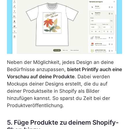
Neben der Möglichkeit, jedes Design an deine
Bedürfnisse anzupassen,
bietet Printify auch eine
Vorschau auf deine Produkte
.
Dabei werden
Mockups deiner Designs erstellt, die du auf
deiner Produktseite in Shopify als Bilder
hinzufügen kannst. So sparst du Zeit bei der
Produktveröffentlichung.
5. Füge Produkte zu deinem Shopify-