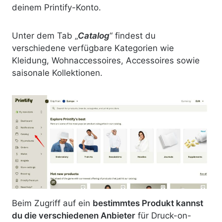
deinem Printify-Konto.
Unter dem Tab „
Catalog
“ findest du
verschiedene verfügbare Kategorien wie
Kleidung, Wohnaccessoires, Accessoires sowie
saisonale Kollektionen.
Beim Zugriff auf ein
bestimmtes Produkt kannst
du die verschiedenen Anbieter
für Druck-on-