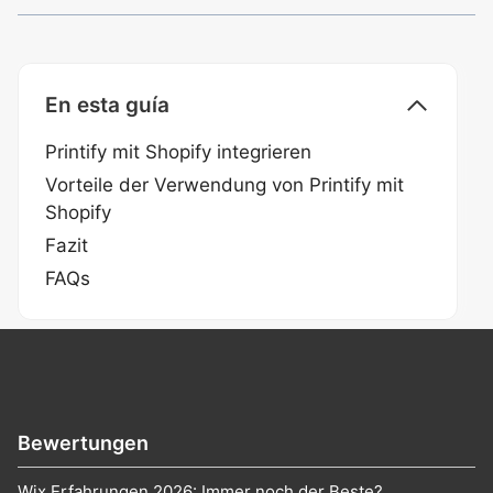
En esta guía
Printify mit Shopify integrieren
Vorteile der Verwendung von Printify mit
Shopify
Fazit
FAQs
Bewertungen
Wix Erfahrungen 2026: Immer noch der Beste?