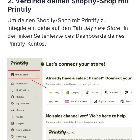
2. Verbinde deinen Shopify-Shop mit
Printify
Um deinen Shopify-Shop mit Printify zu
integrieren, gehe auf den Tab „
My new Store
“ in
der linken Seitenleiste des Dashboards deines
Printify-Kontos.