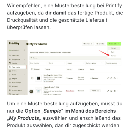
Wir empfehlen, eine Musterbestellung bei Printify
aufzugeben, da
dir damit
das fertige Produkt, die
Druckqualität und die geschätzte Lieferzeit
überprüfen lassen.
Um eine Musterbestellung aufzugeben, musst du
nur die
Option „
Sample
“ im Menü des Bereichs
„
My Products
„
auswählen und anschließend das
Produkt auswählen, das dir zugeschickt werden