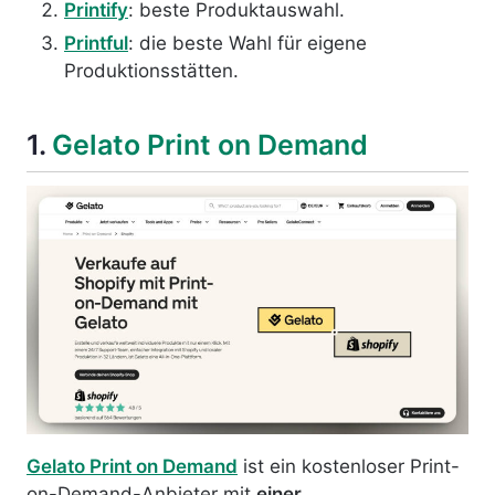
Printify
: beste Produktauswahl.
Printful
: die beste Wahl für eigene
Produktionsstätten.
1.
Gelato Print on Demand
Gelato Print on Demand
ist ein kostenloser Print-
on-Demand-Anbieter mit
einer