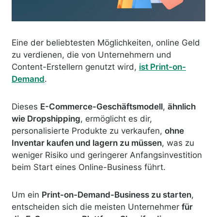
Eine der beliebtesten Möglichkeiten, online Geld
zu verdienen, die von Unternehmern und
Content-Erstellern genutzt wird,
ist Print-on-
Demand
.
Dieses
E-Commerce-Geschäftsmodell
,
ähnlich
wie Dropshipping
, ermöglicht es dir,
personalisierte Produkte zu verkaufen,
ohne
Inventar kaufen und lagern zu müssen
, was zu
weniger Risiko und geringerer Anfangsinvestition
beim Start eines Online-Business führt.
Um ein
Print-on-Demand-Business zu starten
,
entscheiden sich die meisten Unternehmer
für