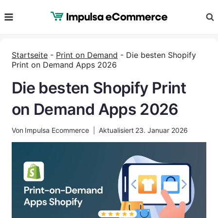
Zum
Inhalt
springen
Startseite
-
Print on Demand
-
Die besten Shopify
Print on Demand Apps 2026
Die besten Shopify Print
on Demand Apps 2026
Von
Impulsa Ecommerce
Aktualisiert
23. Januar 2026