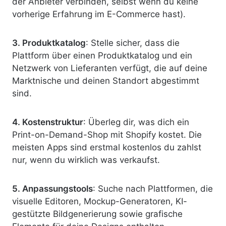
der Anbieter verbinden, selbst wenn du keine
vorherige Erfahrung im E-Commerce hast).
3. Produktkatalog
: Stelle sicher, dass die
Plattform über einen Produktkatalog und ein
Netzwerk von Lieferanten verfügt, die auf deine
Marktnische und deinen Standort abgestimmt
sind.
4. Kostenstruktur
: Überleg dir, was dich ein
Print-on-Demand-Shop mit Shopify kostet. Die
meisten Apps sind erstmal kostenlos du zahlst
nur, wenn du wirklich was verkaufst.
5. Anpassungstools
: Suche nach Plattformen, die
visuelle Editoren, Mockup-Generatoren, KI-
gestützte Bildgenerierung sowie grafische