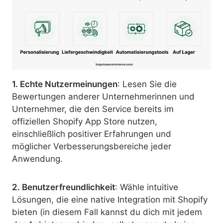
1. Echte Nutzermeinungen
: Lesen Sie die
Bewertungen anderer Unternehmerinnen und
Unternehmer, die den Service bereits im
offiziellen Shopify App Store nutzen,
einschließlich positiver Erfahrungen und
möglicher Verbesserungsbereiche jeder
Anwendung.
2. Benutzerfreundlichkeit
: Wähle intuitive
Lösungen, die eine native Integration mit Shopify
bieten (in diesem Fall kannst du dich mit jedem