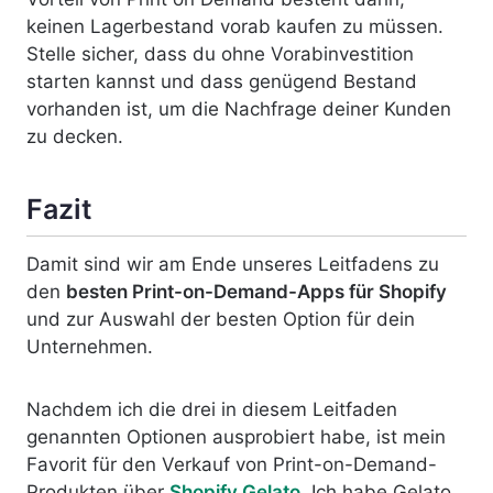
keinen Lagerbestand vorab kaufen zu müssen.
Stelle sicher, dass du ohne Vorabinvestition
starten kannst und dass genügend Bestand
vorhanden ist, um die Nachfrage deiner Kunden
zu decken.
Fazit
Damit sind wir am Ende unseres Leitfadens zu
den
besten Print-on-Demand-Apps für Shopify
und zur Auswahl der besten Option für dein
Unternehmen.
Nachdem ich die drei in diesem Leitfaden
genannten Optionen ausprobiert habe, ist mein
Favorit für den Verkauf von Print-on-Demand-
Produkten über
Shopify Gelato
. Ich habe Gelato