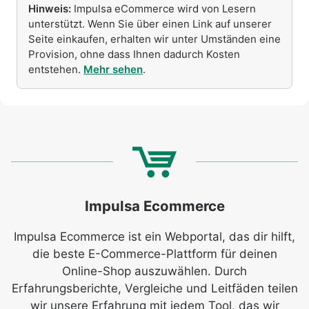
Hinweis:
Impulsa eCommerce wird von Lesern
unterstützt. Wenn Sie über einen Link auf unserer
Seite einkaufen, erhalten wir unter Umständen eine
Provision, ohne dass Ihnen dadurch Kosten
entstehen.
Mehr sehen
.
Impulsa Ecommerce
Impulsa Ecommerce ist ein Webportal, das dir hilft,
die beste E-Commerce-Plattform für deinen
Online-Shop auszuwählen. Durch
Erfahrungsberichte, Vergleiche und Leitfäden teilen
wir unsere Erfahrung mit jedem Tool, das wir