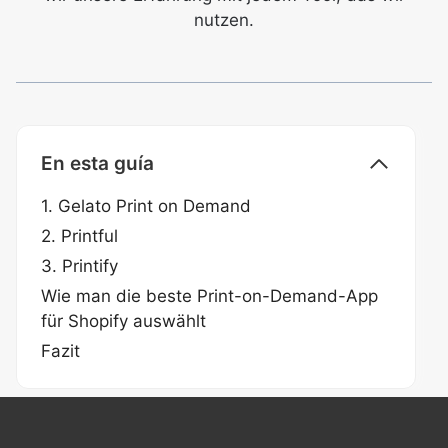
nutzen.
En esta guía
1. Gelato Print on Demand
2. Printful
3. Printify
Wie man die beste Print-on-Demand-App
für Shopify auswählt
Fazit