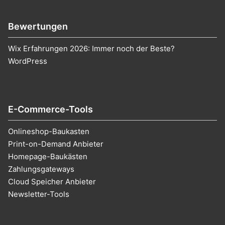
Bewertungen
Wix Erfahrungen 2026: Immer noch der Beste?
WordPress
E-Commerce-Tools
Onlineshop-Baukasten
Print-on-Demand Anbieter
Homepage-Baukästen
Zahlungsgateways
Cloud Speicher Anbieter
Newsletter-Tools