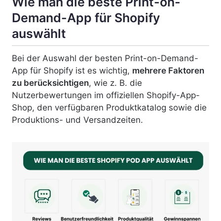
Wie man die beste Print-on-
Demand-App für Shopify
auswählt
Bei der Auswahl der besten Print-on-Demand-
App für Shopify ist es wichtig,
mehrere Faktoren
zu berücksichtigen
, wie z. B. die
Nutzerbewertungen im offiziellen Shopify-App-
Shop, den verfügbaren Produktkatalog sowie die
Produktions- und Versandzeiten.