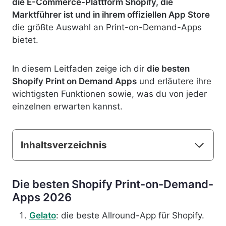
die E-Commerce-Plattform Shopify, die
Marktführer ist und in ihrem offiziellen App Store
die größte Auswahl an Print-on-Demand-Apps
bietet.
In diesem Leitfaden zeige ich dir
die besten
Shopify Print on Demand Apps
und erläutere ihre
wichtigsten Funktionen sowie, was du von jeder
einzelnen erwarten kannst.
Inhaltsverzeichnis
Die besten Shopify Print-on-Demand-
Apps 2026
Gelato
: die beste Allround-App für Shopify.