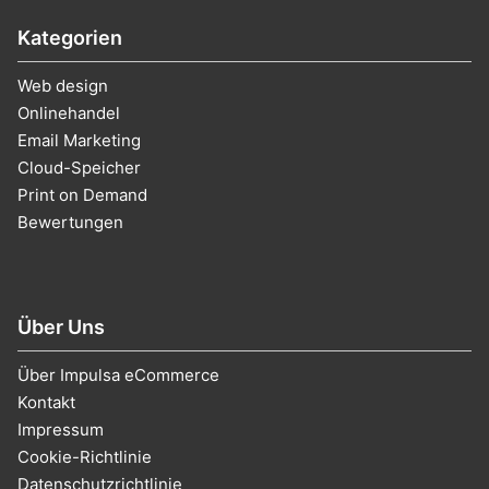
Kategorien
Web design
Onlinehandel
Email Marketing
Cloud-Speicher
Print on Demand
Bewertungen
Über Uns
Über Impulsa eCommerce
Kontakt
Impressum
Cookie-Richtlinie
Datenschutzrichtlinie