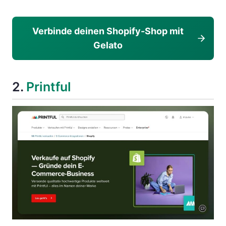
Verbinde deinen Shopify-Shop mit
Gelato
2.
Printful