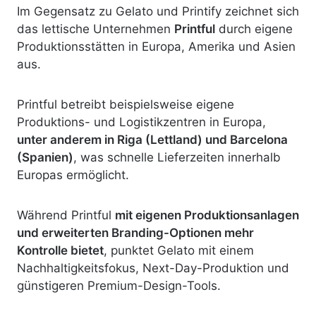
Im Gegensatz zu Gelato und Printify zeichnet sich
das lettische Unternehmen
Printful
durch eigene
Produktionsstätten in Europa, Amerika und Asien
aus.
Printful betreibt beispielsweise eigene
Produktions- und Logistikzentren in Europa,
unter anderem in Riga (Lettland) und Barcelona
(Spanien)
, was schnelle Lieferzeiten innerhalb
Europas ermöglicht.
Während Printful
mit eigenen Produktionsanlagen
und erweiterten Branding-Optionen mehr
Kontrolle bietet
, punktet Gelato mit einem
Nachhaltigkeitsfokus, Next-Day-Produktion und
günstigeren Premium-Design-Tools.