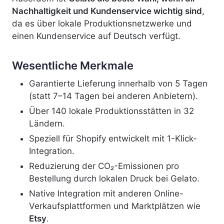
Nachhaltigkeit und Kundenservice wichtig sind
,
da es über lokale Produktionsnetzwerke und
einen Kundenservice auf Deutsch verfügt.
Wesentliche Merkmale
Garantierte Lieferung innerhalb von 5 Tagen
(statt 7–14 Tagen bei anderen Anbietern).
Über 140 lokale Produktionsstätten in 32
Ländern.
Speziell für Shopify entwickelt mit 1-Klick-
Integration.
Reduzierung der CO₂-Emissionen pro
Bestellung durch lokalen Druck bei Gelato.
Native Integration mit anderen Online-
Verkaufsplattformen und Marktplätzen wie
Etsy
.