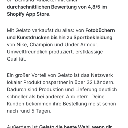
durchschnittlichen Bewertung von 4,8/5 im
Shopify App Store
.
Mit Gelato verkaufst du alles: von
Fotobüchern
und Kunstdrucken bis hin zu Sportbekleidung
von Nike, Champion und Under Armour.
Umweltfreundlich produziert, erstklassige
Qualität.
Ein großer Vorteil von Gelato ist das Netzwerk
lokaler Produktionspartner in über 32 Ländern.
Dadurch sind Produktion und Lieferung deutlich
schneller als bei anderen Anbietern. Deine
Kunden bekommen ihre Bestellung meist schon
nach rund 5 Tagen.
Außerdem ist
Gelato die beste Wahl, wenn dir