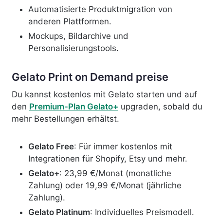
Automatisierte Produktmigration von
anderen Plattformen.
Mockups, Bildarchive und
Personalisierungstools.
Gelato Print on Demand preise
Du kannst kostenlos mit Gelato starten und auf
den
Premium-Plan Gelato+
upgraden, sobald du
mehr Bestellungen erhältst.
Gelato Free
: Für immer kostenlos mit
Integrationen für Shopify, Etsy und mehr.
Gelato+
: 23,99 €/Monat (monatliche
Zahlung) oder 19,99 €/Monat (jährliche
Zahlung).
Gelato Platinum
: Individuelles Preismodell.