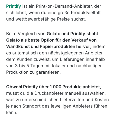
Printify
ist ein Print-on-Demand-Anbieter, der
sich lohnt, wenn du eine große Produktvielfalt
und wettbewerbsfähige Preise suchst.
Beim Vergleich von
Gelato und Printify
sticht
Gelato als beste Option für den Verkauf von
Wandkunst und Papierprodukten hervor
, indem
es automatisch den nächstgelegenen Anbieter
dem Kunden zuweist, um Lieferungen innerhalb
von 3 bis 5 Tagen mit lokaler und nachhaltiger
Produktion zu garantieren.
Obwohl Printify über 1.000 Produkte anbietet
,
musst du die Druckanbieter manuell auswählen,
was zu unterschiedlichen Lieferzeiten und Kosten
je nach Standort des jeweiligen Anbieters führen
kann.