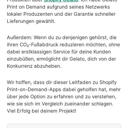
Print on Demand aufgrund seines Netzwerks
lokaler Produzenten und der Garantie schneller
Lieferungen gewählt.
Außerdem: Wenn du zu denjenigen gehörst, die
ihren CO₂-Fußabdruck reduzieren möchten, ohne
dabei erstklassigen Service für deine Kunden
einzubüßen, ermöglicht dir Gelato, dich von der
Konkurrenz abzuheben.
Wir hoffen, dass dir dieser Leitfaden zu Shopify
Print-on-Demand-Apps dabei geholfen hat, mehr
über jede Option zu erfahren und zu verstehen,
wie sie sich im Vergleich zueinander schlagen.
Viel Erfolg bei deinem Projekt!