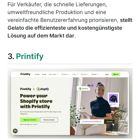
Für Verkäufer, die schnelle Lieferungen,
umweltfreundliche Produktion und eine
vereinfachte Benutzererfahrung priorisieren,
stellt
Gelato die effizienteste und kostengünstigste
Lösung auf dem Markt dar
.
3.
Printify