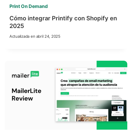
Print On Demand
Cómo integrar Printify con Shopify en
2025
Actualizada en
abril 24, 2025