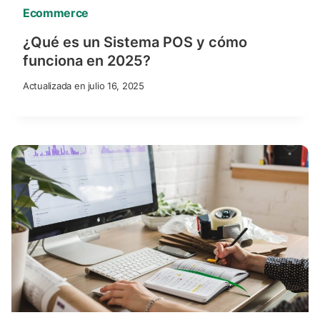
Ecommerce
¿Qué es un Sistema POS y cómo
funciona en 2025?
Actualizada en
julio 16, 2025