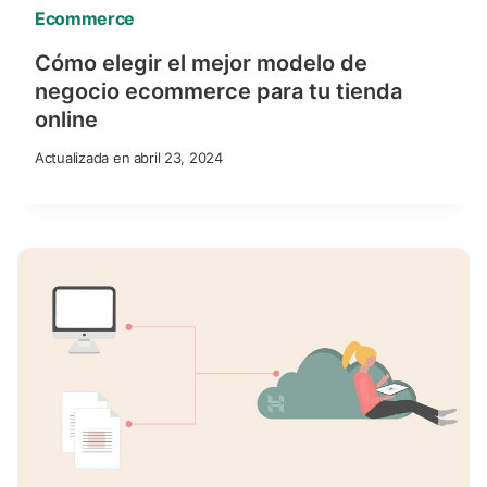
Ecommerce
Cómo elegir el mejor modelo de
negocio ecommerce para tu tienda
online
Actualizada en
abril 23, 2024