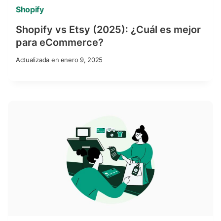
Shopify
Shopify vs Etsy (2025): ¿Cuál es mejor
para eCommerce?
Actualizada en
enero 9, 2025