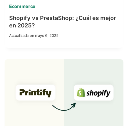
Ecommerce
Shopify vs PrestaShop: ¿Cuál es mejor
en 2025?
Actualizada en
mayo 6, 2025