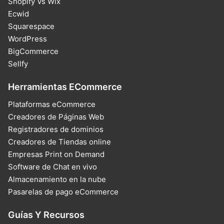
Shopify Vs Wix
Ecwid
Squarespace
WordPress
BigCommerce
Sellfy
Herramientas ECommerce
Plataformas eCommerce
Creadores de Páginas Web
Registradores de dominios
Creadores de Tiendas online
Empresas Print on Demand
Software de Chat en vivo
Almacenamiento en la nube
Pasarelas de pago eCommerce
Guías Y Recursos