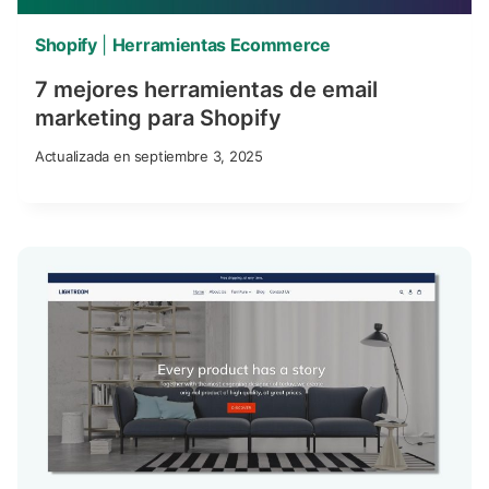
Shopify
|
Herramientas Ecommerce
7 mejores herramientas de email
marketing para Shopify
Actualizada en
septiembre 3, 2025