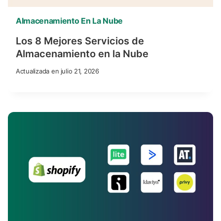
Almacenamiento En La Nube
Los 8 Mejores Servicios de
Almacenamiento en la Nube
Actualizada en
julio 21, 2026