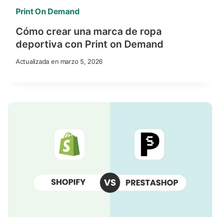
Print On Demand
Cómo crear una marca de ropa
deportiva con Print on Demand
Actualizada en
marzo 5, 2026