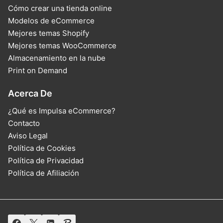
Cómo crear una tienda online
Modelos de eCommerce
Mejores temas Shopify
Mejores temas WooCommerce
Almacenamiento en la nube
Print on Demand
Acerca De
¿Qué es Impulsa eCommerce?
Contacto
Aviso Legal
Política de Cookies
Política de Privacidad
Política de Afiliación