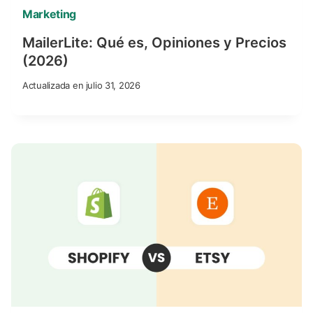
Marketing
MailerLite: Qué es, Opiniones y Precios
(2026)
Actualizada en
julio 31, 2026