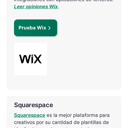
Leer opiniones Wix
.
Prueba Wix
Squarespace
Squarespace
es la mejor plataforma para
creativos por su cantidad de plantillas de