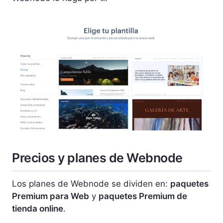
Precios y planes de Webnode
Los planes de Webnode se dividen en:
paquetes
Premium para Web
y
paquetes Premium de
tienda online
.