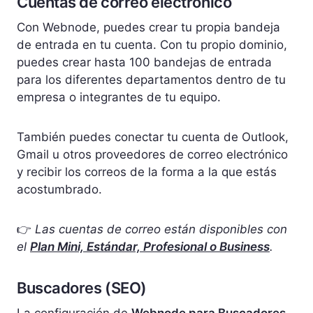
Cuentas de correo electrónico
Con Webnode, puedes crear tu propia bandeja
de entrada en tu cuenta. Con tu propio dominio,
puedes crear hasta 100 bandejas de entrada
para los diferentes departamentos dentro de tu
empresa o integrantes de tu equipo.
También puedes conectar tu cuenta de Outlook,
Gmail u otros proveedores de correo electrónico
y recibir los correos de la forma a la que estás
acostumbrado.
👉
Las cuentas de correo están disponibles con
el
Plan Mini, Estándar, Profesional o Business
.
Buscadores (SEO)
La configuración de
Webnode para Buscadores