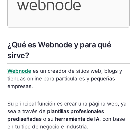
¿Qué es Webnode y para qué
sirve?
Webnode
es un creador de sitios web, blogs y
tiendas online para particulares y pequeñas
empresas.
Su principal función es crear una página web, ya
sea a través de
plantillas profesionales
prediseñadas
o su
herramienta de IA
, con base
en tu tipo de negocio e industria.