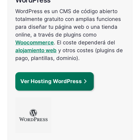
WordPress es un CMS de código abierto
totalmente gratuito con amplias funciones
para diseñar tu página web o una tienda
online, a través de plugins como
Woocommerce
. El coste dependerá del
alojamiento web
y otros costes (plugins de
pago, plantillas, dominio).
Ver Hosting WordPress