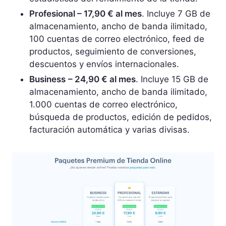
Profesional – 17,90 € al mes
. Incluye 7 GB de
almacenamiento, ancho de banda ilimitado,
100 cuentas de correo electrónico, feed de
productos, seguimiento de conversiones,
descuentos y envíos internacionales.
Business
– 24,90 € al mes
. Incluye 15 GB de
almacenamiento, ancho de banda ilimitado,
1.000 cuentas de correo electrónico,
búsqueda de productos, edición de pedidos,
facturación automática y varias divisas.