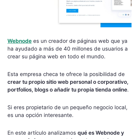
Webnode
es un creador de páginas web que ya
ha ayudado a más de 40 millones de usuarios a
crear su página web en todo el mundo.
Esta empresa checa te ofrece la posibilidad de
crear tu propio sitio web personal o corporativo,
portfolios, blogs o añadir tu propia tienda online
.
Si eres propietario de un pequeño negocio local,
es una opción interesante.
En este artículo analizamos
qué es Webnode y