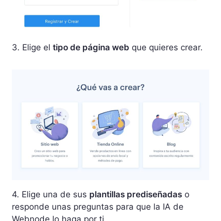
3. Elige el
tipo de página web
que quieres crear.
4. Elige una de sus
plantillas prediseñadas
o
responde unas preguntas para que la IA de
Webnode lo haga por ti.