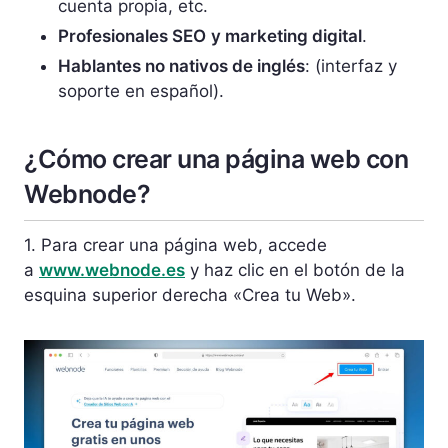
cuenta propia, etc.
Profesionales SEO
y marketing digital
.
Hablantes no nativos de inglés
: (interfaz y
soporte en español).
¿Cómo crear una página web con
Webnode?
1. Para crear una página web, accede
a
www.webnode.es
y haz clic en el botón de la
esquina superior dere
cha «Crea tu Web».