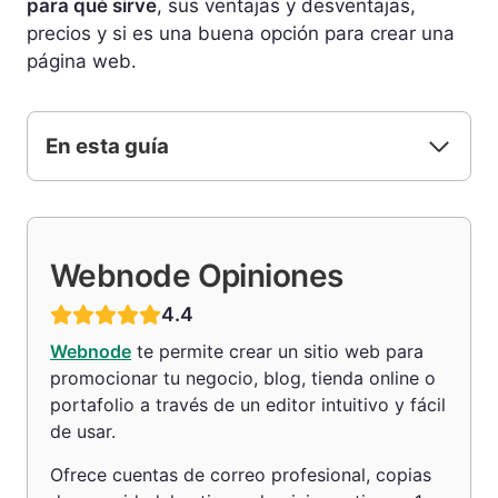
para qué sirve
, sus ventajas y desventajas,
precios y si es una buena opción para crear una
página web.
En esta guía
Webnode Opiniones
4.4
Webnode
te permite crear un sitio web para
promocionar tu negocio, blog, tienda online o
portafolio a través de un editor intuitivo y fácil
de usar.
Ofrece cuentas de correo profesional, copias