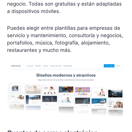
negocio. Todas son gratuitas y están adaptadas
a dispositivos móviles.
Puedes elegir entre plantillas para empresas de
servicio y mantenimiento, consultoría y negocios,
portafolios, música, fotografía, alojamiento,
restaurantes y mucho más.