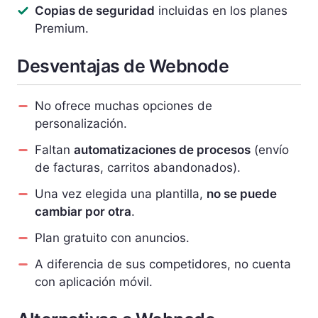
Copias de seguridad
incluidas en los planes
Premium.
Desventajas de Webnode
No ofrece muchas opciones de
personalización.
Faltan
automatizaciones de procesos
(envío
de facturas, carritos abandonados).
Una vez elegida una plantilla,
no se puede
cambiar por otra
.
Plan gratuito con anuncios.
A diferencia de sus competidores, no cuenta
con aplicación móvil.