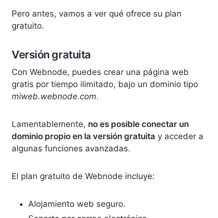
Pero antes, vamos a ver qué ofrece su plan
gratuito.
Versión gratuita
Con Webnode, puedes crear una página web
gratis por tiempo ilimitado, bajo un dominio tipo
miweb.webnode.com
.
Lamentablemente,
no es posible conectar un
dominio propio en la versión gratuita
y acceder a
algunas funciones avanzadas.
El plan gratuito de Webnode incluye:
Alojamiento web seguro.