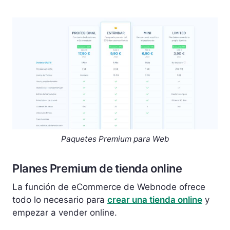
Paquetes Premium para Web
Planes Premium de tienda online
La función de eCommerce de Webnode ofrece
todo lo necesario para
crear una tienda online
y
empezar a vender online.