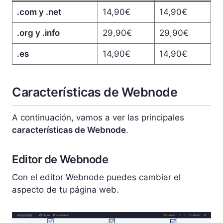
.com y .net
14,90€
14,90€
.org y .info
29,90€
29,90€
.es
14,90€
14,90€
Características de Webnode
A continuación, vamos a ver las principales
características de Webnode
.
Editor de Webnode
Con el editor Webnode puedes cambiar el
aspecto de tu página web.