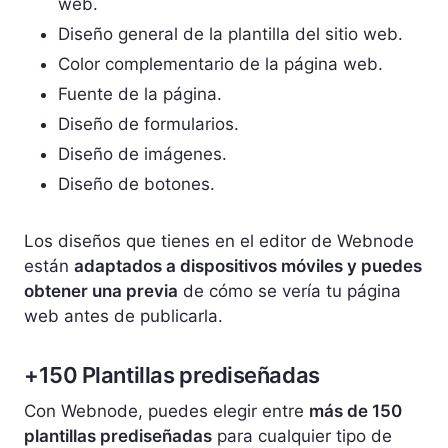
web.
Diseño general de la plantilla del sitio web.
Color complementario de la página web.
Fuente de la página.
Diseño de formularios.
Diseño de imágenes.
Diseño de botones.
Los diseños que tienes en el editor de Webnode
están
adaptados a dispositivos móviles y puedes
obtener una previa
de cómo se vería tu página
web antes de publicarla.
+150 Plantillas prediseñadas
Con Webnode, puedes elegir entre
más de 150
plantillas prediseñadas
para cualquier tipo de