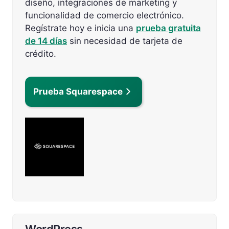
diseño, integraciones de marketing y
funcionalidad de comercio electrónico.
Regístrate hoy e inicia una
prueba gratuita
de 14 días
sin necesidad de tarjeta de
crédito.
Prueba Squarespace
WordPress