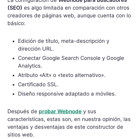
(SEO)
es algo limitada en comparación con otros
creadores de páginas web, aunque cuenta con lo
básico:
Edición de título, meta-descripción y
dirección URL.
Conectar Google Search Console y Google
Analytics.
Atributo «Alt» o «texto alternativo».
Certificado SSL.
Diseño responsive adaptado a móviles.
Después de
probar Webnode
y sus
características, estas son, en nuestra opinión, las
ventajas y desventajas de este constructor de
sitios web.