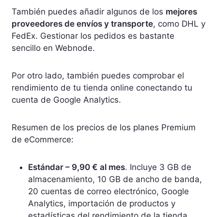
También puedes añadir algunos de los
mejores
proveedores de envíos y transporte
, como DHL y
FedEx. Gestionar los pedidos es bastante
sencillo en Webnode.
Por otro lado, también puedes comprobar el
rendimiento de tu tienda online conectando tu
cuenta de Google Analytics.
Resumen de los precios de los planes Premium
de eCommerce:
Estándar – 9,90 € al mes
. Incluye 3 GB de
almacenamiento, 10 GB de ancho de banda,
20 cuentas de correo electrónico, Google
Analytics, importación de productos y
estadísticas del rendimiento de la tienda.