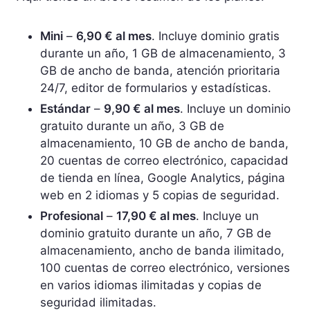
Mini
–
6,90 € al mes
. Incluye dominio gratis
durante un año, 1 GB de almacenamiento, 3
GB de ancho de banda, atención prioritaria
24/7, editor de formularios y estadísticas.
Estándar
–
9,90 € al mes
. Incluye un dominio
gratuito durante un año, 3 GB de
almacenamiento, 10 GB de ancho de banda,
20 cuentas de correo electrónico, capacidad
de tienda en línea, Google Analytics, página
web en 2 idiomas y 5 copias de seguridad.
Profesional
–
17,90 € al mes
. Incluye un
dominio gratuito durante un año, 7 GB de
almacenamiento, ancho de banda ilimitado,
100 cuentas de correo electrónico, versiones
en varios idiomas ilimitadas y copias de
seguridad ilimitadas.