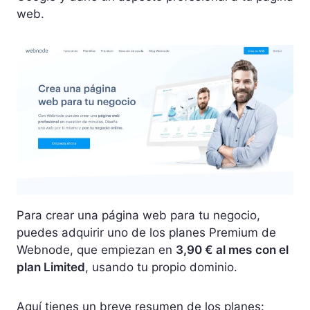
web.
Para crear una página web para tu negocio,
puedes adquirir uno de los planes Premium de
Webnode, que empiezan en
3,90 € al mes
con el
plan Limited
, usando tu propio dominio.
Aquí tienes un breve resumen de los planes: