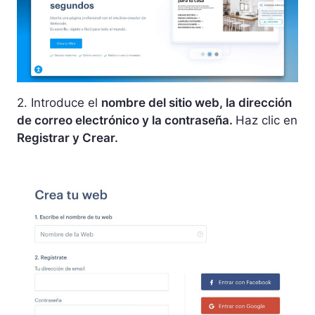
2. Introduce el
nombre del sitio web, la dirección
de correo electrónico y la contraseña.
Haz clic en
Registrar y Crear.