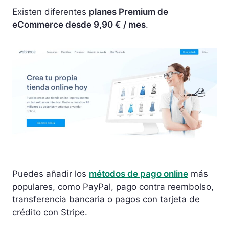
Existen diferentes
planes Premium de
eCommerce desde 9,90 € / mes
.
Puedes añadir los
métodos de pago online
más
populares, como PayPal, pago contra reembolso,
transferencia bancaria o pagos con tarjeta de
crédito con Stripe.