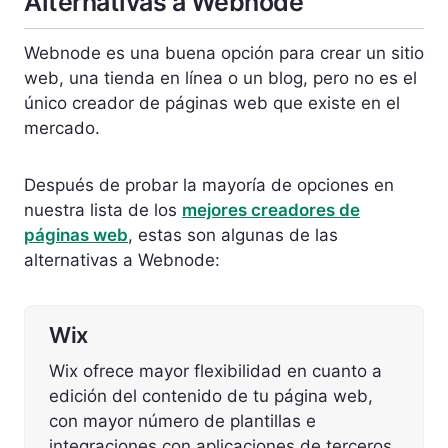
Alternativas a Webnode
Webnode es una buena opción para crear un sitio
web, una tienda en línea o un blog, pero no es el
único creador de páginas web que existe en el
mercado.
Después de probar la mayoría de opciones en
nuestra lista de los
mejores creadores de
páginas web
, estas son algunas de las
alternativas a Webnode:
Wix
Wix ofrece mayor flexibilidad en cuanto a
edición del contenido de tu página web,
con mayor número de plantillas e
integraciones con aplicaciones de terceros.