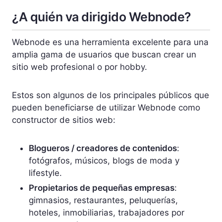
¿A quién va dirigido Webnode?
Webnode es una herramienta excelente para una
amplia gama de usuarios que buscan crear un
sitio web profesional o por hobby.
Estos son algunos de los principales públicos que
pueden beneficiarse de utilizar Webnode como
constructor de sitios web:
Blogueros / creadores de contenidos
:
fotógrafos, músicos, blogs de moda y
lifestyle.
Propietarios de pequeñas empresas
:
gimnasios, restaurantes, peluquerías,
hoteles, inmobiliarias, trabajadores por