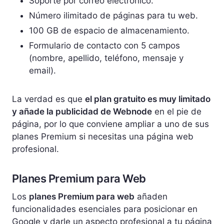
Soporte por correo electrónico.
Número ilimitado de páginas para tu web.
100 GB de espacio de almacenamiento.
Formulario de contacto con 5 campos
(nombre, apellido, teléfono, mensaje y
email).
La verdad es que
el plan gratuito es muy limitado
y añade la publicidad de Webnode
en el pie de
página, por lo que conviene ampliar a uno de sus
planes Premium si necesitas una página web
profesional.
Planes Premium para Web
Los
planes Premium para web
añaden
funcionalidades esenciales para posicionar en
Google y darle un aspecto profesional a tu página