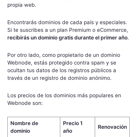
propia web.
Encontrarás dominios de cada país y especiales.
Si te suscribes a un plan Premium o eCommerce,
recibirás un dominio gratis durante el primer año
.
Por otro lado, como propietario de un dominio
Webnode, estás protegido contra spam y se
ocultan tus datos de los registros públicos a
través de un registro de dominio anónimo.
Los precios de los dominios más populares en
Webnode son:
Nombre de
Precio 1
Renovación
dominio
año