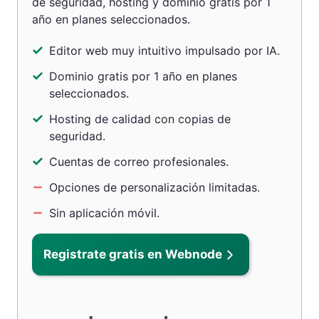
de seguridad, hosting y dominio gratis por 1
año en planes seleccionados.
Editor web muy intuitivo impulsado por IA.
Dominio gratis por 1 año en planes
seleccionados.
Hosting de calidad con copias de
seguridad.
Cuentas de correo profesionales.
Opciones de personalización limitadas.
Sin aplicación móvil.
Registrate gratis en Webnode