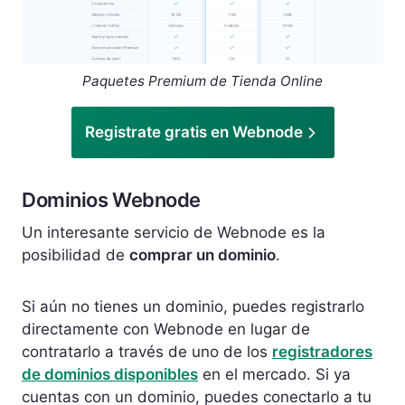
Paquetes Premium de Tienda Online
Registrate gratis en Webnode
Dominios Webnode
Un interesante servicio de Webnode es la
posibilidad de
comprar un dominio
.
Si aún no tienes un dominio, puedes registrarlo
directamente con Webnode en lugar de
contratarlo a través de uno de los
registradores
de dominios disponibles
en el mercado. Si ya
cuentas con un dominio, puedes conectarlo a tu