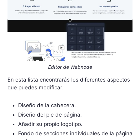
Editor de Webnode
En esta lista encontrarás los diferentes aspectos
que puedes modificar:
Diseño de la cabecera.
Diseño del pie de página.
Añadir su propio logotipo.
Fondo de secciones individuales de la página