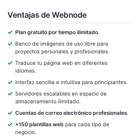
Ventajas de Webnode
Plan gratuito por tiempo ilimitado
.
Banco de imágenes de uso libre para
proyectos personales y profesionales.
Traduce tu página web en diferentes
idiomas.
Interfaz sencilla e intuitiva para principiantes.
Servidores escalables en espacio de
almacenamiento ilimitado.
Cuentas de correo electrónico profesionales
.
+150 plantillas web
para cada tipo de
negocio.