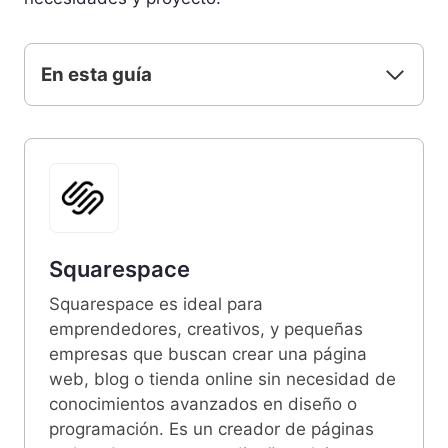
En esta guía
Squarespace
Squarespace es ideal para
emprendedores, creativos, y pequeñas
empresas que buscan crear una página
web, blog o tienda online sin necesidad de
conocimientos avanzados en diseño o
programación. Es un creador de páginas