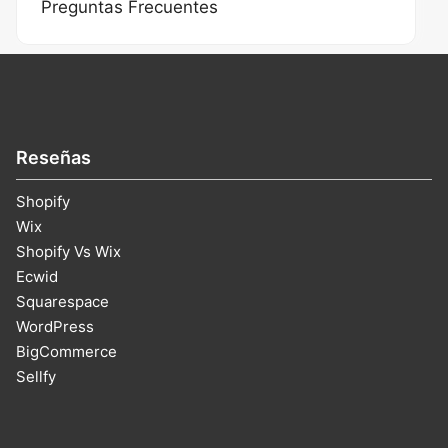
Preguntas Frecuentes
Reseñas
Shopify
Wix
Shopify Vs Wix
Ecwid
Squarespace
WordPress
BigCommerce
Sellfy