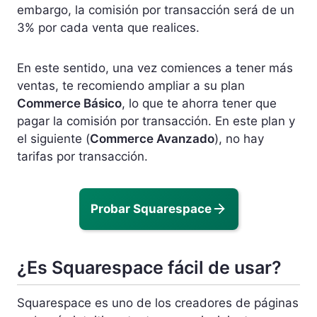
embargo, la comisión por transacción será de un
3% por cada venta que realices.
En este sentido, una vez comiences a tener más
ventas, te recomiendo ampliar a su plan
Commerce Básico
, lo que te ahorra tener que
pagar la comisión por transacción. En este plan y
el siguiente (
Commerce Avanzado
), no hay
tarifas por transacción.
Probar Squarespace
¿Es Squarespace fácil de usar?
Squarespace es uno de los creadores de páginas