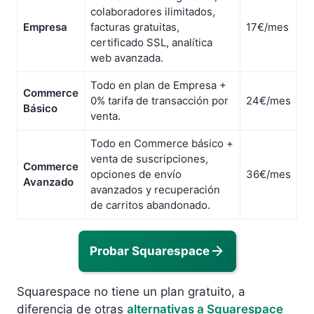
colaboradores ilimitados,
Empresa
facturas gratuitas,
17€/mes
certificado SSL, analítica
web avanzada.
Todo en plan de Empresa +
Commerce
0% tarifa de transacción por
24€/mes
Básico
venta.
Todo en Commerce básico +
venta de suscripciones,
Commerce
opciones de envío
36€/mes
Avanzado
avanzados y recuperación
de carritos abandonado.
Probar Squarespace
Squarespace no tiene un plan gratuito, a
diferencia de otras
alternativas a Squarespace