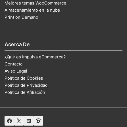
Mejores temas WooCommerce
Almacenamiento en la nube
Print on Demand
Acerca De
¿Qué es Impulsa eCommerce?
Contacto
Aviso Legal
Política de Cookies
Política de Privacidad
Política de Afiliación