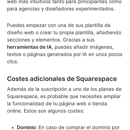
web más intuitivos tanto para principiantes como
para agencias y diseñadores experimentados.
Puedes empezar con una de sus plantilla de
diseño web o crear tu propia plantilla, añadiendo
secciones y elementos. Gracias a sus
herramientas de IA
, puedes añadir imágenes,
textos o páginas generados por IA en unos pocos
clics.
Costes adicionales de Squarespace
Además de la suscripción a uno de los planes de
Squarespace, es probable que necesites ampliar
la funcionalidad de tu página web o tienda
online. Estos son algunos costes:
Dominio
: En caso de comprar el dominio por