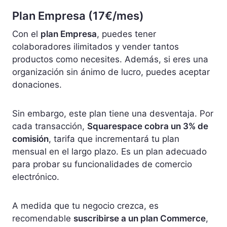
Plan Empresa (17€/mes)
Con el
plan Empresa
, puedes tener
colaboradores ilimitados y vender tantos
productos como necesites. Además, si eres una
organización sin ánimo de lucro, puedes aceptar
donaciones.
Sin embargo, este plan tiene una desventaja. Por
cada transacción,
Squarespace cobra un 3% de
comisión
, tarifa que incrementará tu plan
mensual en el largo plazo. Es un plan adecuado
para probar su funcionalidades de comercio
electrónico.
A medida que tu negocio crezca, es
recomendable
suscribirse a un plan Commerce
,