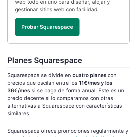
web todo en uno para diseñar, alojar y
gestionar sitios web con facilidad.
Probar Squarespace
Planes Squarespace
Squarespace se divide en
cuatro planes
con
precios que oscilan entre los
11€/mes y los
36€/mes
si se paga de forma anual. Este es un
precio decente si lo comparamos con otras
alternativas a Squarespace con características
similares.
Squarespace ofrece promociones regularmente y