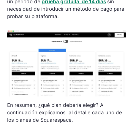
un periodo de
prueba gratuita de 14 días
sin
necesidad de introducir un método de pago para
probar su plataforma.
En resumen, ¿qué plan debería elegir? A
continuación explicamos al detalle cada uno de
los planes de Squarespace.