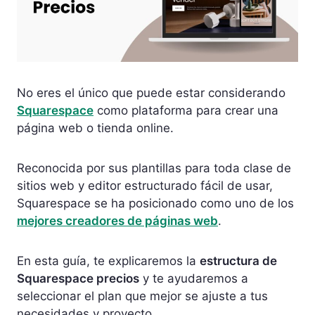
No eres el único que puede estar considerando
Squarespace
como plataforma para crear una
página web o tienda online.
Reconocida por sus plantillas para toda clase de
sitios web y editor estructurado fácil de usar,
Squarespace se ha posicionado como uno de los
mejores creadores de páginas web
.
En esta guía, te explicaremos la
estructura de
Squarespace precios
y te ayudaremos a
seleccionar el plan que mejor se ajuste a tus
necesidades y proyecto.