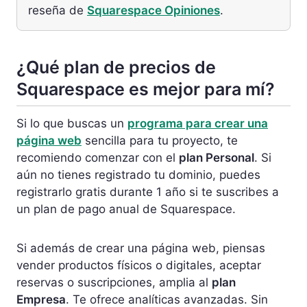
reseña de
Squarespace Opiniones
.
¿Qué plan de precios de
Squarespace es mejor para mí?
Si lo que buscas un
programa para crear una
página web
sencilla para tu proyecto, te
recomiendo comenzar con el
plan Personal
. Si
aún no tienes registrado tu dominio, puedes
registrarlo gratis durante 1 año si te suscribes a
un plan de pago anual de Squarespace.
Si además de crear una página web, piensas
vender productos físicos o digitales, aceptar
reservas o suscripciones, amplia al
plan
Empresa
. Te ofrece analíticas avanzadas. Sin