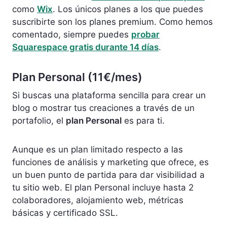
como
Wix
. Los únicos planes a los que puedes
suscribirte son los planes premium. Como hemos
comentado, siempre puedes
probar
Squarespace gratis durante 14 días
.
Plan Personal (11€/mes)
Si buscas una plataforma sencilla para crear un
blog o mostrar tus creaciones a través de un
portafolio, el
plan Personal
es para ti.
Aunque es un plan limitado respecto a las
funciones de análisis y marketing que ofrece, es
un buen punto de partida para dar visibilidad a
tu sitio web. El plan Personal incluye hasta 2
colaboradores, alojamiento web, métricas
básicas y certificado SSL.