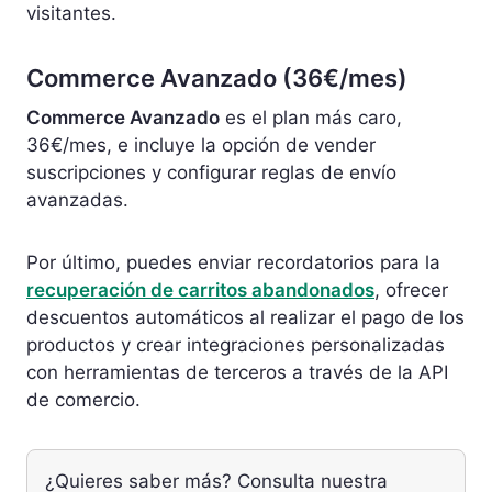
visitantes.
Commerce Avanzado (36€/mes)
Commerce Avanzado
es el plan más caro,
36€/mes, e incluye la opción de vender
suscripciones y configurar reglas de envío
avanzadas.
Por último, puedes enviar recordatorios para la
recuperación de carritos abandonados
, ofrecer
descuentos automáticos al realizar el pago de los
productos y crear integraciones personalizadas
con herramientas de terceros a través de la API
de comercio.
¿Quieres saber más? Consulta nuestra