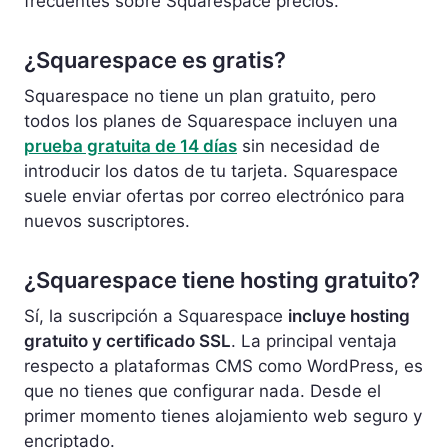
frecuentes sobre Squarespace precios.
¿Squarespace es gratis?
Squarespace no tiene un plan gratuito, pero
todos los planes de Squarespace incluyen una
prueba gratuita de 14 días
sin necesidad de
introducir los datos de tu tarjeta. Squarespace
suele enviar ofertas por correo electrónico para
nuevos suscriptores.
¿Squarespace tiene hosting gratuito?
Sí, la suscripción a Squarespace
incluye hosting
gratuito y certificado SSL
. La principal ventaja
respecto a plataformas CMS como WordPress, es
que no tienes que configurar nada. Desde el
primer momento tienes alojamiento web seguro y
encriptado.