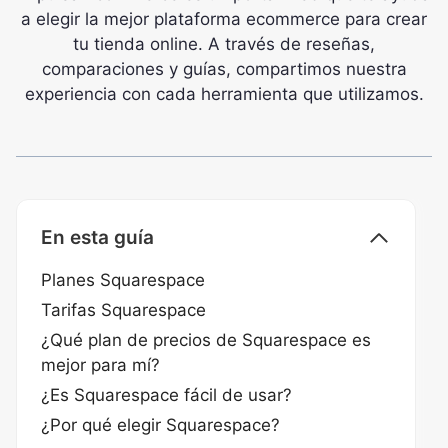
a elegir la mejor plataforma ecommerce para crear
tu tienda online. A través de reseñas,
comparaciones y guías, compartimos nuestra
experiencia con cada herramienta que utilizamos.
En esta guía
Planes Squarespace
Tarifas Squarespace
¿Qué plan de precios de Squarespace es
mejor para mí?
¿Es Squarespace fácil de usar?
¿Por qué elegir Squarespace?