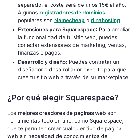
separado, el coste será de unos 15€ al año.
Algunos
registradores de dominios
populares son
Namecheap
o
dinahosting
.
Extensiones para Squarespace
: Para ampliar
la funcionalidad de tu sitio web, puedes
conectar extensiones de marketing, ventas,
finanzas o pagos.
Desarrollo y diseño:
Puedes contratar un
diseñador o desarrollador experto para que
cree tu sitio web a través de su marketplace.
¿Por qué elegir Squarespace?
Los
mejores creadores de páginas web
son
herramientas todo en uno, como Squarespace,
que te permiten crear cualquier tipo de página
web sin necesidad de conocimientos de