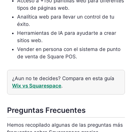
Acceso a +150 plantillas web para diferentes
tipos de páginas web.
Analítica web para llevar un control de tu
éxito.
Herramientas de IA para ayudarte a crear
sitios web.
Vender en persona con el sistema de punto
de venta de Square POS.
¿Aun no te decides? Compara en esta guía
Wix vs Squarespace
.
Preguntas Frecuentes
Hemos recopilado algunas de las preguntas más