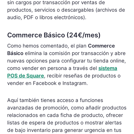
sin cargos por transacción por ventas de
productos, servicios o descargables (archivos de
audio, PDF o libros electrónicos).
Commerce Básico (24€/mes)
Como hemos comentado, el plan
Commerce
Básico
elimina la comisión por transacción y abre
nuevas opciones para configurar tu tienda online,
como vender en persona a través del
sistema
POS de Square
, recibir reseñas de productos o
vender en Facebook e Instagram.
Aquí también tienes acceso a funciones
avanzadas de promoción, como añadir productos
relacionados en cada ficha de producto, ofrecer
listas de espera de productos o mostrar alertas
de bajo inventario para generar urgencia en tus