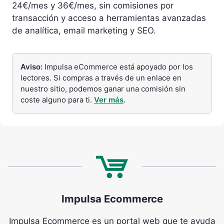
24€/mes y 36€/mes, sin comisiones por
transacción y acceso a herramientas avanzadas
de analítica, email marketing y SEO.
Aviso:
Impulsa eCommerce está apoyado por los
lectores. Si compras a través de un enlace en
nuestro sitio, podemos ganar una comisión sin
coste alguno para ti.
Ver más
.
Impulsa Ecommerce
Impulsa Ecommerce es un portal web que te ayuda