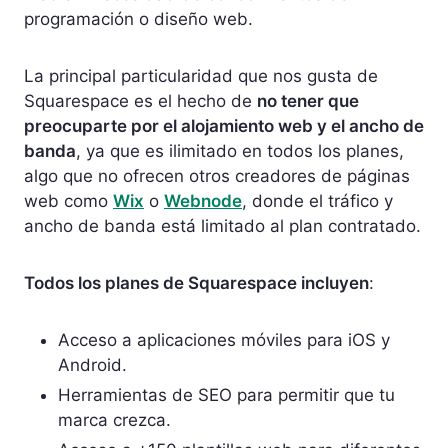
programación o diseño web.
La principal particularidad que nos gusta de
Squarespace es el hecho de
no tener que
preocuparte por el alojamiento web y el ancho de
banda
, ya que es ilimitado en todos los planes,
algo que no ofrecen otros creadores de páginas
web como
Wix
o
Webnode
, donde el tráfico y
ancho de banda está limitado al plan contratado.
Todos los planes de Squarespace incluyen
:
Acceso a aplicaciones móviles para iOS y
Android.
Herramientas de SEO para permitir que tu
marca crezca.