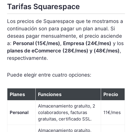
Tarifas Squarespace
Los precios de Squarespace que te mostramos a
continuación son para pagar un plan anual. Si
deseas pagar mensualmente, el precio asciende
a:
Personal (15€/mes)
,
Empresa (24€/mes)
y los
planes de eCommerce
(28€/mes) y (48€/mes)
,
respectivamente.
Puede elegir entre cuatro opciones:
Planes
Funciones
Precio
Almacenamiento gratuito, 2
Personal
colaboradores, facturas
11€/mes
gratuitas, certificado SSL.
Almacenamiento gratuito,