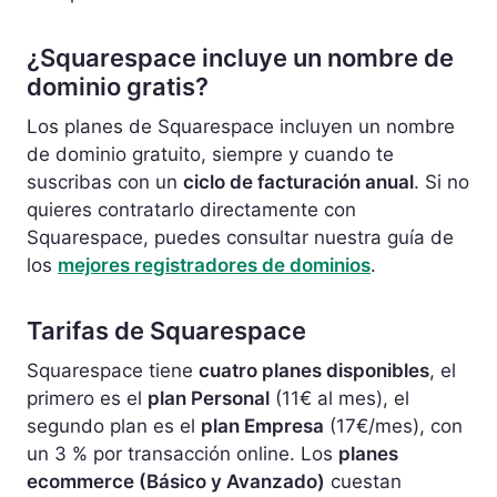
¿Squarespace incluye un nombre de
dominio gratis?
Los planes de Squarespace incluyen un nombre
de dominio gratuito, siempre y cuando te
suscribas con un
ciclo de facturación anual
. Si no
quieres contratarlo directamente con
Squarespace, puedes consultar nuestra guía de
los
mejores registradores de dominios
.
Tarifas de Squarespace
Squarespace tiene
cuatro planes disponibles
, el
primero es el
plan Personal
(11€ al mes), el
segundo plan es el
plan Empresa
(17€/mes), con
un 3 % por transacción online. Los
planes
ecommerce (Básico y Avanzado)
cuestan