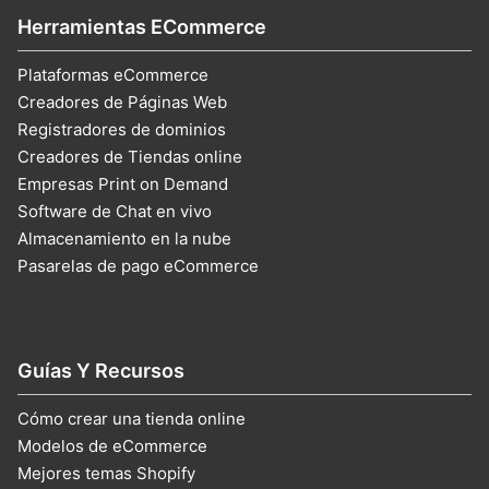
Herramientas ECommerce
Plataformas eCommerce
Creadores de Páginas Web
Registradores de dominios
Creadores de Tiendas online
Empresas Print on Demand
Software de Chat en vivo
Almacenamiento en la nube
Pasarelas de pago eCommerce
Guías Y Recursos
Cómo crear una tienda online
Modelos de eCommerce
Mejores temas Shopify