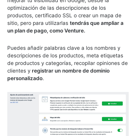
mejorar tu visibilidad en Google, desde la
optimización de las descripciones de los
productos, certificado SSL o crear un mapa de
sitio, pero para utilizarlas
tendrás que ampliar a
un plan de pago, como Venture.
Puedes añadir palabras clave a los nombres y
descripciones de los productos, meta etiquetas
de productos y categorías, recopilar opiniones de
clientes y
registrar un
nombre de dominio
personalizado
.