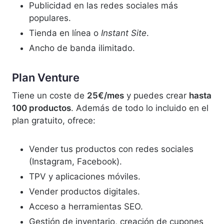
Publicidad en las redes sociales más
populares.
Tienda en línea o
Instant Site
.
Ancho de banda ilimitado.
Plan Venture
Tiene un coste de
25€/mes
y puedes crear
hasta
100 productos
. Además de todo lo incluido en el
plan gratuito, ofrece:
Vender tus productos con redes sociales
(Instagram, Facebook).
TPV y aplicaciones móviles.
Vender productos digitales.
Acceso a herramientas SEO.
Gestión de inventario, creación de cupones