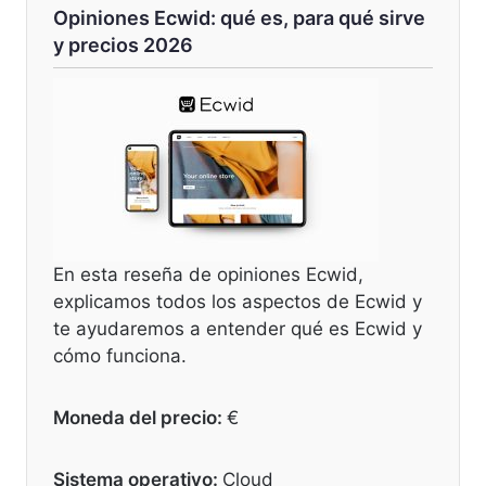
Opiniones Ecwid: qué es, para qué sirve
y precios 2026
En esta reseña de opiniones Ecwid,
explicamos todos los aspectos de Ecwid y
te ayudaremos a entender qué es Ecwid y
cómo funciona.
Moneda del precio:
€
Sistema operativo:
Cloud