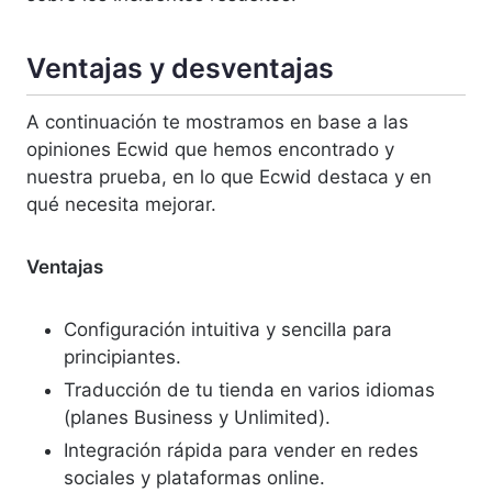
Ventajas y desventajas
A continuación te mostramos en base a las
opiniones Ecwid que hemos encontrado y
nuestra prueba, en lo que Ecwid destaca y en
qué necesita mejorar.
Ventajas
Configuración intuitiva y sencilla para
principiantes.
Traducción de tu tienda en varios idiomas
(planes Business y Unlimited).
Integración rápida para vender en redes
sociales y plataformas online.