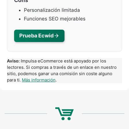
Cons
Personalización limitada
Funciones SEO mejorables
Prueba Ecwid
Aviso:
Impulsa eCommerce está apoyado por los
lectores. Si compras a través de un enlace en nuestro
sitio, podemos ganar una comisión sin coste alguno
para ti.
Más información
.