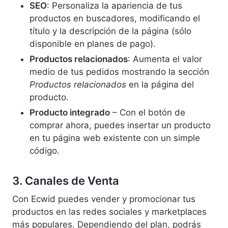
SEO
: Personaliza la apariencia de tus
productos en buscadores, modificando el
título y la descripción de la página (sólo
disponible en planes de pago).
Productos relacionados
: Aumenta el valor
medio de tus pedidos mostrando la sección
Productos relacionados
en la página del
producto.
Producto integrado
– Con el botón de
comprar ahora, puedes insertar un producto
en tu página web existente con un simple
código.
3. Canales de Venta
Con Ecwid puedes vender y promocionar tus
productos en las redes sociales y marketplaces
más populares. Dependiendo del plan, podrás