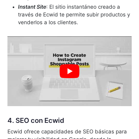
Instant Site
: El sitio instantáneo creado a
través de Ecwid te permite subir productos y
venderlos a los clientes.
4. SEO con Ecwid
Ecwid ofrece capacidades de SEO básicas para