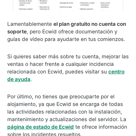
Lamentablemente
el plan gratuito no cuenta con
soporte
, pero Ecwid ofrece documentación y
guías de vídeo para ayudarte en tus comienzos.
Si quieres saber más sobre tu cuenta, mejorar las
ventas o hacer frente a cualquier incidencia
relacionada con Ecwid, puedes visitar su
centro
de ayuda
.
Por último, no tienes que preocuparte por el
alojamiento, ya que Ecwid se encarga de todas
las actividades relacionadas con la instalación,
mantenimiento y actualizaciones del servidor. La
página de estado de Ecwid
te ofrece información
sobre los incidentes resueltos.