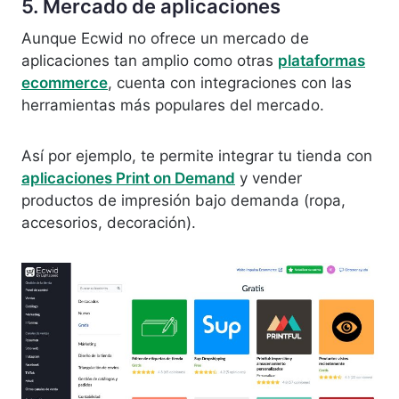
5. Mercado de aplicaciones
Aunque Ecwid no ofrece un mercado de
aplicaciones tan amplio como otras
plataformas
ecommerce
, cuenta con integraciones con las
herramientas más populares del mercado.
Así por ejemplo, te permite integrar tu tienda con
aplicaciones Print on Demand
y vender
productos de impresión bajo demanda (ropa,
accesorios, decoración).