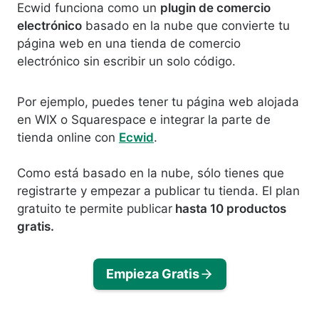
Ecwid funciona como un
plugin de comercio
electrónico
basado en la nube que convierte tu
página web en una tienda de comercio
electrónico sin escribir un solo código.
Por ejemplo, puedes tener tu página web alojada
en WIX o Squarespace e integrar la parte de
tienda online con
Ecwid
.
Como está basado en la nube, sólo tienes que
registrarte y empezar a publicar tu tienda. El plan
gratuito te permite publicar
hasta 10 productos
gratis.
Empieza Gratis