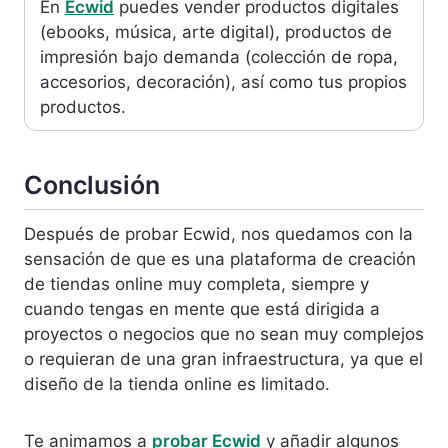
En
Ecwid
puedes vender productos digitales
(ebooks, música, arte digital), productos de
impresión bajo demanda (colección de ropa,
accesorios, decoración), así como tus propios
productos.
Conclusión
Después de probar Ecwid, nos quedamos con la
sensación de que es una plataforma de creación
de tiendas online muy completa, siempre y
cuando tengas en mente que está dirigida a
proyectos o negocios que no sean muy complejos
o requieran de una gran infraestructura, ya que el
diseño de la tienda online es limitado.
Te animamos a
probar Ecwid
y añadir algunos