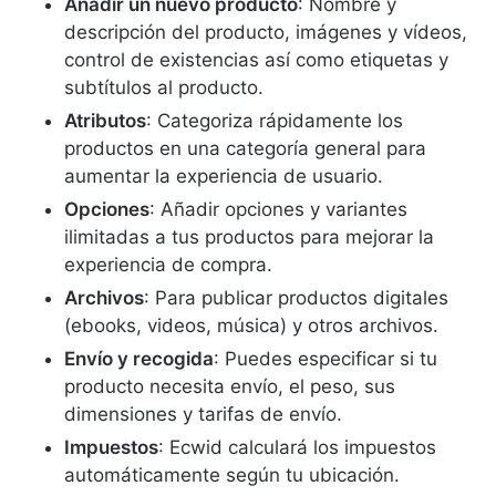
Añadir un nuevo producto
: Nombre y
descripción del producto, imágenes y vídeos,
control de existencias así como etiquetas y
subtítulos al producto.
Atributos
: Categoriza rápidamente los
productos en una categoría general para
aumentar la experiencia de usuario.
Opciones
: Añadir opciones y variantes
ilimitadas a tus productos para mejorar la
experiencia de compra.
Archivos
: Para publicar productos digitales
(ebooks, videos, música) y otros archivos.
Envío y recogida
: Puedes especificar si tu
producto necesita envío, el peso, sus
dimensiones y tarifas de envío.
Impuestos
: Ecwid calculará los impuestos
automáticamente según tu ubicación.