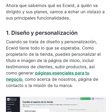
Ahora que sabemos qué es Ecwid, a quién va
dirigido y sus planes, vamos a echar un vistazo a
sus principales funcionalidades.
1. Diseño y personalización
Cuando se trata de diseño y personalización,
Ecwid tiene todo lo que se esperaba. Como
propietario de la tienda, puedes personalizar el
título e imagen de la página de inicio, incluir
testimonios de clientes, subir productos, así
como generar
páginas esenciales para tu
negocio
, como acerca de nosotros, página de
contacto o la misión de tu marca.