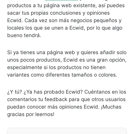
productos a tu página web existente, así puedes
sacar tus propias conclusiones y opiniones
Ecwid. Cada vez son más negocios pequeños y
locales los que se unen a Ecwid, por lo que algo
bueno tendrá.
Si ya tienes una página web y quieres añadir solo
unos pocos productos, Ecwid es una gran opción,
especialmente si los productos no tienen
variantes como diferentes tamaños o colores.
¿Y tú? ¿Ya has probado Ecwid? Cuéntanos en los
comentarios tu feedback para que otros usuarios
puedan conocer más opiniones Ecwid. ¡Muchas
gracias por leernos!