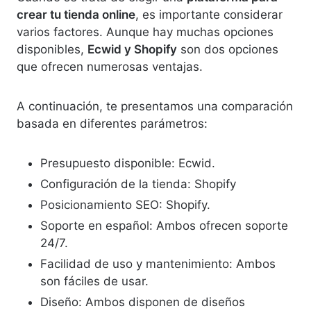
crear tu tienda online
, es importante considerar
varios factores. Aunque hay muchas opciones
disponibles,
Ecwid y Shopify
son dos opciones
que ofrecen numerosas ventajas.
A continuación, te presentamos una comparación
basada en diferentes parámetros:
Presupuesto disponible: Ecwid.
Configuración de la tienda: Shopify
Posicionamiento SEO: Shopify.
Soporte en español: Ambos ofrecen soporte
24/7.
Facilidad de uso y mantenimiento: Ambos
son fáciles de usar.
Diseño: Ambos disponen de diseños