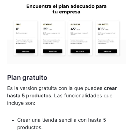
Plan gratuito
Es la versión gratuita con la que puedes
crear
hasta 5 productos
. Las funcionalidades que
incluye son:
Crear una tienda sencilla con hasta 5
productos.