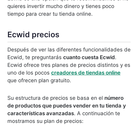
quieres invertir mucho dinero y tienes poco
tiempo para crear tu tienda online.
Ecwid precios
Después de ver las diferentes funcionalidades de
Ecwid, te preguntarás
cuanto cuesta Ecwid
.
Ecwid ofrece tres planes de precios distintos y es
uno de los pocos
creadores de tiendas online
que ofrecen plan gratuito.
Su estructura de precios se basa en el
número
de productos que puedes vender en tu tienda
y
características avanzadas
. A continuación te
mostramos su plan de precios: