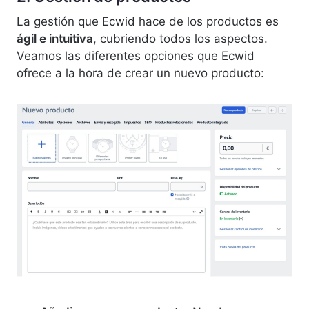
La gestión que Ecwid hace de los productos es
ágil e intuitiva
, cubriendo todos los aspectos.
Veamos las diferentes opciones que Ecwid
ofrece a la hora de crear un nuevo producto: