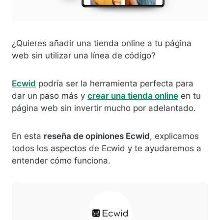
¿Quieres añadir una tienda online a tu página
web sin utilizar una línea de código?
Ecwid
podría ser la herramienta perfecta para
dar un paso más y
crear una tienda online
en tu
página web sin invertir mucho por adelantado.
En esta
reseña de opiniones Ecwid
, explicamos
todos los aspectos de Ecwid y te ayudaremos a
entender cómo funciona.