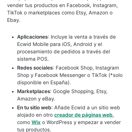
vender tus productos en Facebook, Instagram,
TikTok o marketplaces como Etsy, Amazon o
Ebay.
Aplicaciones
: Incluye la venta a través de
Ecwid Mobile para iOS, Android y el
procesamiento de pedidos a través del
sistema POS.
Redes sociales
: Facebook Shop, Instagram
Shop y Facebook Messenger o TikTok (*solo
disponible en España).
Marketplaces
: Google Shopping, Etsy,
Amazon y eBay.
En tu sitio web
: Añade Ecwid a un sitio web
alojado en otro
creador de páginas web
,
como
Wix
o WordPress y empezar a vender
tus productos.