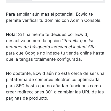
Para ampliar aún más el potencial, Ecwid te
permite verificar tu dominio con Admin Console.
Nota
: Si finalmente te decides por Ecwid,
desactiva primero la opción “
Permitir que los
motores de búsqueda indexen el Instant Site
”
para que Google no indexe tu tienda online hasta
que la tengas totalmente configurada.
No obstante, Ecwid aún no está cerca de ser una
plataforma de comercio electrónico optimizada
para SEO hasta que no añadan funciones como
crear redirecciones 301 o cambiar las URL de las
páginas de producto.