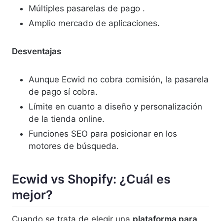
Múltiples pasarelas de pago .
Amplio mercado de aplicaciones.
Desventajas
Aunque Ecwid no cobra comisión, la pasarela
de pago sí cobra.
Límite en cuanto a diseño y personalización
de la tienda online.
Funciones SEO para posicionar en los
motores de búsqueda.
Ecwid vs Shopify: ¿Cuál es
mejor?
Cuando se trata de elegir una
plataforma para