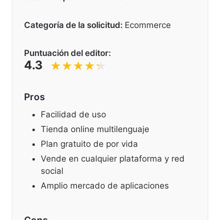
Categoría de la solicitud:
Ecommerce
Puntuación del editor:
4.3
Pros
Facilidad de uso
Tienda online multilenguaje
Plan gratuito de por vida
Vende en cualquier plataforma y red
social
Amplio mercado de aplicaciones