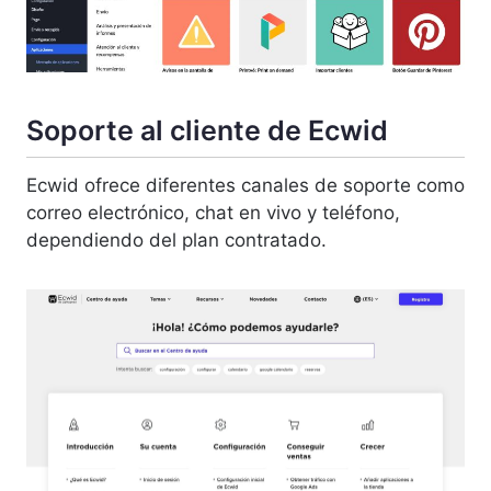
Soporte al cliente de Ecwid
Ecwid ofrece diferentes canales de soporte como
correo electrónico, chat en vivo y teléfono,
dependiendo del plan contratado.