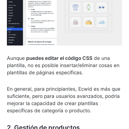
Aunque
puedes editar el código CSS
de una
plantilla, no es posible insertar/eliminar cosas en
plantillas de páginas específicas.
En general, para principiantes, Ecwid es más que
suficiente, pero para usuarios avanzados, podría
mejorar la capacidad de crear plantillas
específicas de categoría o producto.
2. Gestión de productos