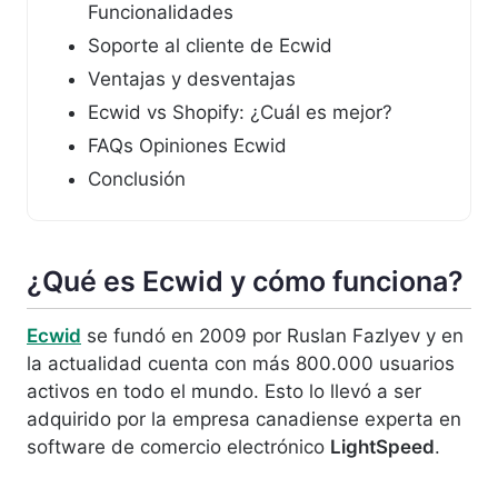
Funcionalidades
Soporte al cliente de Ecwid
Ventajas y desventajas
Ecwid vs Shopify: ¿Cuál es mejor?
FAQs Opiniones Ecwid
Conclusión
¿Qué es Ecwid y cómo funciona?
Ecwid
se fundó en 2009 por Ruslan Fazlyev y en
la actualidad cuenta con más 800.000 usuarios
activos en todo el mundo. Esto lo llevó a ser
adquirido por la empresa canadiense experta en
software de comercio electrónico
LightSpeed
.