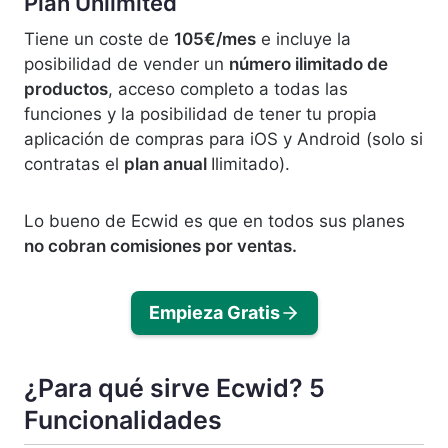
Plan Unlimited
Tiene un coste de
105€/mes
e incluye la
posibilidad de vender un
número ilimitado de
productos
, acceso completo a todas las
funciones y la posibilidad de tener tu propia
aplicación de compras para iOS y Android (solo si
contratas el
plan anual
Ilimitado).
Lo bueno de Ecwid es que en todos sus planes
no cobran comisiones por ventas.
Empieza Gratis
¿Para qué sirve Ecwid? 5
Funcionalidades