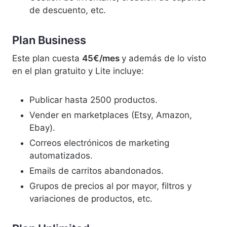
de descuento, etc.
Plan Business
Este plan cuesta
45€/mes
y además de lo visto
en el plan gratuito y Lite incluye:
Publicar hasta 2500 productos.
Vender en marketplaces (Etsy, Amazon,
Ebay).
Correos electrónicos de marketing
automatizados.
Emails de carritos abandonados.
Grupos de precios al por mayor, filtros y
variaciones de productos, etc.