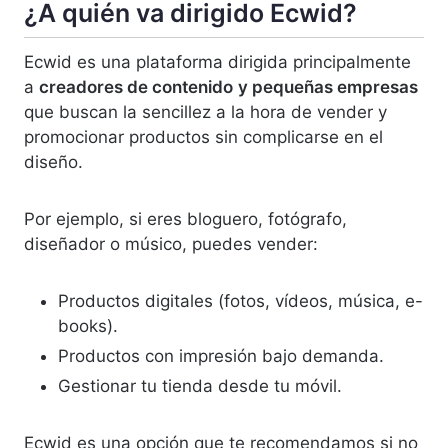
¿A quién va dirigido Ecwid?
Ecwid es una plataforma dirigida principalmente
a
creadores de contenido
y pequeñas empresas
que buscan la sencillez a la hora de vender y
promocionar productos sin complicarse en el
diseño.
Por ejemplo, si eres bloguero, fotógrafo,
diseñador o músico, puedes vender:
Productos digitales (fotos, vídeos, música, e-
books).
Productos con impresión bajo demanda.
Gestionar tu tienda desde tu móvil.
Ecwid es una opción que te recomendamos si no