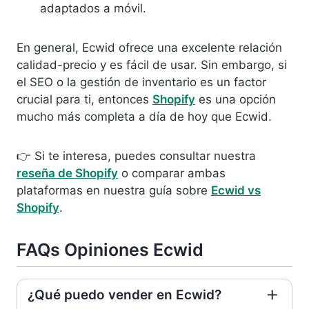
adaptados a móvil.
En general, Ecwid ofrece una excelente relación
calidad-precio y es fácil de usar. Sin embargo, si
el SEO o la gestión de inventario es un factor
crucial para ti, entonces
Shopify
es una opción
mucho más completa a día de hoy que Ecwid.
👉 Si te interesa, puedes consultar nuestra
reseña de Shopify
o comparar ambas
plataformas en nuestra guía sobre
Ecwid vs
Shopify
.
FAQs Opiniones Ecwid
¿Qué puedo vender en Ecwid?