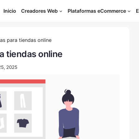
Inicio
Creadores Web
Plataformas eCommerce
E
as para tiendas online
a tiendas online
25, 2025