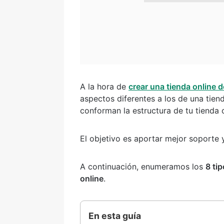
A la hora de
crear una tienda online 
aspectos diferentes a los de una tiend
conforman la estructura de tu tienda o
El objetivo es aportar mejor soporte y 
A continuación, enumeramos los
8 ti
online
.
En esta guía