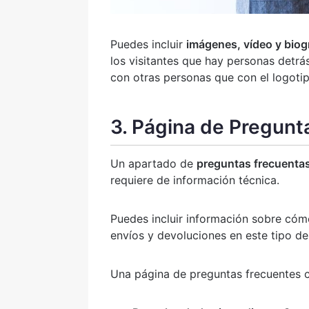
Puedes incluir
imágenes, vídeo y biog
los visitantes que hay personas detr
con otras personas que con el logoti
3. Página de Pregunt
Un apartado de
preguntas frecuenta
requiere de información técnica.
Puedes incluir información sobre cóm
envíos y devoluciones en este tipo de 
Una página de preguntas frecuentes c