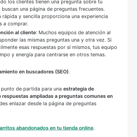
do los clientes tienen una pregunta sobre tu
 buscan una página de preguntas frecuentes.
 rápida y sencilla proporciona una experiencia
s a comprar.
nción al cliente
: Muchos equipos de atención al
sponder las mismas preguntas una y otra vez. Si
cilmente esas respuestas por sí mismos, tus equipo
iempo y energía para centrarse en otros temas.
namiento en buscadores (SEO)
.
o punto de partida para una
estrategia de
de respuestas ampliadas a preguntas comunes en
des enlazar desde la página de preguntas
arritos abandonados en tu tienda online
.