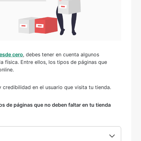
desde cero
, debes tener en cuenta algunos
a física. Entre ellos, los tipos de páginas que
nline.
credibilidad en el usuario que visita tu tienda.
pos de páginas que no deben faltar en tu tienda