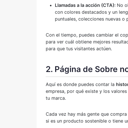
Llamadas a la acción (CTA):
No ol
con colores destacados y un leng
puntuales, colecciones nuevas o
Con el tiempo, puedes cambiar el cop
para ver cuál obtiene mejores resultad
para que tus visitantes actúen.
2. Página de Sobre n
Aquí es donde puedes contar la
histo
empresa, por qué existe y los valores
tu marca.
Cada vez hay más gente que compra po
si es un producto sostenible o tiene u