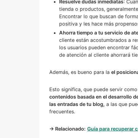
Resuelve dudas inmediatas
: Cuan
tienda o productos, generalmente
Encontrar lo que buscan de forma
positiva y les hace más propenso
Ahorra tiempo a tu servicio de ate
cliente están acostumbrados a re
los usuarios pueden encontrar fá
de atención al cliente ahorrará t
Además, es bueno para la
el posicio
Esto significa, que puede servir com
contenidos basada en el desarrollo 
las entradas de tu blog,
a las que pue
frecuentes.
→ Relacionado:
Guía para recuperar c