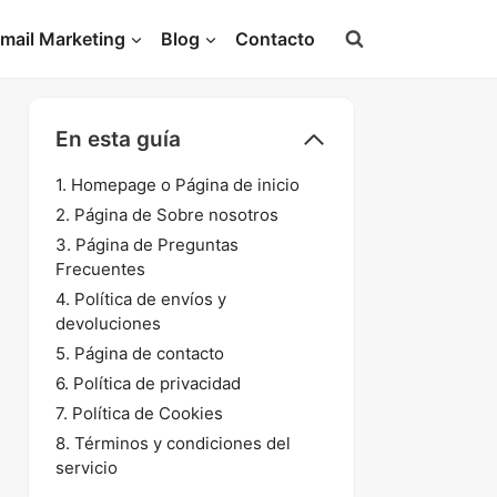
mail Marketing
Blog
Contacto
En esta guía
1. Homepage o Página de inicio
2. Página de Sobre nosotros
3. Página de Preguntas
Frecuentes
4. Política de envíos y
devoluciones
5. Página de contacto
6. Política de privacidad
7. Política de Cookies
8. Términos y condiciones del
servicio