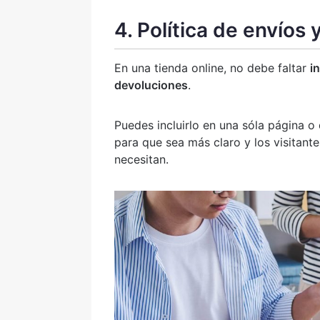
4. Política de envíos
En una tienda online, no debe faltar
i
devoluciones
.
Puedes incluirlo en una sóla página o 
para que sea más claro y los visitant
necesitan.