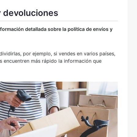
 y devoluciones
nformación detallada sobre la política de envíos y
dividirlas, por ejemplo, si vendes en varios países,
es encuentren más rápido la información que