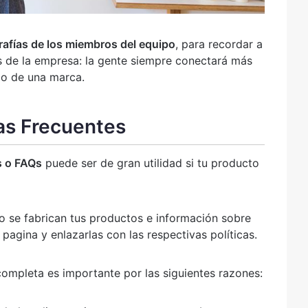
rafías de los miembros del equipo
, para recordar a
ás de la empresa: la gente siempre conectará más
po de una marca.
as Frecuentes
s o FAQs
puede ser de gran utilidad si tu producto
o se fabrican tus productos e información sobre
pagina y enlazarlas con las respectivas políticas.
ompleta es importante por las siguientes razones: