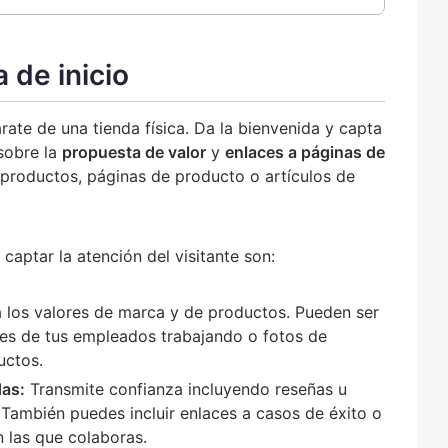
 de inicio
ate de una tienda física. Da la bienvenida y capta
 sobre la
propuesta de valor
y
enlaces a páginas de
productos, páginas de producto o artículos de
aptar la atención del visitante son:
a los valores de marca y de productos. Pueden ser
es de tus empleados trabajando o fotos de
uctos.
das:
Transmite confianza incluyendo reseñas u
. También puedes incluir enlaces a casos de éxito o
 las que colaboras.