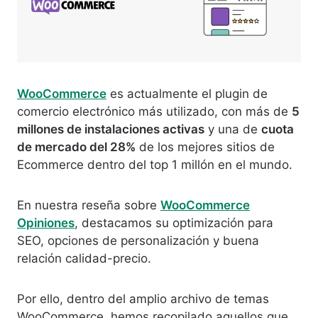
WooCommerce
es actualmente el plugin de
comercio electrónico más utilizado, con más de
5
millones de instalaciones activas
y una de
cuota
de mercado del 28%
de los mejores sitios de
Ecommerce dentro del top 1 millón en el mundo.
En nuestra reseña sobre
WooCommerce
Opiniones
, destacamos su optimización para
SEO, opciones de personalización y buena
relación calidad-precio.
Por ello, dentro del amplio archivo de temas
WooCommerce, hemos recopilado aquellos que