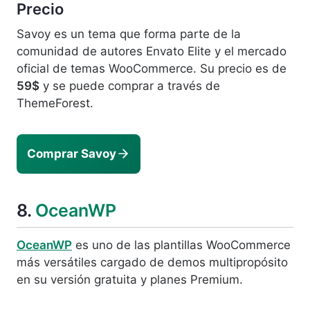
Precio
Savoy es un tema que forma parte de la
comunidad de autores Envato Elite y el mercado
oficial de temas WooCommerce. Su precio es de
59$
y se puede comprar a través de
ThemeForest.
Comprar Savoy
8.
OceanWP
OceanWP
es uno de las plantillas WooCommerce
más versátiles cargado de demos multipropósito
en su versión gratuita y planes Premium.