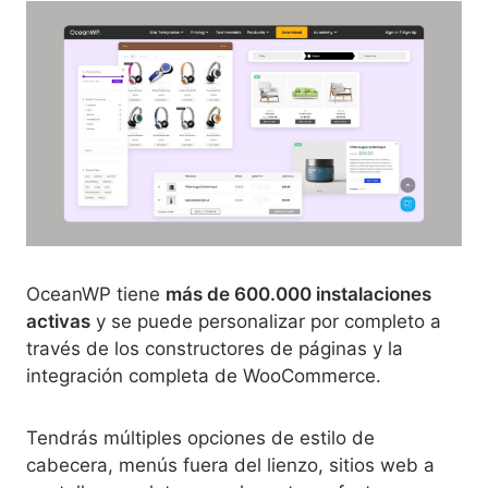
OceanWP tiene
más de 600.000 instalaciones
activas
y se puede personalizar por completo a
través de los constructores de páginas y la
integración completa de WooCommerce.
Tendrás múltiples opciones de estilo de
cabecera, menús fuera del lienzo, sitios web a