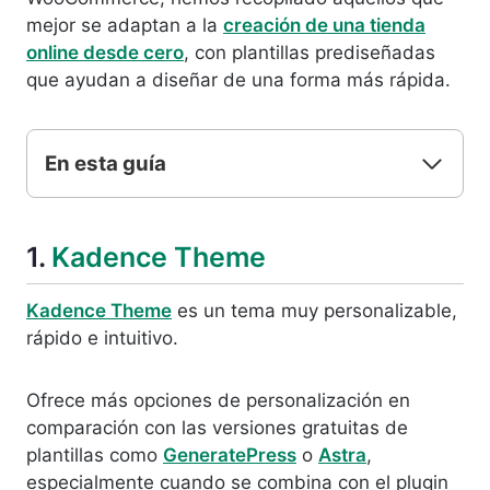
mejor se adaptan a la
creación de una tienda
online desde cero
, con plantillas prediseñadas
que ayudan a diseñar de una forma más rápida.
En esta guía
1.
Kadence Theme
Kadence Theme
es un tema muy personalizable,
rápido e intuitivo.
Ofrece más opciones de personalización en
comparación con las versiones gratuitas de
plantillas como
GeneratePress
o
Astra
,
especialmente cuando se combina con el plugin