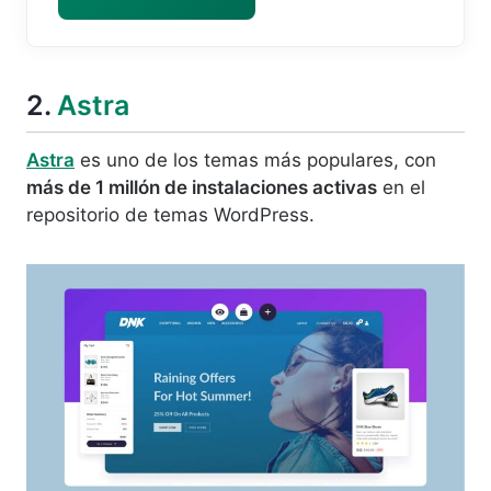
2.
Astra
Astra
es uno de los temas más populares, con
más de 1 millón de instalaciones activas
en el
repositorio de temas WordPress.