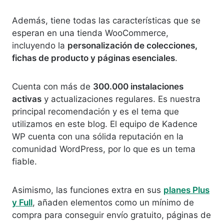
Además, tiene todas las características que se
esperan en una tienda WooCommerce,
incluyendo la
personalización de colecciones,
fichas de producto y páginas esenciales
.
Cuenta con más de
300.000 instalaciones
activas
y actualizaciones regulares. Es nuestra
principal recomendación y es el tema que
utilizamos en este blog. El equipo de Kadence
WP cuenta con una sólida reputación en la
comunidad WordPress, por lo que es un tema
fiable.
Asimismo, las funciones extra en sus
planes Plus
y Full
, añaden elementos como un mínimo de
compra para conseguir envío gratuito, páginas de