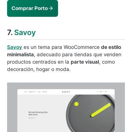
Comprar Porto
7.
Savoy
Savoy
es un tema para WooCommerce
de estilo
minimalista
, adecuado para tiendas que venden
productos centrados en la
parte visual
, como
decoración, hogar o moda.