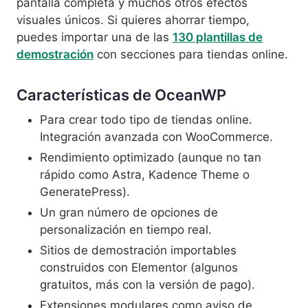
pantalla completa y muchos otros efectos
visuales únicos. Si quieres ahorrar tiempo,
puedes importar una de las
130 plantillas de
demostración
con secciones para tiendas online.
Características de OceanWP
Para crear todo tipo de tiendas online.
Integración avanzada con WooCommerce.
Rendimiento optimizado (aunque no tan
rápido como Astra, Kadence Theme o
GeneratePress).
Un gran número de opciones de
personalización en tiempo real.
Sitios de demostración importables
construidos con Elementor (algunos
gratuitos, más con la versión de pago).
Extensiones modulares como aviso de