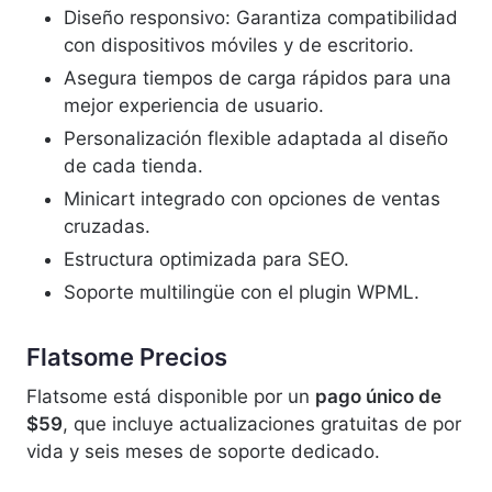
Diseño responsivo: Garantiza compatibilidad
con dispositivos móviles y de escritorio.
Asegura tiempos de carga rápidos para una
mejor experiencia de usuario.
Personalización flexible adaptada al diseño
de cada tienda.
Minicart integrado con opciones de ventas
cruzadas.
Estructura optimizada para SEO.
Soporte multilingüe con el plugin WPML.
Flatsome Precios
Flatsome está disponible por un
pago único de
$59
, que incluye actualizaciones gratuitas de por
vida y seis meses de soporte dedicado.