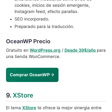
cookies, inicios de sesión emergente,
Instagram feed, efecto parallax.
SEO incorporado.
Preparado para la traducción.
OceanWP
Precio
Gratuito en
WordPress.org
/
Desde 39$/año
para
una tienda WooCommerce.
Comprar OceanWP
9.
XStore
El tema
XStore
te ofrece la mejor sinergia entre