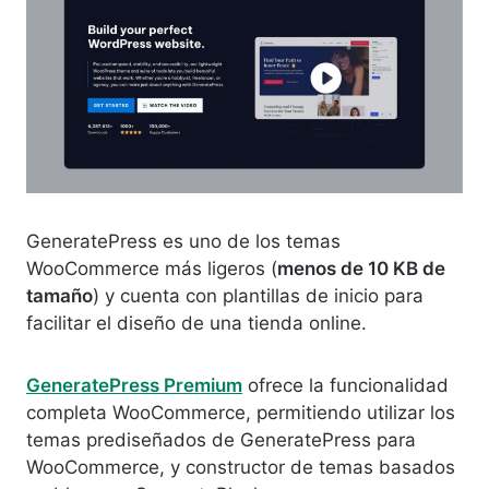
GeneratePress es uno de los temas
WooCommerce más ligeros (
menos de 10 KB de
tamaño
) y cuenta con plantillas de inicio para
facilitar el diseño de una tienda online.
GeneratePress Premium
ofrece la funcionalidad
completa WooCommerce, permitiendo utilizar los
temas prediseñados de GeneratePress para
WooCommerce, y constructor de temas basados