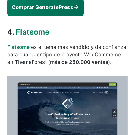
Comprar GeneratePress
4.
Flatsome
Flatsome
es el tema más vendido y de confianza
para cualquier tipo de proyecto WooCommerce
en ThemeForest (
más de 250.000 ventas
).