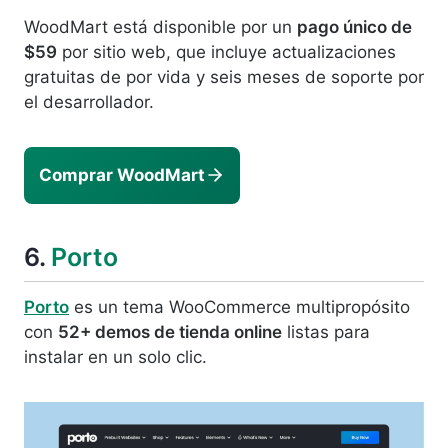
WoodMart está disponible por un
pago único de
$59
por sitio web, que incluye actualizaciones
gratuitas de por vida y seis meses de soporte por
el desarrollador.
Comprar WoodMart
6.
Porto
Porto
es un tema WooCommerce multipropósito
con
52+ demos de tienda online
listas para
instalar en un solo clic.