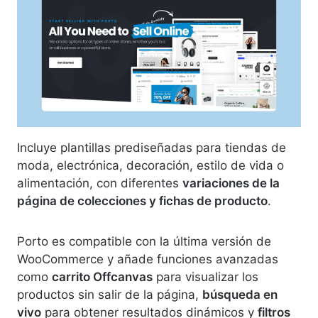
Incluye plantillas prediseñadas para tiendas de
moda, electrónica, decoración, estilo de vida o
alimentación, con diferentes
variaciones de la
página de colecciones y fichas de producto
.
Porto es compatible con la última versión de
WooCommerce y añade funciones avanzadas
como
carrito Offcanvas
para visualizar los
productos sin salir de la página,
búsqueda en
vivo
para obtener resultados dinámicos y
filtros