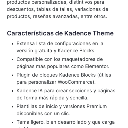
productos personalizadas, distintivos para
descuentos, tablas de tallas, variaciones de
productos, reseñas avanzadas, entre otros.
Características de Kadence Theme
Extensa lista de configuraciones en la
versión gratuita y Kadence Blocks.
Compatible con los maquetadores de
páginas más populares como Elementor.
Plugin de bloques Kadence Blocks (útiles
para personalizar WooCommerce).
Kadence IA para crear secciones y páginas
de forma más rápida y sencilla.
Plantillas de inicio y versiones Premium
disponibles con un clic.
Tema ligero, bien desarrollado y que carga