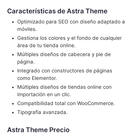
Características de Astra
Theme
Optimizado para SEO con diseño adaptado a
móviles.
Gestiona los colores y el fondo de cualquier
área de tu tienda online.
Múltiples diseños de cabecera y pie de
página.
Integrado con constructores de páginas
como Elementor.
Múltiples diseños de tiendas online con
importación en un clic.
Compatibilidad total con WooCommerce.
Tipografía avanzada.
Astra Theme
Precio