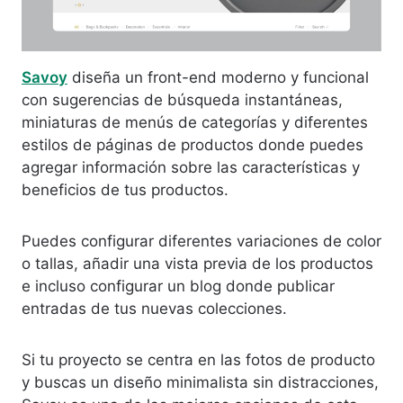
Savoy
diseña un front-end moderno y funcional
con sugerencias de búsqueda instantáneas,
miniaturas de menús de categorías y diferentes
estilos de páginas de productos donde puedes
agregar información sobre las características y
beneficios de tus productos.
Puedes configurar diferentes variaciones de color
o tallas, añadir una vista previa de los productos
e incluso configurar un blog donde publicar
entradas de tus nuevas colecciones.
Si tu proyecto se centra en las fotos de producto
y buscas un diseño minimalista sin distracciones,