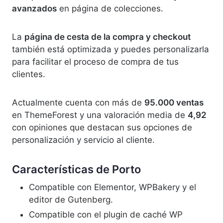
avanzados
en página de colecciones.
La
página de cesta de la compra y checkout
también está optimizada y puedes personalizarla
para facilitar el proceso de compra de tus
clientes.
Actualmente cuenta con más de
95.000 ventas
en ThemeForest y una valoración media de
4,92
con opiniones que destacan sus opciones de
personalización y servicio al cliente.
Características de Porto
Compatible con Elementor, WPBakery y el
editor de Gutenberg.
Compatible con el plugin de caché WP