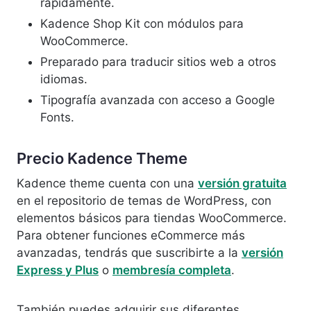
rápidamente.
Kadence Shop Kit con módulos para
WooCommerce.
Preparado para traducir sitios web a otros
idiomas.
Tipografía avanzada con acceso a Google
Fonts.
Precio Kadence Theme
Kadence theme cuenta con una
versión gratuita
en el repositorio de temas de WordPress, con
elementos básicos para tiendas WooCommerce.
Para obtener funciones eCommerce más
avanzadas, tendrás que suscribirte a la
versión
Express y Plus
o
membresía completa
.
También puedes adquirir sus diferentes