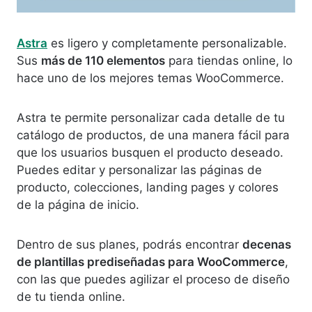
Astra
es ligero y completamente personalizable.
Sus
más de 110 elementos
para tiendas online, lo
hace uno de los mejores temas WooCommerce.
Astra te permite personalizar cada detalle de tu
catálogo de productos, de una manera fácil para
que los usuarios busquen el producto deseado.
Puedes editar y personalizar las páginas de
producto, colecciones, landing pages y colores
de la página de inicio.
Dentro de sus planes, podrás encontrar
decenas
de plantillas prediseñadas para WooCommerce
,
con las que puedes agilizar el proceso de diseño
de tu tienda online.