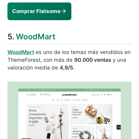
Comprar Flatsome
5.
WoodMart
WoodMart
es uno de los temas más vendidos en
ThemeForest, con más de
90.000 ventas
y una
valoración media de
4,9/5
.