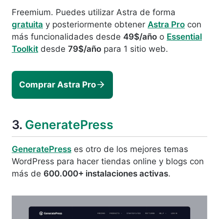
Freemium. Puedes utilizar Astra de forma
gratuita
y posteriormente obtener
Astra Pro
con
más funcionalidades desde
49$/año
o
Essential
Toolkit
desde
79$/año
para 1 sitio web.
Comprar Astra Pro
3.
GeneratePress
GeneratePress
es otro de los mejores temas
WordPress para hacer tiendas online y blogs con
más de
600.000+ instalaciones activas
.