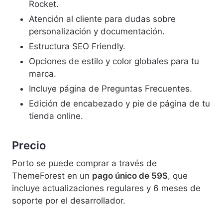
Rocket.
Atención al cliente para dudas sobre
personalización y documentación.
Estructura SEO Friendly.
Opciones de estilo y color globales para tu
marca.
Incluye página de Preguntas Frecuentes.
Edición de encabezado y pie de página de tu
tienda online.
Precio
Porto se puede comprar a través de
ThemeForest en un
pago único de 59$
, que
incluye actualizaciones regulares y 6 meses de
soporte por el desarrollador.