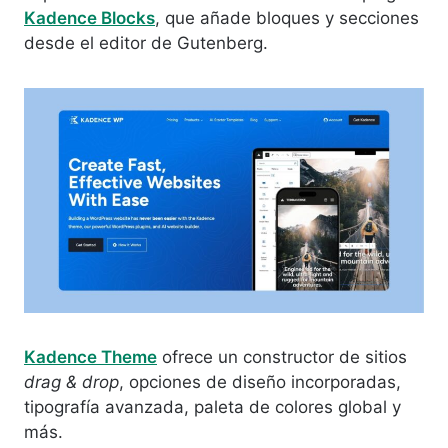
Kadence Blocks
, que añade bloques y secciones
desde el editor de Gutenberg.
Kadence Theme
ofrece un constructor de sitios
drag & drop
, opciones de diseño incorporadas,
tipografía avanzada, paleta de colores global y
más.