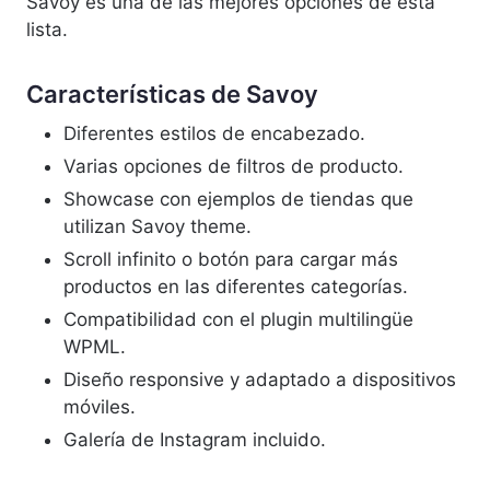
Savoy es una de las mejores opciones de esta
lista.
Características de Savoy
Diferentes estilos de encabezado.
Varias opciones de filtros de producto.
Showcase con ejemplos de tiendas que
utilizan Savoy theme.
Scroll infinito o botón para cargar más
productos en las diferentes categorías.
Compatibilidad con el plugin multilingüe
WPML.
Diseño responsive y adaptado a dispositivos
móviles.
Galería de Instagram incluido.