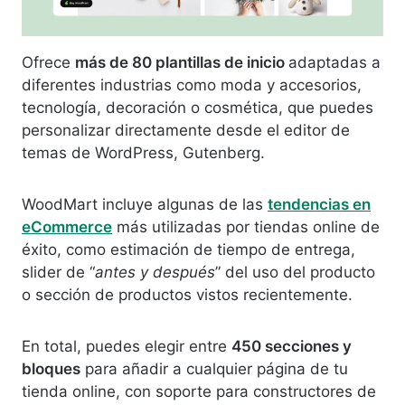
Ofrece
más de 80 plantillas de inicio
adaptadas a
diferentes industrias como moda y accesorios,
tecnología, decoración o cosmética, que puedes
personalizar directamente desde el editor de
temas de WordPress, Gutenberg.
WoodMart incluye algunas de las
tendencias en
eCommerce
más utilizadas por tiendas online de
éxito, como estimación de tiempo de entrega,
slider de “
antes y después
” del uso del producto
o sección de productos vistos recientemente.
En total, puedes elegir entre
450 secciones y
bloques
para añadir a cualquier página de tu
tienda online, con soporte para constructores de