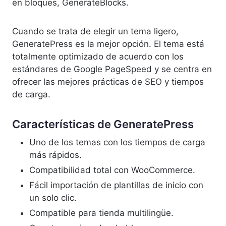
en bloques, GenerateBlocks.
Cuando se trata de elegir un tema ligero,
GeneratePress es la mejor opción. El tema está
totalmente optimizado de acuerdo con los
estándares de Google PageSpeed y se centra en
ofrecer las mejores prácticas de SEO y tiempos
de carga.
Características de GeneratePress
Uno de los temas con los tiempos de carga
más rápidos.
Compatibilidad total con WooCommerce.
Fácil importación de plantillas de inicio con
un solo clic.
Compatible para tienda multilingüe.