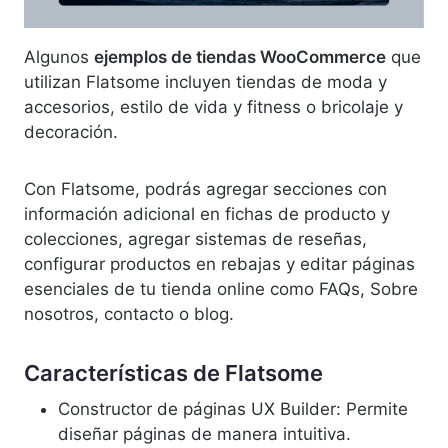
Algunos
ejemplos de tiendas WooCommerce
que
utilizan Flatsome incluyen tiendas de moda y
accesorios, estilo de vida y fitness o bricolaje y
decoración.
Con Flatsome, podrás agregar secciones con
información adicional en fichas de producto y
colecciones, agregar sistemas de reseñas,
configurar productos en rebajas y editar páginas
esenciales de tu tienda online como FAQs, Sobre
nosotros, contacto o blog.
Características de Flatsome
Constructor de páginas UX Builder: Permite
diseñar páginas de manera intuitiva.