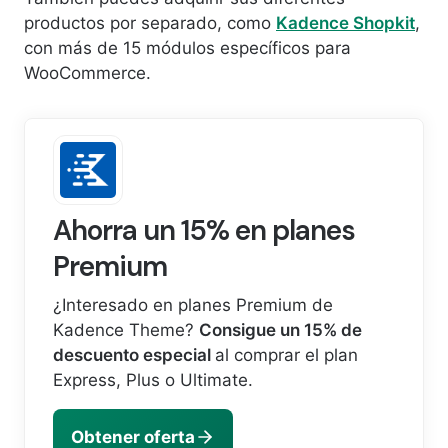
productos por separado, como
Kadence Shopkit
,
con más de 15 módulos específicos para
WooCommerce.
Ahorra un 15% en planes
Premium
¿Interesado en planes Premium de
Kadence Theme?
Consigue un 15% de
descuento especial
al comprar el plan
Express, Plus o Ultimate.
Obtener oferta