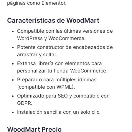
páginas como Elementor.
Características de WoodMart
Compatible con las últimas versiones de
WordPress y WooCommerce.
Potente constructor de encabezados de
arrastrar y soltar.
Extensa librería con elementos para
personalizar tu tienda WooCommerce.
Preparado para múltiples idiomas
(compatible con WPML).
Optimizado para SEO y compatible con
GDPR.
Instalación sencilla con un solo clic.
WoodMart Precio