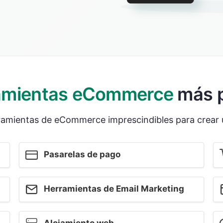
amientas eCommerce
más p
ramientas de eCommerce imprescindibles para crear u
Pasarelas de pago
Herramientas de Email Marketing