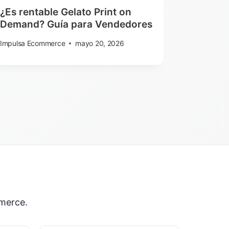
¿Es rentable Gelato Print on
Demand? Guía para Vendedores
Impulsa Ecommerce
mayo 20, 2026
merce.