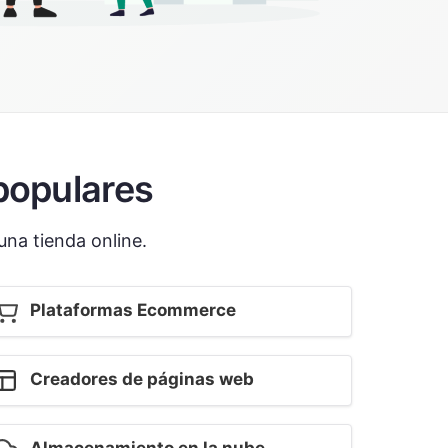
opulares
na tienda online.
Plataformas Ecommerce
Creadores de páginas web