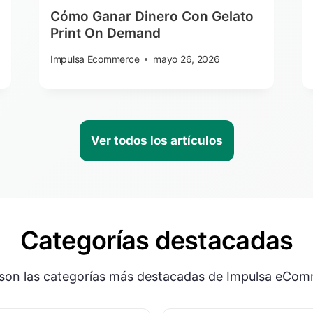
Cómo Ganar Dinero Con Gelato
Print On Demand
Impulsa Ecommerce
mayo 26, 2026
Ver todos los artículos
Categorías destacadas
 son las categorías más destacadas de Impulsa eCom