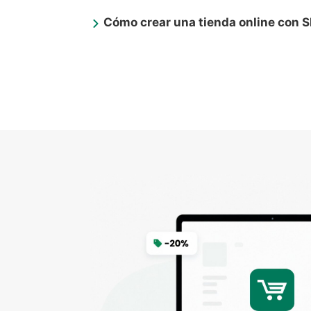
Cómo crear una tienda online con S