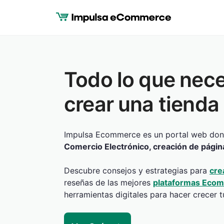
Saltar
al
Contenido
Todo lo que nece
crear una tienda
Impulsa Ecommerce es un portal web don
Comercio Electrónico, creación de págin
Descubre consejos y estrategias para
cre
reseñas de las mejores
plataformas Eco
herramientas digitales para hacer crecer t