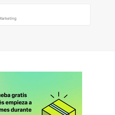
Marketing