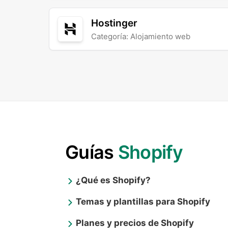
Hostinger
Categoría: Alojamiento web
Guías
Shopify
¿Qué es Shopify?
Temas y plantillas para Shopify
Planes y precios de Shopify