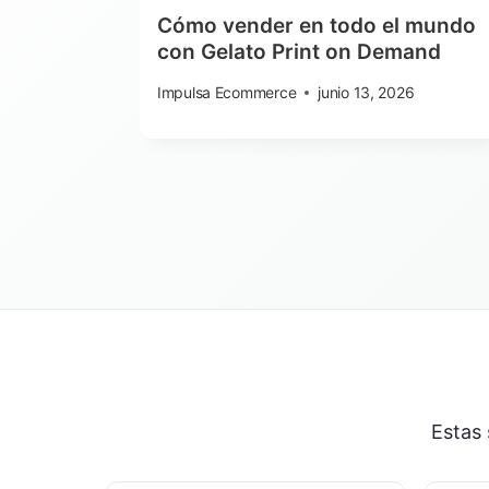
Cómo vender en todo el mundo
con Gelato Print on Demand
Impulsa Ecommerce
junio 13, 2026
Estas