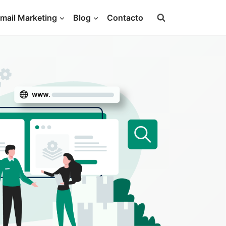
mail Marketing
Blog
Contacto