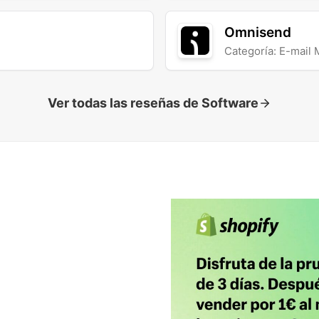
Omnisend
Categoría: E-mail 
Ver todas las reseñas de Software