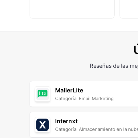
Reseñas de las me
MailerLite
Categoría: Email Marketing
Internxt
Categoría: Almacenamiento en la nub