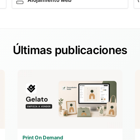
Alojamiento web
Últimas publicaciones
Print On Demand