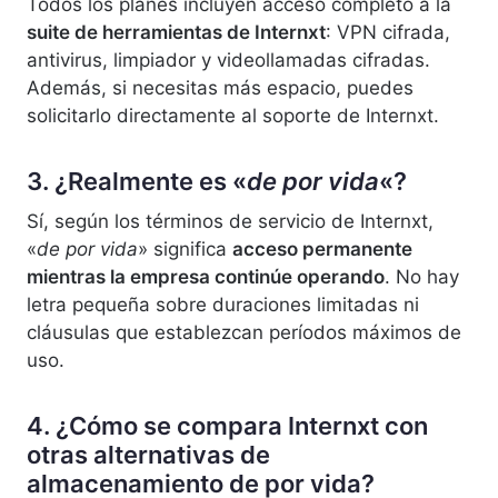
Todos los planes incluyen acceso completo a la
suite de herramientas de Internxt
: VPN cifrada,
antivirus, limpiador y videollamadas cifradas.
Además, si necesitas más espacio, puedes
solicitarlo directamente al soporte de Internxt.
3. ¿Realmente es «
de por vida
«?
Sí, según los términos de servicio de Internxt,
«
de por vida
» significa
acceso permanente
mientras la empresa continúe operando
. No hay
letra pequeña sobre duraciones limitadas ni
cláusulas que establezcan períodos máximos de
uso.
4. ¿Cómo se compara Internxt con
otras alternativas de
almacenamiento de por vida?