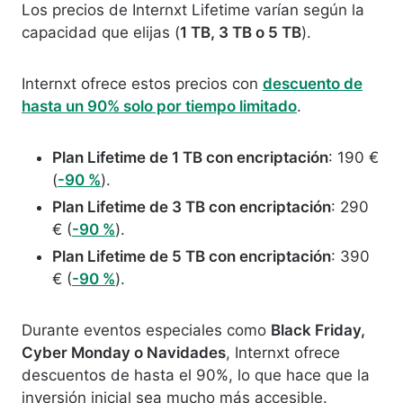
Los precios de Internxt Lifetime varían según la
capacidad que elijas (
1 TB, 3 TB o 5 TB
).
Internxt ofrece estos precios con
descuento de
hasta un 90% solo por tiempo limitado
.
Plan Lifetime de 1 TB con encriptación
: 190 €
(
-90 %
).
Plan Lifetime de 3 TB con encriptación
: 290
€ (
-90 %
).
Plan Lifetime de 5 TB con encriptación
: 390
€ (
-90 %
).
Durante eventos especiales como
Black Friday,
Cyber Monday o Navidades
, Internxt ofrece
descuentos de hasta el 90%, lo que hace que la
inversión inicial sea mucho más accesible.