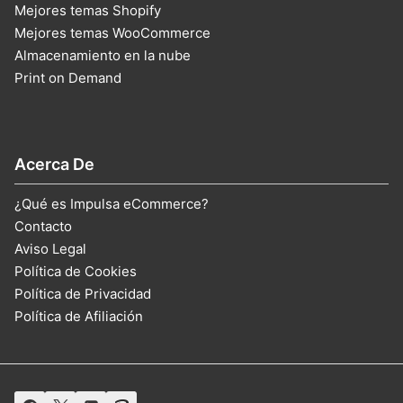
Mejores temas Shopify
Mejores temas WooCommerce
Almacenamiento en la nube
Print on Demand
Acerca De
¿Qué es Impulsa eCommerce?
Contacto
Aviso Legal
Política de Cookies
Política de Privacidad
Política de Afiliación