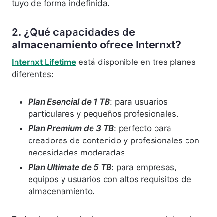
tuyo de forma indefinida.
2. ¿Qué capacidades de
almacenamiento ofrece Internxt?
Internxt Lifetime
está disponible en tres planes
diferentes:
Plan Esencial de 1 TB
: para usuarios
particulares y pequeños profesionales.
Plan Premium de 3 TB
: perfecto para
creadores de contenido y profesionales con
necesidades moderadas.
Plan Ultimate de 5 TB
: para empresas,
equipos y usuarios con altos requisitos de
almacenamiento.