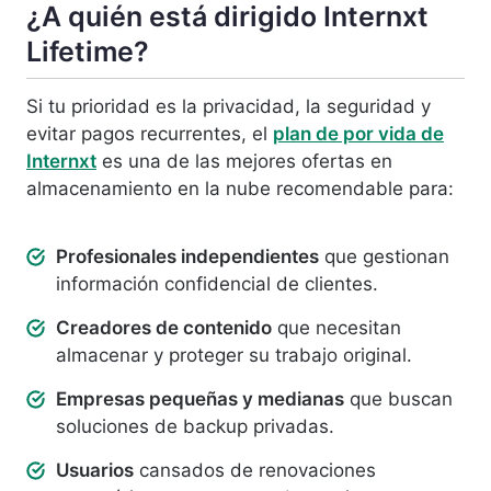
¿A quién está dirigido Internxt
Lifetime?
Si tu prioridad es la privacidad, la seguridad y
evitar pagos recurrentes, el
plan de por vida de
Internxt
es una de las mejores ofertas en
almacenamiento en la nube recomendable para:
Profesionales independientes
que gestionan
información confidencial de clientes.
Creadores de contenido
que necesitan
almacenar y proteger su trabajo original.
Empresas pequeñas y medianas
que buscan
soluciones de backup privadas.
Usuarios
cansados de renovaciones