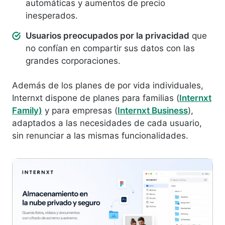
automáticas y aumentos de precio
inesperados.
Usuarios preocupados por la privacidad
que
no confían en compartir sus datos con las
grandes corporaciones.
Además de los planes de por vida individuales,
Internxt dispone de planes para familias (
Internxt
Family)
y para empresas (
Internxt Business
),
adaptados a las necesidades de cada usuario,
sin renunciar a las mismas funcionalidades.