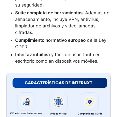
su seguridad.
Suite completa de herramientas
: Además del
almacenamiento, incluye VPN, antivirus,
limpiador de archivos y videollamadas
cifradas.
Cumplimiento normativo europeo
de la Ley
GDPR.
Interfaz intuitiva
y fácil de usar, tanto en
escritorio como en dispositivos móviles.