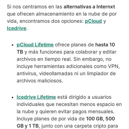
Si nos centramos en las
alternativas a Internxt
que ofrecen almacenamiento en la nube de por
vida, encontramos dos opciones:
pCloud
y
Icedrive
.
pCloud Lifetime
ofrece planes de
hasta 10
TB
y más funciones para colaborar y editar
archivos en tiempo real. Sin embargo, no
incluye herramientas adicionales como VPN,
antivirus, videollamadas ni un limpiador de
archivos maliciosos.
Icedrive Lifetime
está dirigido a usuarios
individuales que necesitan menos espacio en
la nube y quieren evitar pagos mensuales.
Incluye planes de por vida de
100 GB, 500
GB y 1 TB
, junto con una carpeta cripto para