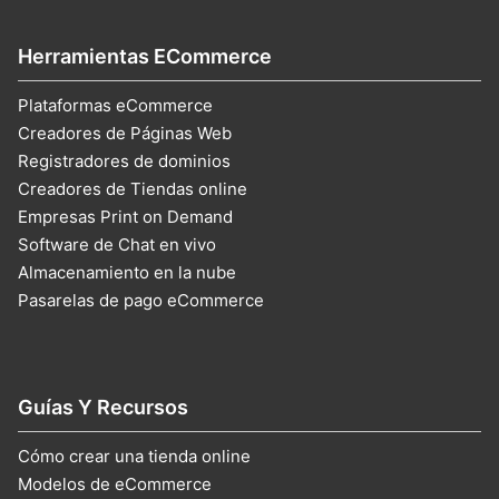
Herramientas ECommerce
Plataformas eCommerce
Creadores de Páginas Web
Registradores de dominios
Creadores de Tiendas online
Empresas Print on Demand
Software de Chat en vivo
Almacenamiento en la nube
Pasarelas de pago eCommerce
Guías Y Recursos
Cómo crear una tienda online
Modelos de eCommerce