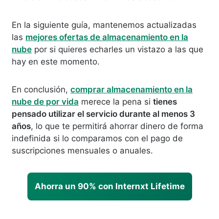
En la siguiente guía, mantenemos actualizadas
las
mejores ofertas de almacenamiento en la
nube
por si quieres echarles un vistazo a las que
hay en este momento.
En conclusión,
comprar almacenamiento en la
nube de por vida
merece la pena si
tienes
pensado utilizar el servicio durante al menos 3
años
, lo que te permitirá ahorrar dinero de forma
indefinida si lo comparamos con el pago de
suscripciones mensuales o anuales.
Ahorra un 90% con Internxt Lifetime