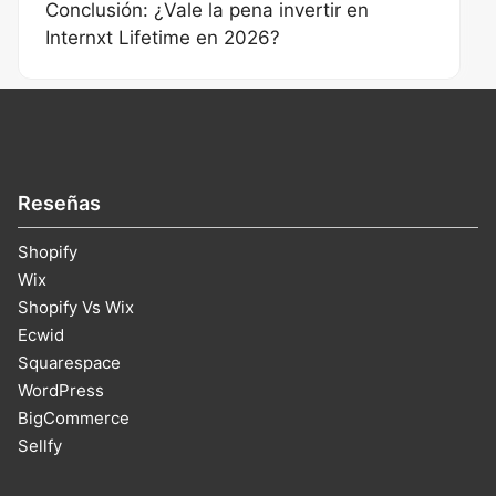
Conclusión: ¿Vale la pena invertir en
Internxt Lifetime en 2026?
Reseñas
Shopify
Wix
Shopify Vs Wix
Ecwid
Squarespace
WordPress
BigCommerce
Sellfy