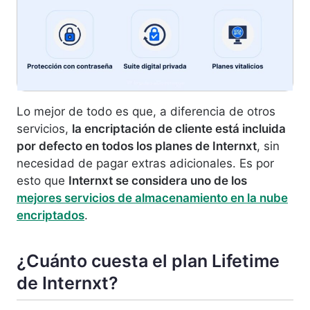
Lo mejor de todo es que, a diferencia de otros
servicios,
la encriptación de cliente está incluida
por defecto en todos los planes de Internxt
, sin
necesidad de pagar extras adicionales. Es por
esto que
Internxt se considera uno de los
mejores servicios de almacenamiento en la nube
encriptados
.
¿Cuánto cuesta el plan Lifetime
de Internxt?