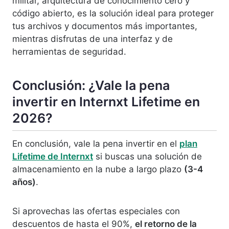
militar, arquitectura de conocimiento cero y
código abierto, es la solución ideal para proteger
tus archivos y documentos más importantes,
mientras disfrutas de una interfaz y de
herramientas de seguridad.
Conclusión
: ¿Vale la pena
invertir en Internxt Lifetime en
2026?
En conclusión, vale la pena invertir en el
plan
Lifetime de Internxt
si buscas una solución de
almacenamiento en la nube a largo plazo
(3-4
años)
.
Si aprovechas las ofertas especiales con
descuentos de hasta el 90%,
el retorno de la