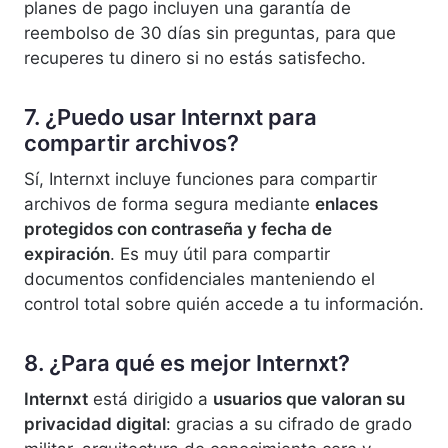
planes de pago incluyen una garantía de
reembolso de 30 días sin preguntas, para que
recuperes tu dinero si no estás satisfecho.
7. ¿Puedo usar Internxt para
compartir archivos?
Sí, Internxt incluye funciones para compartir
archivos de forma segura mediante
enlaces
protegidos con contraseña y fecha de
expiración
. Es muy útil para compartir
documentos confidenciales manteniendo el
control total sobre quién accede a tu información.
8. ¿Para qué es mejor Internxt?
Internxt
está dirigido a
usuarios que valoran su
privacidad digital
: gracias a su cifrado de grado