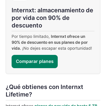
Internxt: almacenamiento de
por vida con 90% de
descuento
Por tiempo limitado,
Internxt ofrece un
90% de descuento en sus planes de por
vida.
¡No dejes escapar esta oportunidad!
Comparar planes
¿Qué obtienes con Internxt
Lifetime?