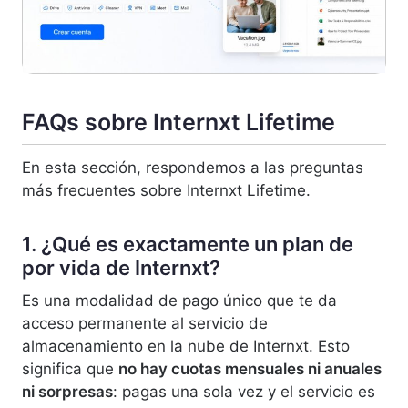
FAQs sobre Internxt Lifetime
En esta sección, respondemos a las preguntas
más frecuentes sobre Internxt Lifetime.
1. ¿Qué es exactamente un plan de
por vida de Internxt?
Es una modalidad de pago único que te da
acceso permanente al servicio de
almacenamiento en la nube de Internxt. Esto
significa que
no hay cuotas mensuales ni anuales
ni sorpresas
: pagas una sola vez y el servicio es