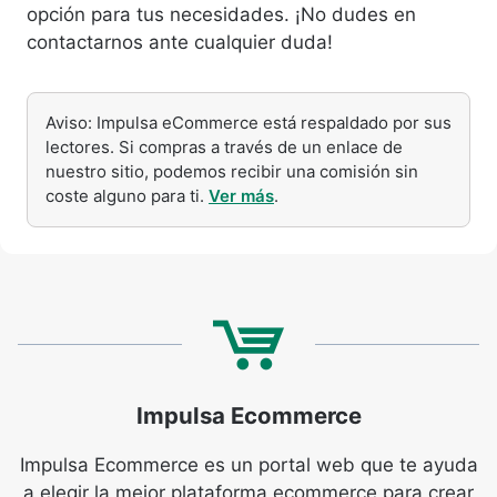
opción para tus necesidades. ¡No dudes en
contactarnos ante cualquier duda!
Aviso: Impulsa eCommerce está respaldado por sus
lectores. Si compras a través de un enlace de
nuestro sitio, podemos recibir una comisión sin
coste alguno para ti.
Ver más
.
Impulsa Ecommerce
Impulsa Ecommerce es un portal web que te ayuda
a elegir la mejor plataforma ecommerce para crear