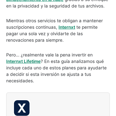
en la privacidad y la seguridad de tus archivos.
Mientras otros servicios te obligan a mantener
suscripciones continuas,
Internxt
te permite
pagar una sola vez y olvidarte de las
renovaciones para siempre.
Pero… ¿realmente vale la pena invertir en
Internxt Lifetime
? En esta guía analizamos qué
incluye cada uno de estos planes para ayudarte
a decidir si esta inversión se ajusta a tus
necesidades.