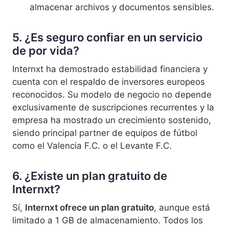
almacenar archivos y documentos sensibles.
5. ¿Es seguro confiar en un servicio
de por vida?
Internxt ha demostrado estabilidad financiera y
cuenta con el respaldo de inversores europeos
reconocidos. Su modelo de negocio no depende
exclusivamente de suscripciones recurrentes y la
empresa ha mostrado un crecimiento sostenido,
siendo principal partner de equipos de fútbol
como el Valencia F.C. o el Levante F.C.
6. ¿Existe un plan gratuito de
Internxt?
Sí,
Internxt ofrece un plan gratuito
, aunque está
limitado a 1 GB de almacenamiento. Todos los