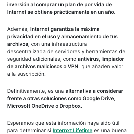
inversión al comprar un plan de por vida de
Internxt se obtiene prácticamente en un año.
Además,
Internxt garantiza la máxima
privacidad en el uso y almacenamiento de tus
archivos
, con una infraestructura
descentralizada de servidores y herramientas de
seguridad adicionales, como
antivirus, limpiador
de archivos maliciosos o VPN
, que añaden valor
a la suscripción.
Definitivamente, es una
alternativa a considerar
frente a otras soluciones como Google Drive,
Microsoft OneDrive o Dropbox
.
Esperamos que esta información haya sido útil
para determinar si
Internxt Lifetime
es una buena