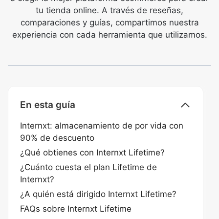
tu tienda online. A través de reseñas,
comparaciones y guías, compartimos nuestra
experiencia con cada herramienta que utilizamos.
En esta guía
Internxt: almacenamiento de por vida con
90% de descuento
¿Qué obtienes con Internxt Lifetime?
¿Cuánto cuesta el plan Lifetime de
Internxt?
¿A quién está dirigido Internxt Lifetime?
FAQs sobre Internxt Lifetime