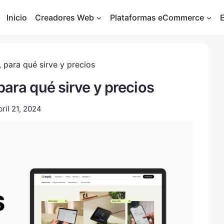
Inicio
Creadores Web
Plataformas eCommerce
 para qué sirve y precios
para qué sirve y precios
bril 21, 2024