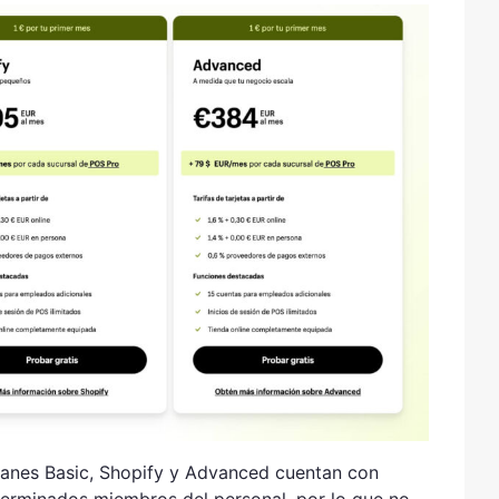
planes Basic, Shopify y Advanced cuentan con