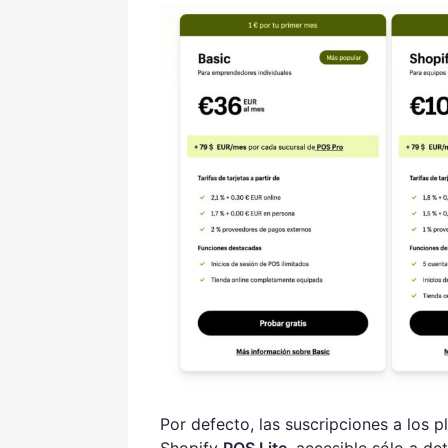
Por defecto, las suscripciones a los 