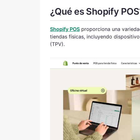
¿Qué es Shopify POS
Shopify POS
proporciona una variedad
tiendas físicas, incluyendo dispositi
(TPV).