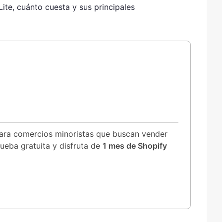
ite, cuánto cuesta y sus principales
para comercios minoristas que buscan vender
ueba gratuita y disfruta de
1 mes de Shopify