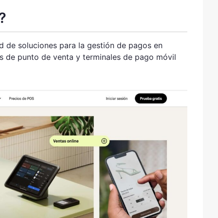
?
 de soluciones para la gestión de pagos en
vos de punto de venta y terminales de pago móvil