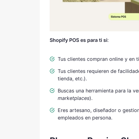
Shopify POS es para ti si
:
Tus clientes compran online y en ti
Tus clientes requieren de facilid
tienda, etc.).
Buscas una herramienta para la ve
marketplaces
).
Eres artesano, diseñador o gestio
empleados en persona.