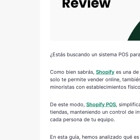
¿Estás buscando un sistema POS para
Como bien sabrás,
Shopify
es una de
solo te permite vender online, tambié
minoristas con establecimientos físico
De este modo,
Shopify POS
, simplifi
tiendas, manteniendo un control de in
cada persona de tu equipo.
En esta guía, hemos analizado qué es