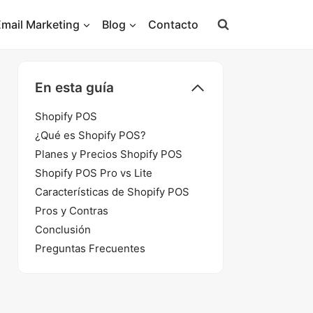
Email Marketing
Blog
Contacto
En esta guía
Shopify POS
¿Qué es Shopify POS?
Planes y Precios Shopify POS
Shopify POS Pro vs Lite
Características de Shopify POS
Pros y Contras
Conclusión
Preguntas Frecuentes