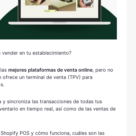
 vender en tu establecimiento?
 las
mejores plataformas de venta online
, pero no
n ofrece un terminal de venta (TPV) para
s.
ca y sincroniza las transacciones de todas tus
ventario en tiempo real, así como de las ventas de
 Shopify POS y cómo funciona, cuáles son las