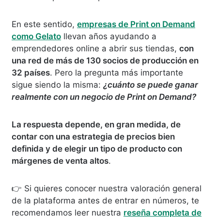
En este sentido,
empresas de Print on Demand
como Gelato
llevan años ayudando a
emprendedores online a abrir sus tiendas,
con
una red de más de 130 socios de producción en
32 países
. Pero la pregunta más importante
sigue siendo la misma:
¿cuánto se puede ganar
realmente con un negocio de Print on Demand?
La respuesta depende, en gran medida, de
contar con una estrategia de precios bien
definida y de elegir un tipo de producto con
márgenes de venta altos
.
👉 Si quieres conocer nuestra valoración general
de la plataforma antes de entrar en números, te
recomendamos leer nuestra
reseña completa de