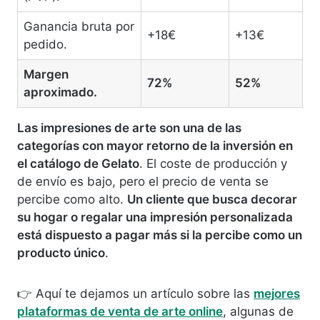
Ganancia bruta por
+18€
+13€
pedido.
Margen
72%
52%
aproximado.
Las impresiones de arte son una de las
categorías con mayor retorno de la inversión en
el catálogo de Gelato
. El coste de producción y
de envío es bajo, pero el precio de venta se
percibe como alto.
Un cliente que busca decorar
su hogar o regalar una impresión personalizada
está dispuesto a pagar más si la percibe como un
producto único
.
👉 Aquí te dejamos un artículo sobre las
mejores
plataformas de venta de arte online
, algunas de