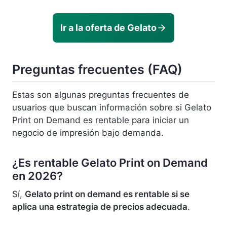
Ir a la oferta de Gelato
Preguntas frecuentes (FAQ)
Estas son algunas preguntas frecuentes de
usuarios que buscan información sobre si Gelato
Print on Demand es rentable para iniciar un
negocio de impresión bajo demanda.
¿Es rentable Gelato Print on Demand
en 2026?
Sí,
Gelato print on demand es rentable si se
aplica una estrategia de precios adecuada
.