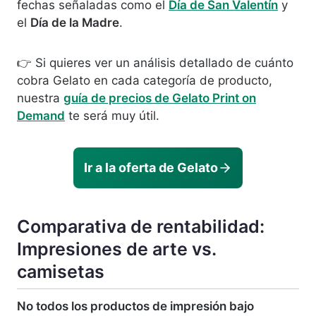
fechas señaladas como el
Día de San Valentín
y
el
Día de la Madre
.
👉 Si quieres ver un análisis detallado de cuánto
cobra Gelato en cada categoría de producto,
nuestra
guía de precios de Gelato Print on
Demand
te será muy útil.
Ir a la oferta de Gelato
Comparativa de rentabilidad:
Impresiones de arte vs.
camisetas
No todos los productos de impresión bajo