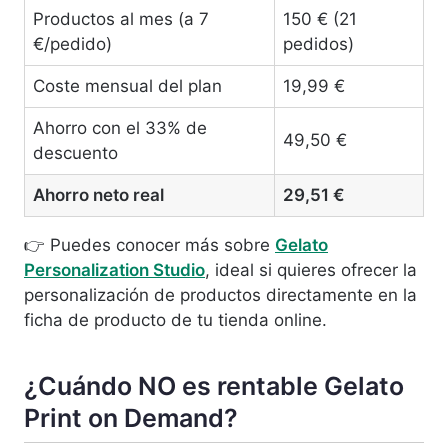
Productos al mes (a 7
150 € (21
€/pedido)
pedidos)
Coste mensual del plan
19,99 €
Ahorro con el 33% de
49,50 €
descuento
Ahorro neto real
29,51 €
👉 Puedes conocer más sobre
Gelato
Personalization Studio
, ideal si quieres ofrecer la
personalización de productos directamente en la
ficha de producto de tu tienda online.
¿Cuándo NO es rentable Gelato
Print on Demand?