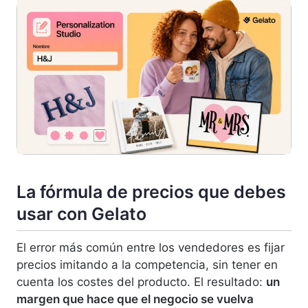
La fórmula de precios que debes
usar con Gelato
El error más común entre los vendedores es fijar
precios imitando a la competencia, sin tener en
cuenta los costes del producto. El resultado:
un
margen que hace que el negocio se vuelva