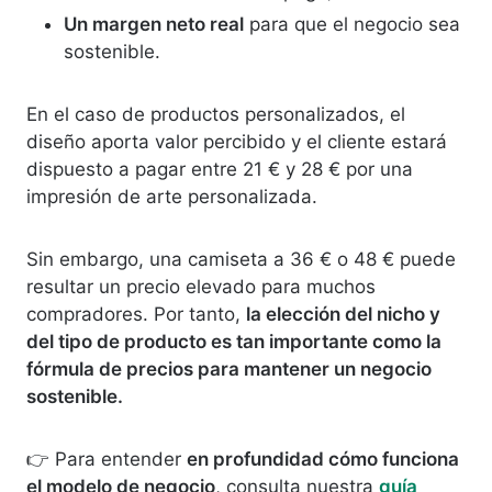
Un margen neto real
para que el negocio sea
sostenible.
En el caso de productos personalizados, el
diseño aporta valor percibido y el cliente estará
dispuesto a pagar entre 21 € y 28 € por una
impresión de arte personalizada.
Sin embargo, una camiseta a 36 € o 48 € puede
resultar un precio elevado para muchos
compradores. Por tanto,
la elección del nicho y
del tipo de producto es tan importante como la
fórmula de precios para mantener un negocio
sostenible.
👉 Para entender
en profundidad cómo funciona
el modelo de negocio
, consulta nuestra
guía