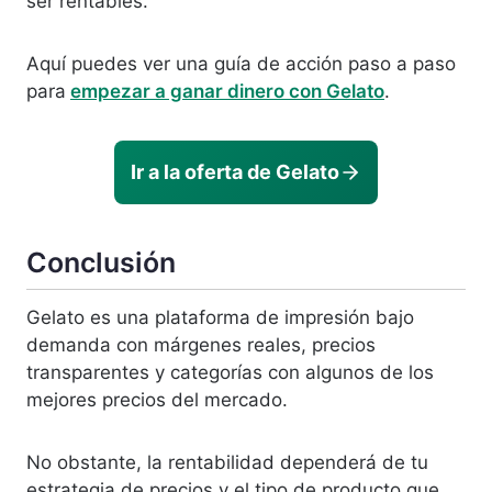
ser rentables.
Aquí puedes ver una guía de acción paso a paso
para
empezar a ganar dinero con Gelato
.
Ir a la oferta de Gelato
Conclusión
Gelato es una plataforma de impresión bajo
demanda con márgenes reales, precios
transparentes y categorías con algunos de los
mejores precios del mercado.
No obstante, la rentabilidad dependerá de tu
estrategia de precios y el tipo de producto que