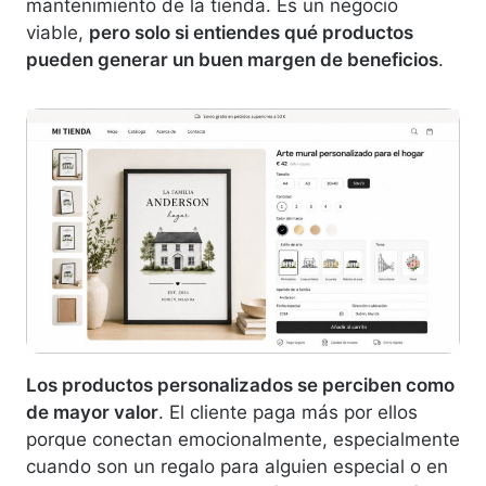
mantenimiento de la tienda. Es un negocio
viable,
pero solo si entiendes qué productos
pueden generar un buen margen de beneficios
.
Los productos personalizados se perciben como
de mayor valor
. El cliente paga más por ellos
porque conectan emocionalmente, especialmente
cuando son un regalo para alguien especial o en