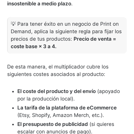
insostenible a medio plazo
.
💡 Para tener éxito en un negocio de Print on
Demand, aplica la siguiente regla para fijar los
precios de tus productos:
Precio de venta =
coste base × 3 a 4.
De esta manera, el multiplicador cubre los
siguientes costes asociados al producto:
El coste del producto y del envío
(apoyado
por la producción local).
La tarifa de la plataforma de eCommerce
(Etsy, Shopify, Amazon Merch, etc.).
El presupuesto de publicidad
(si quieres
escalar con anuncios de pago).