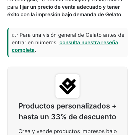
para
fijar un precio de venta adecuado y tener
éxito con la impresión bajo demanda de Gelato
.
👉 Para una visión general de Gelato antes de
entrar en números,
consulta nuestra reseña
completa
.
Productos personalizados +
hasta un 33% de descuento
Crea y vende productos impresos bajo