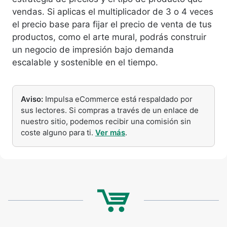
vendas. Si aplicas el multiplicador de 3 o 4 veces
el precio base para fijar el precio de venta de tus
productos, como el arte mural, podrás construir
un negocio de impresión bajo demanda
escalable y sostenible en el tiempo.
Aviso:
Impulsa eCommerce está respaldado por
sus lectores. Si compras a través de un enlace de
nuestro sitio, podemos recibir una comisión sin
coste alguno para ti.
Ver más
.