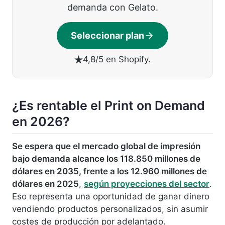
demanda con Gelato.
Seleccionar plan
4,8/5 en Shopify.
¿Es rentable el Print on Demand
en 2026?
Se espera que el mercado global de impresión
bajo demanda alcance los 118.850 millones de
dólares en 2035, frente a
los 12.960 millones de
dólares en 2025
,
según proyecciones del sector
.
Eso representa una oportunidad de ganar dinero
vendiendo productos personalizados, sin asumir
costes de producción por adelantado.