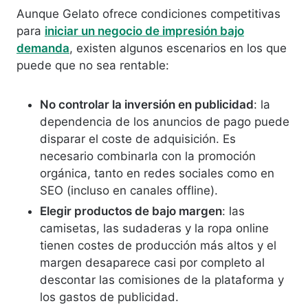
Aunque Gelato ofrece condiciones competitivas
para
iniciar un negocio de impresión bajo
demanda
, existen algunos escenarios en los que
puede que no sea rentable:
No controlar la inversión en publicidad
: la
dependencia de los anuncios de pago puede
disparar el coste de adquisición. Es
necesario combinarla con la promoción
orgánica, tanto en redes sociales como en
SEO (incluso en canales offline).
Elegir productos de bajo margen
: las
camisetas, las sudaderas y la ropa online
tienen costes de producción más altos y el
margen desaparece casi por completo al
descontar las comisiones de la plataforma y
los gastos de
publicidad.