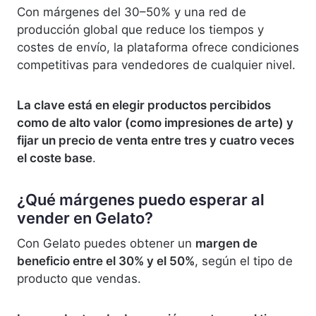
Con márgenes del 30–50% y una red de
producción global que reduce los tiempos y
costes de envío, la plataforma ofrece condiciones
competitivas para vendedores de cualquier nivel.
La clave está en elegir productos percibidos
como de alto valor (como impresiones de arte) y
fijar un precio de venta entre tres y cuatro veces
el coste base
.
¿Qué márgenes puedo esperar al
vender en Gelato?
Con Gelato puedes obtener un
margen de
beneficio entre el 30% y el 50%
, según el tipo de
producto que vendas.