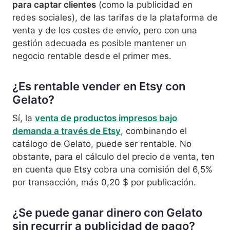
para captar clientes
(como la publicidad en
redes sociales), de las tarifas de la plataforma de
venta y de los costes de envío, pero con una
gestión adecuada es posible mantener un
negocio rentable desde el primer mes.
¿Es rentable vender en Etsy con
Gelato?
Sí, la
venta de productos impresos bajo
demanda a través de Etsy
, combinando el
catálogo de Gelato, puede ser rentable. No
obstante, para el cálculo del precio de venta, ten
en cuenta que Etsy cobra una comisión del 6,5%
por transacción, más 0,20 $ por publicación.
¿Se puede ganar dinero con Gelato
sin recurrir a publicidad de pago?