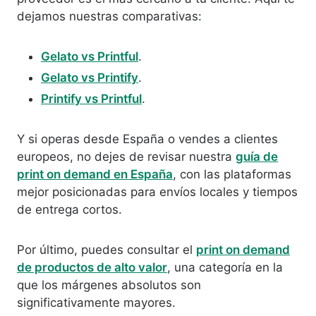
dejamos nuestras comparativas:
Gelato vs Printful
.
Gelato vs Printify
.
Printify vs Printful
.
Y si operas desde España o vendes a clientes
europeos, no dejes de revisar nuestra
guía de
print on demand en España
, con las plataformas
mejor posicionadas para envíos locales y tiempos
de entrega cortos.
Por último, puedes consultar el
print on demand
de productos de alto valor
, una categoría en la
que los márgenes absolutos son
significativamente mayores.