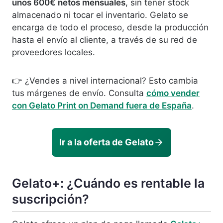
unos 600€ netos mensuales
, sin tener stock
almacenado ni tocar el inventario. Gelato se
encarga de todo el proceso, desde la producción
hasta el envío al cliente, a través de su red de
proveedores locales.
👉 ¿Vendes a nivel internacional? Esto cambia
tus márgenes de envío. Consulta
cómo vender
con Gelato Print on Demand fuera de España
.
Ir a la oferta de Gelato
Gelato+: ¿Cuándo es rentable la
suscripción?