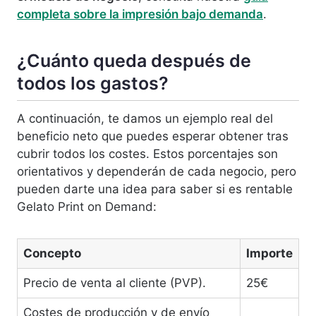
completa sobre la impresión bajo demanda
.
¿Cuánto queda después de
todos los gastos?
A continuación, te damos un ejemplo real del
beneficio neto que puedes esperar obtener tras
cubrir todos los costes. Estos porcentajes son
orientativos y dependerán de cada negocio, pero
pueden darte una idea para saber si es rentable
Gelato Print on Demand:
Concepto
Importe
Precio de venta al cliente (PVP).
25€
Costes de producción y de envío