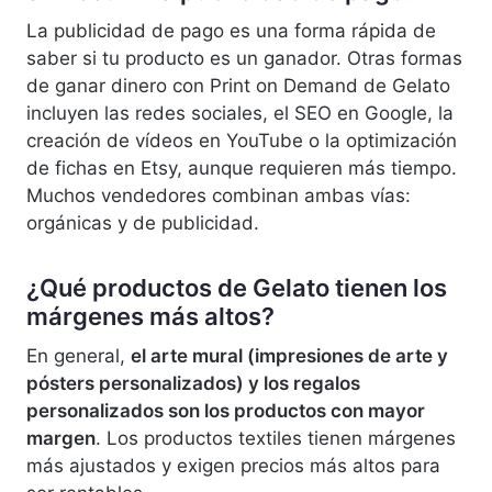
La publicidad de pago es una forma rápida de
saber si tu producto es un ganador. Otras formas
de ganar dinero con Print on Demand de Gelato
incluyen las redes sociales, el SEO en Google, la
creación de vídeos en YouTube o la optimización
de fichas en Etsy, aunque requieren más tiempo.
Muchos vendedores combinan ambas vías:
orgánicas y de publicidad.
¿Qué productos de Gelato tienen los
márgenes más altos?
En general,
el arte mural (impresiones de arte y
pósters personalizados) y los regalos
personalizados son los productos con mayor
margen
. Los productos textiles tienen márgenes
más ajustados y exigen precios más altos para