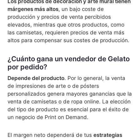
Los productos de decoración y arte mural tienen
márgenes más altos
, un bajo coste de
producción y precios de venta percibidos
elevados, mientras que otros productos, como
las camisetas, requieren precios de venta más
altos para compensar sus costes de producción.
¿Cuánto gana un vendedor de Gelato
por pedido?
Depende del producto
. Por lo general, la venta
de impresiones de arte o de pósters
personalizados genera mayores ganancias que la
venta de camisetas o de ropa online. La elección
del tipo de producto es esencial para el éxito de
un negocio de Print on Demand.
El margen neto dependerá de tus
estrategias