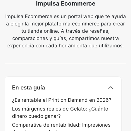
Impulsa Ecommerce
Impulsa Ecommerce es un portal web que te ayuda
a elegir la mejor plataforma ecommerce para crear
tu tienda online. A través de reseñas,
comparaciones y guías, compartimos nuestra
experiencia con cada herramienta que utilizamos.
En esta guía
¿Es rentable el Print on Demand en 2026?
Los márgenes reales de Gelato: ¿Cuánto
dinero puedo ganar?
Comparativa de rentabilidad: Impresiones