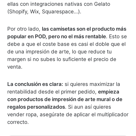
ellas con integraciones nativas con Gelato
(Shopify, Wix, Squarespace…).
Por otro lado,
las camisetas son el producto más
popular en POD, pero no el más rentable
. Esto se
debe a que el coste base es casi el doble que el
de una impresión de arte, lo que reduce tu
margen si no subes lo suficiente el precio de
venta.
La conclusión es clara:
si quieres maximizar la
rentabilidad desde el primer pedido,
empieza
con productos de impresión de arte mural o de
regalos personalizados
. Si aun así quieres
vender ropa, asegúrate de aplicar el multiplicador
correcto.