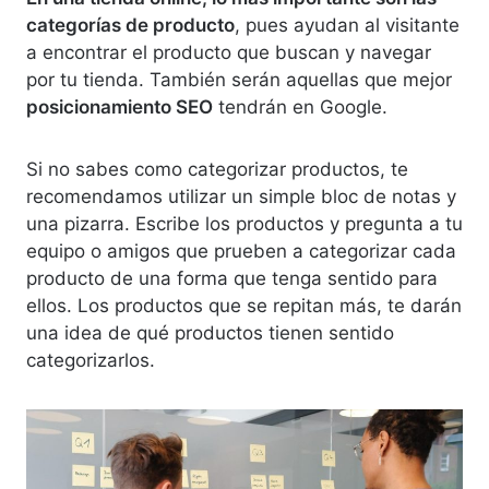
categorías de producto
, pues ayudan al visitante
a encontrar el producto que buscan y navegar
por tu tienda. También serán aquellas que mejor
posicionamiento SEO
tendrán en Google.
Si no sabes como categorizar productos, te
recomendamos utilizar un simple bloc de notas y
una pizarra. Escribe los productos y pregunta a tu
equipo o amigos que prueben a categorizar cada
producto de una forma que tenga sentido para
ellos. Los productos que se repitan más, te darán
una idea de qué productos tienen sentido
categorizarlos.