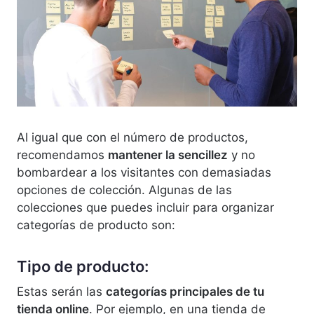
Al igual que con el número de productos,
recomendamos
mantener la sencillez
y no
bombardear a los visitantes con demasiadas
opciones de colección. Algunas de las
colecciones que puedes incluir para organizar
categorías de producto son:
Tipo de producto:
Estas serán las
categorías principales de tu
tienda online
. Por ejemplo, en una tienda de