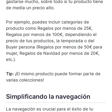
gastarse mucho, sobre todo si tu producto tiene
de media un precio alto.
Por ejemplo, puedes incluir categorías de
producto como Regalos por menos de 25€,
Regalos por menos de 100€, dependiendo el
precio de tus productos, la temporada o del
Buyer persona (Regalos por menos de 50€ para
mujer, Regalos de Navidad por menos de 20€,
etc.).
Tip:
¡El mismo producto puede formar parte de
varias colecciones!
Simplificando la navegación
La navegación es crucial para el éxito de tu