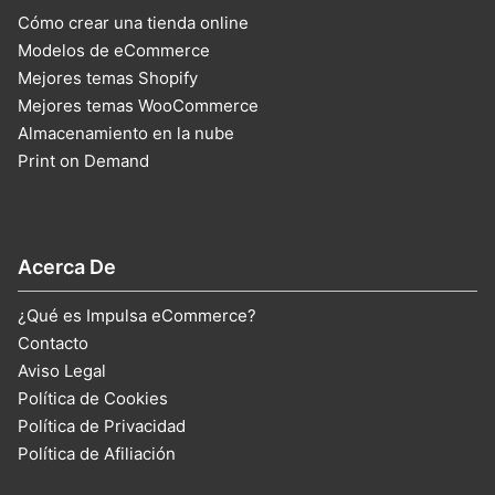
Cómo crear una tienda online
Modelos de eCommerce
Mejores temas Shopify
Mejores temas WooCommerce
Almacenamiento en la nube
Print on Demand
Acerca De
¿Qué es Impulsa eCommerce?
Contacto
Aviso Legal
Política de Cookies
Política de Privacidad
Política de Afiliación