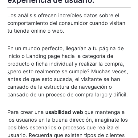
experiencia de usuario.
Los análisis ofrecen increíbles datos sobre el
comportamiento del consumidor cuando visitan
tu tienda online o web.
En un mundo perfecto, llegarían a tu página de
inicio o Landing page hacia la categoría de
producto o ficha individual y realizar la compra,
¿pero esto realmente se cumple? Muchas veces,
antes de que esto suceda, el visitante se han
cansado de la estructura de navegación o
cansado de un proceso de compra largo y difícil.
Para crear una
usabilidad web
que mantenga a
los usuarios en la buena dirección, imagínate los
posibles escenarios o procesos que realiza el
usuario. Recuerda que existen tipos de clientes