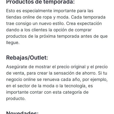
Productos de temporada:
Esto es especialmente importante para las
tiendas online de ropa y moda. Cada temporada
trae consigo un nuevo estilo. Crea expectación
dando a los clientes la opción de comprar
productos de la próxima temporada antes de que
llegue.
Rebajas/Outlet:
Asegúrate de mostrar el precio original y el precio
de venta, para crear la sensación de ahorro. Si tu
negocio online se renueva cada año, por ejemplo,
en el sector de la moda o la tecnología, es
importante contar con esta categoría de
producto.
Novedades: