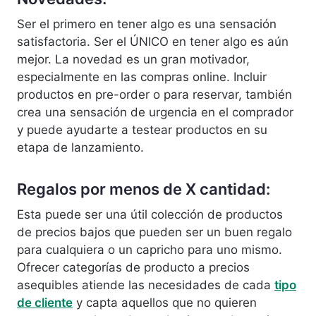
Ser el primero en tener algo es una sensación
satisfactoria. Ser el ÚNICO en tener algo es aún
mejor. La novedad es un gran motivador,
especialmente en las compras online. Incluir
productos en pre-order o para reservar, también
crea una sensación de urgencia en el comprador
y puede ayudarte a testear productos en su
etapa de lanzamiento.
Regalos por menos de X cantidad:
Esta puede ser una útil colección de productos
de precios bajos que pueden ser un buen regalo
para cualquiera o un capricho para uno mismo.
Ofrecer categorías de producto a precios
asequibles atiende las necesidades de cada
tipo
de cliente
y capta aquellos que no quieren