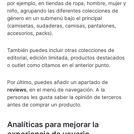
por ejemplo, en tiendas de ropa, hombre, mujer y
niño, agrupando las diferentes colecciones de
género en un submenú bajo el principal
(camisetas, sudaderas, camisas, pantalones,
accesorios, packs).
También puedes incluir otras colecciones de
editorial, edición limitada, productos destacados
o outlet como citamos en el anterior punto.
Por último, puedes añadir un apartado de
reviews
, en el menú de navegación. A la
personas les gusta saber la opinión de terceros
antes de comprar un producto.
Analíticas para mejorar la