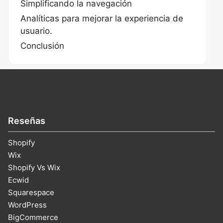
Simplificando la navegación
Analíticas para mejorar la experiencia de
usuario.
Conclusión
Reseñas
Shopify
Wix
Shopify Vs Wix
Ecwid
Squarespace
WordPress
BigCommerce