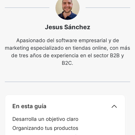
Jesus Sánchez
Apasionado del software empresarial y de
marketing especializado en tiendas online, con más
de tres años de experiencia en el sector B2B y
B2C.
En esta guía
Desarrolla un objetivo claro
Organizando tus productos