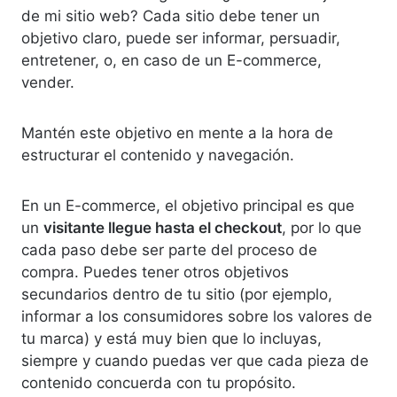
de mi sitio web? Cada sitio debe tener un
objetivo claro, puede ser informar, persuadir,
entretener, o, en caso de un E-commerce,
vender.
Mantén este objetivo en mente a la hora de
estructurar el contenido y navegación.
En un E-commerce, el objetivo principal es que
un
visitante llegue hasta el checkout
, por lo que
cada paso debe ser parte del proceso de
compra. Puedes tener otros objetivos
secundarios dentro de tu sitio (por ejemplo,
informar a los consumidores sobre los valores de
tu marca) y está muy bien que lo incluyas,
siempre y cuando puedas ver que cada pieza de
contenido concuerda con tu propósito.