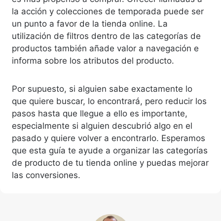
la acción y colecciones de temporada puede ser
un punto a favor de la tienda online. La
utilización de filtros dentro de las categorías de
productos también añade valor a navegación e
informa sobre los atributos del producto.
Por supuesto, si alguien sabe exactamente lo
que quiere buscar, lo encontrará, pero reducir los
pasos hasta que llegue a ello es importante,
especialmente si alguien descubrió algo en el
pasado y quiere volver a encontrarlo. Esperamos
que esta guía te ayude a organizar las categorías
de producto de tu tienda online y puedas mejorar
las conversiones.