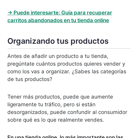
→ Puede interesarte: Guía para recuperar
carritos abandonados en tu tienda online
Organizando tus productos
Antes de añadir un producto a tu tienda,
pregúntate cuántos productos quieres vender y
como los vas a organizar. ¿Sabes las categorías
de tus productos?
Tener más productos, puede que aumente
ligeramente tu tráfico, pero si están
desorganizados, puede confundir al consumidor
sobre qué es lo que realmente vendes.
En una tienda online, lo más importante son las