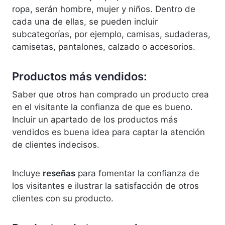
ropa, serán hombre, mujer y niños. Dentro de
cada una de ellas, se pueden incluir
subcategorías, por ejemplo, camisas, sudaderas,
camisetas, pantalones, calzado o accesorios.
Productos más vendidos:
Saber que otros han comprado un producto crea
en el visitante la confianza de que es bueno.
Incluir un apartado de los productos más
vendidos es buena idea para captar la atención
de clientes indecisos.
Incluye
reseñas
para fomentar la confianza de
los visitantes e ilustrar la satisfacción de otros
clientes con su producto.