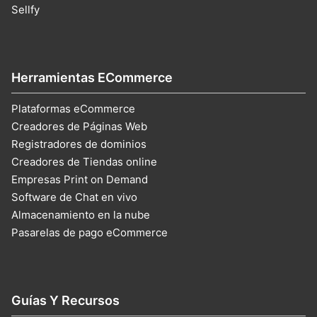
Sellfy
Herramientas ECommerce
Plataformas eCommerce
Creadores de Páginas Web
Registradores de dominios
Creadores de Tiendas online
Empresas Print on Demand
Software de Chat en vivo
Almacenamiento en la nube
Pasarelas de pago eCommerce
Guías Y Recursos