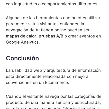
con inquietudes o comportamientos diferentes.
Algunas de las herramientas que puedes utilizar
para medir si tus visitantes entienden la
navegación de tu tienda online pueden ser
mapas de calor
,
pruebas A/B
o crear eventos en
Google Analytics.
Conclusión
La usabilidad web y arquitectura de información
está directamente relacionada con mejorar
conversiones en un Ecommerce.
Cuando el visitante navega por las categorías de
producto de una manera sencilla y estructurada,
es más propenso a comprar. Ofrecer llamadas a