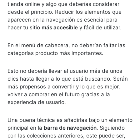
tienda online y algo que deberías considerar
desde el principio. Reducir los elementos que
aparecen en la navegación es esencial para
hacer tu sitio
más accesible
y fácil de utilizar.
En el menú de cabecera, no deberían faltar las
categorías producto más importantes.
Esto no debería llevar al usuario más de unos
clics hasta llegar a lo que está buscando. Serán
más propensos a convertir y lo que es mejor,
volver a comprar en el futuro gracias a la
experiencia de usuario.
Una buena técnica es añadirlas bajo un elemento
principal en la
barra de navegación
. Siguiendo
con las colecciones anteriores, este puede ser,