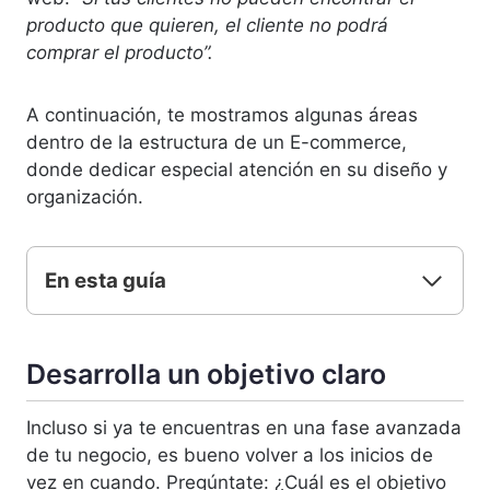
producto que quieren, el cliente no podrá
comprar el producto”.
A continuación, te mostramos algunas áreas
dentro de la estructura de un E-commerce,
donde dedicar especial atención en su diseño y
organización.
En esta guía
Desarrolla un objetivo claro
Incluso si ya te encuentras en una fase avanzada
de tu negocio, es bueno volver a los inicios de
vez en cuando. Pregúntate: ¿Cuál es el objetivo