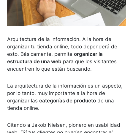
Arquitectura de la información. A la hora de
organizar tu tienda online, todo dependerá de
esto. Básicamente, permite
organizar la
estructura de una web
para que los visitantes
encuentren lo que están buscando.
La arquitectura de la información es un aspecto,
por lo tanto, muy importante a la hora de
organizar las
categorías de producto
de una
tienda online.
Citando a Jakob Nielsen, pionero en usabilidad
web.
“Si tus clientes no pueden encontrar el