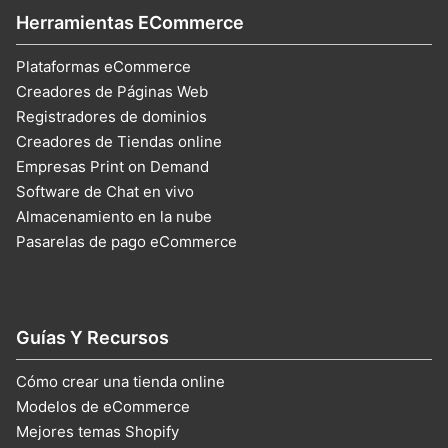
Herramientas ECommerce
Plataformas eCommerce
Creadores de Páginas Web
Registradores de dominios
Creadores de Tiendas online
Empresas Print on Demand
Software de Chat en vivo
Almacenamiento en la nube
Pasarelas de pago eCommerce
Guías Y Recursos
Cómo crear una tienda online
Modelos de eCommerce
Mejores temas Shopify