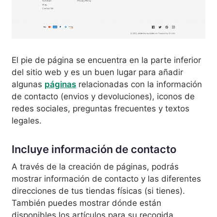
El pie de página se encuentra en la parte inferior
del sitio web y es un buen lugar para añadir
algunas
páginas
relacionadas con la información
de contacto (envios y devoluciones), iconos de
redes sociales, preguntas frecuentes y textos
legales.
Incluye información de contacto
A través de la creación de páginas, podrás
mostrar información de contacto y las diferentes
direcciones de tus tiendas físicas (si tienes).
También puedes mostrar dónde están
disponibles los artículos para su recogida,