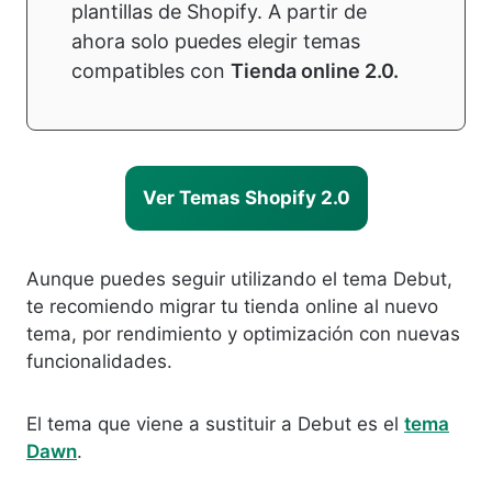
plantillas de Shopify. A partir de
ahora solo puedes elegir temas
compatibles con
Tienda online 2.0.
Ver Temas Shopify 2.0
Aunque puedes seguir utilizando el tema Debut,
te recomiendo migrar tu tienda online al nuevo
tema, por rendimiento y optimización con nuevas
funcionalidades.
El tema que viene a sustituir a Debut es el
tema
Dawn
.