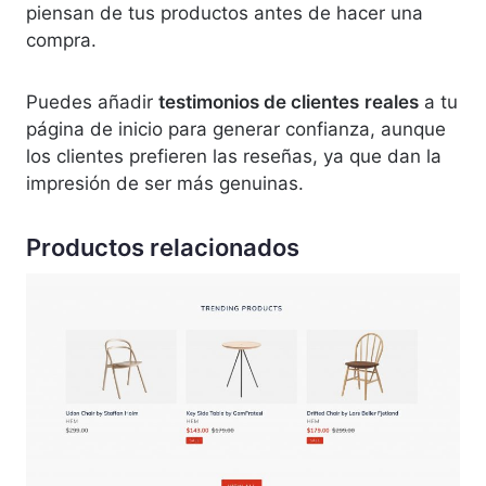
piensan de tus productos antes de hacer una
compra.
Puedes añadir
testimonios de clientes
reales
a tu
página de inicio para generar confianza, aunque
los clientes prefieren las reseñas, ya que dan la
impresión de ser más genuinas.
Productos relacionados