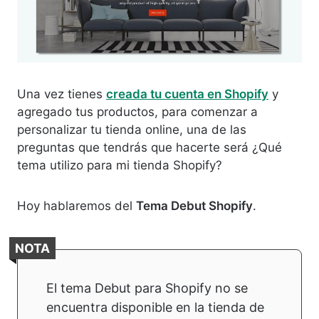
Una vez tienes
creada tu cuenta en Shopify
y
agregado tus productos, para comenzar a
personalizar tu tienda online, una de las
preguntas que tendrás que hacerte será ¿Qué
tema utilizo para mi tienda Shopify?
Hoy hablaremos del
Tema Debut Shopify
.
NOTA
El tema Debut para Shopify no se
encuentra disponible en la tienda de