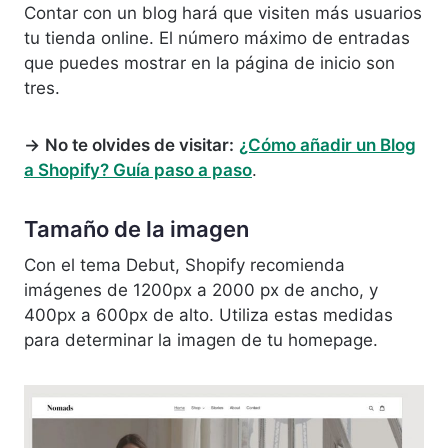
Contar con un blog hará que visiten más usuarios
tu tienda online. El número máximo de entradas
que puedes mostrar en la página de inicio son
tres.
→
No te olvides de visitar:
¿Cómo añadir un Blog
a Shopify? Guía paso a paso
.
Tamaño de la imagen
Con el tema Debut, Shopify recomienda
imágenes de 1200px a 2000 px de ancho, y
400px a 600px de alto. Utiliza estas medidas
para determinar la imagen de tu homepage.