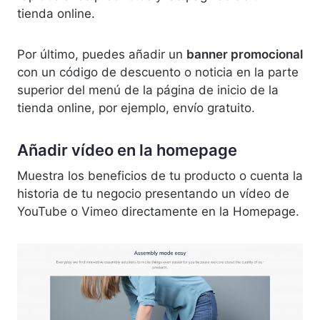
tienda online.
Por último, puedes añadir un
banner promocional
con un código de descuento o noticia en la parte
superior del menú de la página de inicio de la
tienda online, por ejemplo, envío gratuito.
Añadir vídeo en la homepage
Muestra los beneficios de tu producto o cuenta la
historia de tu negocio presentando un vídeo de
YouTube o Vimeo directamente en la Homepage.