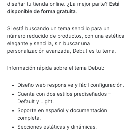
diseñar tu tienda online. ¿La mejor parte?
Está
disponible de forma gratuita
.
Si está buscando un tema sencillo para un
número reducido de productos, con una estética
elegante y sencilla, sin buscar una
personalización avanzada, Debut es tu tema.
Información rápida sobre el tema Debut:
Diseño web responsive y fácil configuración.
Cuenta con dos estilos prediseñados –
Default y Light.
Soporte en español y documentación
completa.
Secciones estáticas y dinámicas.