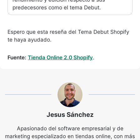
predecesores como el tema Debut.
Espero que esta reseña del Tema Debut Shopify
te haya ayudado.
Fuente:
Tienda Online 2.0 Shopify
.
Jesus Sánchez
Apasionado del software empresarial y de
marketing especializado en tiendas online, con más