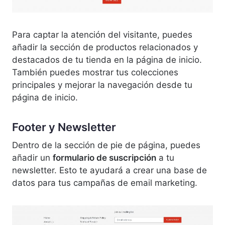
Para captar la atención del visitante, puedes
añadir la sección de productos relacionados y
destacados de tu tienda en la página de inicio.
También puedes mostrar tus colecciones
principales y mejorar la navegación desde tu
página de inicio.
Footer y Newsletter
Dentro de la sección de pie de página, puedes
añadir un
formulario de suscripción
a tu
newsletter. Esto te ayudará a crear una base de
datos para tus campañas de email marketing.