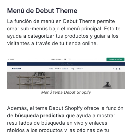
Menú de Debut Theme
La función de menú en Debut Theme permite
crear sub-menús bajo el menú principal. Esto te
ayuda a categorizar tus productos y guiar a los
visitantes a través de tu tienda online.
Menú tema Debut Shopify
Además, el tema Debut Shopify ofrece la función
de
búsqueda predictiva
que ayuda a mostrar
resultados de búsqueda en vivo y enlaces
rápidos a los productos y las páginas de tu