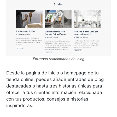
Entradas relacionadas del blog
Desde la página de inicio o homepage de tu
tienda online, puedes añadir entradas de blog
destacadas o hasta tres historias únicas para
ofrecer a tus clientes información relacionada
con tus productos, consejos e historias
inspiradoras.