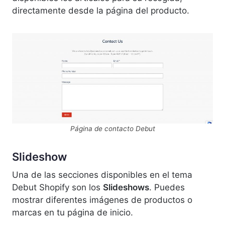
directamente desde la página del producto.
Página de contacto Debut
Slideshow
Una de las secciones disponibles en el tema
Debut Shopify son los
Slideshows
. Puedes
mostrar diferentes imágenes de productos o
marcas en tu página de inicio.