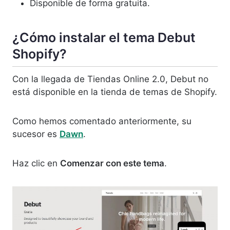
Disponible de forma gratuita.
¿Cómo instalar el tema Debut
Shopify?
Con la llegada de Tiendas Online 2.0, Debut no
está disponible en la tienda de temas de Shopify.
Como hemos comentado anteriormente, su
sucesor es
Dawn
.
Haz clic en
Comenzar con este tema
.