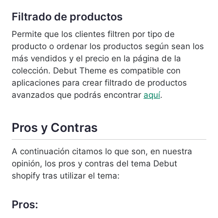
Filtrado de productos
Permite que los clientes filtren por tipo de
producto o ordenar los productos según sean los
más vendidos y el precio en la página de la
colección. Debut Theme es compatible con
aplicaciones para crear filtrado de productos
avanzados que podrás encontrar
aquí
.
Pros y Contras
A continuación citamos lo que son, en nuestra
opinión, los pros y contras del tema Debut
shopify tras utilizar el tema:
Pros: