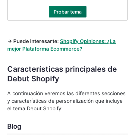
Probar tema
→
Puede interesarte:
Shopify Opiniones: ¿La
mejor Plataforma Ecommerce?
Características principales de
Debut Shopify
A continuación veremos las diferentes secciones
y características de personalización que incluye
el tema Debut Shopify:
Blog