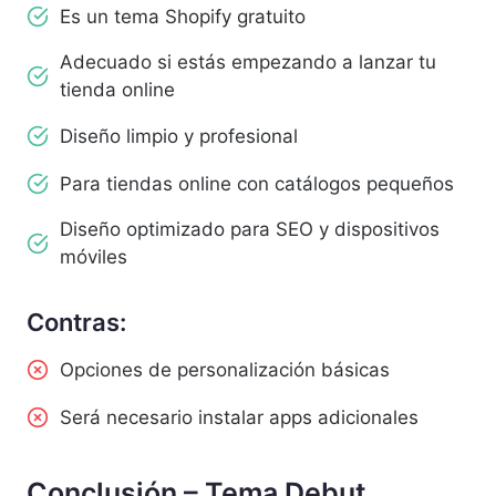
Es un tema Shopify gratuito
Adecuado si estás empezando a lanzar tu
tienda online
Diseño limpio y profesional
Para tiendas online con catálogos pequeños
Diseño optimizado para SEO y dispositivos
móviles
Contras:
Opciones de personalización básicas
Será necesario instalar apps adicionales
Conclusión – Tema Debut