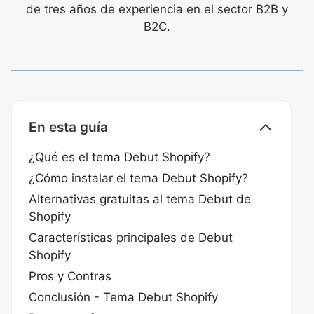
de tres años de experiencia en el sector B2B y
B2C.
En esta guía
¿Qué es el tema Debut Shopify?
¿Cómo instalar el tema Debut Shopify?
Alternativas gratuitas al tema Debut de
Shopify
Características principales de Debut
Shopify
Pros y Contras
Conclusión - Tema Debut Shopify