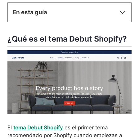
En esta guía
¿Qué es el tema Debut Shopify?
El
tema Debut Shopify
es el primer tema
recomendado por Shopify cuando empiezas a