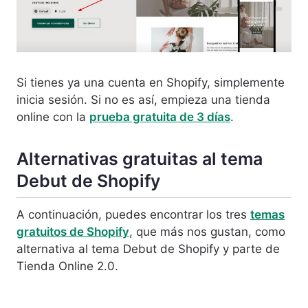
Si tienes ya una cuenta en Shopify, simplemente
inicia sesión. Si no es así, empieza una tienda
online con la
prueba gratuita de 3 días
.
Alternativas gratuitas al tema
Debut de Shopify
A continuación, puedes encontrar los tres
temas
gratuitos de Shopify
, que más nos gustan, como
alternativa al tema Debut de Shopify y parte de
Tienda Online 2.0.