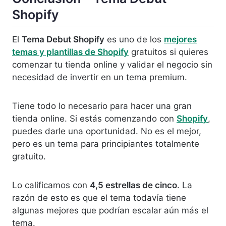
Shopify
El
Tema Debut Shopify
es uno de los
mejores
temas y plantillas de Shopify
gratuitos si quieres
comenzar tu tienda online y validar el negocio sin
necesidad de invertir en un tema premium.
Tiene todo lo necesario para hacer una gran
tienda online. Si estás comenzando con
Shopify
,
puedes darle una oportunidad. No es el mejor,
pero es un tema para principiantes totalmente
gratuito.
Lo calificamos con
4,5 estrellas de cinco
. La
razón de esto es que el tema todavía tiene
algunas mejores que podrían escalar aún más el
tema.