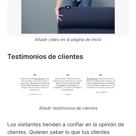
Añadir vídeo en la página de inicio
Testimonios de clientes
Añadir testimonios de clientes
Los visitantes tienden a confiar en la opinión de
clientes. Quieren saber lo que tus clientes