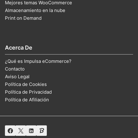
Mejores temas WooCommerce
Almacenamiento en la nube
Print on Demand
Acerca De
¿Qué es Impulsa eCommerce?
Contacto
Aviso Legal
Política de Cookies
Política de Privacidad
Política de Afiliación