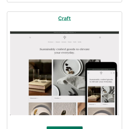
Craft