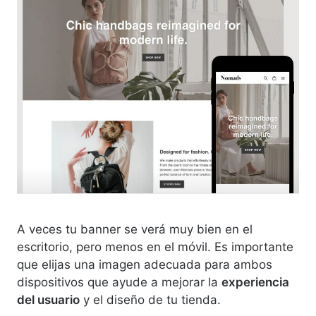
A veces tu banner se verá muy bien en el
escritorio, pero menos en el móvil. Es importante
que elijas una imagen adecuada para ambos
dispositivos que ayude a mejorar la
experiencia
del usuario
y el diseño de tu tienda.