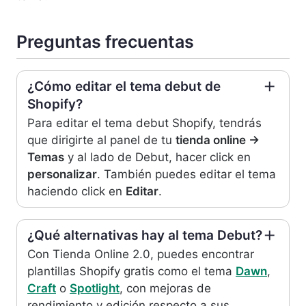
Preguntas frecuentas
¿Cómo editar el tema debut de
Shopify?
Para editar el tema debut Shopify, tendrás
que dirigirte al panel de tu
tienda online ->
Temas
y al lado de Debut, hacer click en
personalizar
. También puedes editar el tema
haciendo click en
Editar
.
¿Qué alternativas hay al tema Debut?
Con Tienda Online 2.0, puedes encontrar
plantillas Shopify gratis como el tema
Dawn
,
Craft
o
Spotlight
, con mejoras de
rendimiento y edición respecto a sus